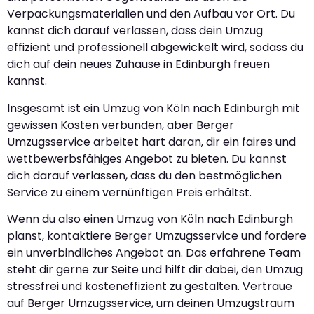
Verpackungsmaterialien und den Aufbau vor Ort. Du
kannst dich darauf verlassen, dass dein Umzug
effizient und professionell abgewickelt wird, sodass du
dich auf dein neues Zuhause in Edinburgh freuen
kannst.
Insgesamt ist ein Umzug von Köln nach Edinburgh mit
gewissen Kosten verbunden, aber Berger
Umzugsservice arbeitet hart daran, dir ein faires und
wettbewerbsfähiges Angebot zu bieten. Du kannst
dich darauf verlassen, dass du den bestmöglichen
Service zu einem vernünftigen Preis erhältst.
Wenn du also einen Umzug von Köln nach Edinburgh
planst, kontaktiere Berger Umzugsservice und fordere
ein unverbindliches Angebot an. Das erfahrene Team
steht dir gerne zur Seite und hilft dir dabei, den Umzug
stressfrei und kosteneffizient zu gestalten. Vertraue
auf Berger Umzugsservice, um deinen Umzugstraum