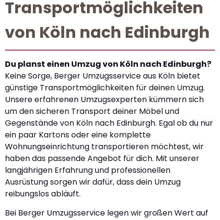
Transportmöglichkeiten
von Köln nach Edinburgh
Du planst einen Umzug von Köln nach Edinburgh?
Keine Sorge, Berger Umzugsservice aus Köln bietet
günstige Transportmöglichkeiten für deinen Umzug.
Unsere erfahrenen Umzugsexperten kümmern sich
um den sicheren Transport deiner Möbel und
Gegenstände von Köln nach Edinburgh. Egal ob du nur
ein paar Kartons oder eine komplette
Wohnungseinrichtung transportieren möchtest, wir
haben das passende Angebot für dich. Mit unserer
langjährigen Erfahrung und professionellen
Ausrüstung sorgen wir dafür, dass dein Umzug
reibungslos abläuft.
Bei Berger Umzugsservice legen wir großen Wert auf