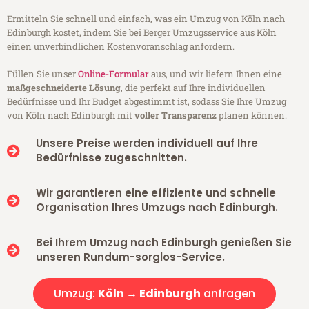
Ermitteln Sie schnell und einfach, was ein Umzug von Köln nach
Edinburgh kostet, indem Sie bei Berger Umzugsservice aus Köln
einen unverbindlichen Kostenvoranschlag anfordern.
Füllen Sie unser
Online-Formular
aus, und wir liefern Ihnen eine
maßgeschneiderte Lösung
, die perfekt auf Ihre individuellen
Bedürfnisse und Ihr Budget abgestimmt ist, sodass Sie Ihre Umzug
von Köln nach Edinburgh mit
voller Transparenz
planen können.
Unsere Preise werden individuell auf Ihre
Bedürfnisse zugeschnitten.
Wir garantieren eine effiziente und schnelle
Organisation Ihres Umzugs nach Edinburgh.
Bei Ihrem Umzug nach Edinburgh genießen Sie
unseren Rundum-sorglos-Service.
Umzug:
Köln → Edinburgh
anfragen