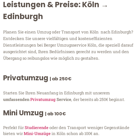
Leistungen & Preise: Köln →
Edinburgh
Planen Sie einen Umzug oder Transport von Köln nach Edinburgh?
Entdecken Sie unsere vielfältigen und kosteneffizienten
Dienstleistungen bei Berger Umzugsservice Köln, die speziell darauf
ausgerichtet sind, Ihren Bedürfnissen gerecht zu werden und den
Übergang so reibungslos wie möglich zu gestalten.
Privatumzug
| ab 250€
Starten Sie Ihren Neuanfang in Edinburgh mit unserem
umfassenden
Privatumzug
Service
, der bereits ab 250€ beginnt.
Mini Umzug
| ab 100€
Perfekt für
Studierende
oder den Transport weniger Gegenstände
bieten wir
Mini-Umzüge
in Köln schon ab 100€ an.