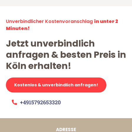
Unverbindlicher Kostenvoranschlag
in unter 2
Minuten!
Jetzt unverbindlich
anfragen & besten Preis in
Köln erhalten!
Kostenlos & unverbindlich anfragen!
+4915792653320
ADRESSE