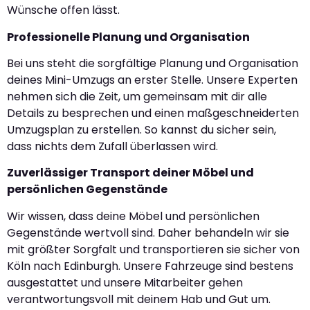
Wünsche offen lässt.
Professionelle Planung und Organisation
Bei uns steht die sorgfältige Planung und Organisation
deines Mini-Umzugs an erster Stelle. Unsere Experten
nehmen sich die Zeit, um gemeinsam mit dir alle
Details zu besprechen und einen maßgeschneiderten
Umzugsplan zu erstellen. So kannst du sicher sein,
dass nichts dem Zufall überlassen wird.
Zuverlässiger Transport deiner Möbel und
persönlichen Gegenstände
Wir wissen, dass deine Möbel und persönlichen
Gegenstände wertvoll sind. Daher behandeln wir sie
mit größter Sorgfalt und transportieren sie sicher von
Köln nach Edinburgh. Unsere Fahrzeuge sind bestens
ausgestattet und unsere Mitarbeiter gehen
verantwortungsvoll mit deinem Hab und Gut um.