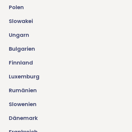
Polen
Slowakei
Ungarn
Bulgarien
Finnland
Luxemburg
Rumänien
Slowenien
Dänemark
Frankreich