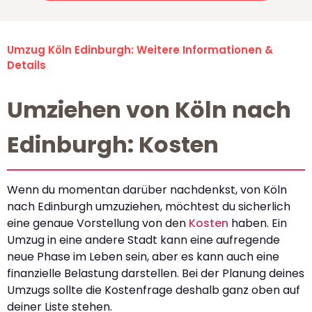
Umzug Köln Edinburgh: Weitere Informationen &
Details
Umziehen von Köln nach
Edinburgh: Kosten
Wenn du momentan darüber nachdenkst, von Köln
nach Edinburgh umzuziehen, möchtest du sicherlich
eine genaue Vorstellung von den
Kosten
haben. Ein
Umzug in eine andere Stadt kann eine aufregende
neue Phase im Leben sein, aber es kann auch eine
finanzielle Belastung darstellen. Bei der Planung deines
Umzugs sollte die Kostenfrage deshalb ganz oben auf
deiner Liste stehen.