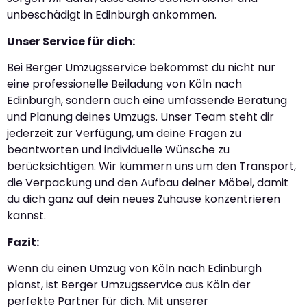
unbeschädigt in Edinburgh ankommen.
Unser Service für dich:
Bei Berger Umzugsservice bekommst du nicht nur
eine professionelle Beiladung von Köln nach
Edinburgh, sondern auch eine umfassende Beratung
und Planung deines Umzugs. Unser Team steht dir
jederzeit zur Verfügung, um deine Fragen zu
beantworten und individuelle Wünsche zu
berücksichtigen. Wir kümmern uns um den Transport,
die Verpackung und den Aufbau deiner Möbel, damit
du dich ganz auf dein neues Zuhause konzentrieren
kannst.
Fazit:
Wenn du einen Umzug von Köln nach Edinburgh
planst, ist Berger Umzugsservice aus Köln der
perfekte Partner für dich. Mit unserer