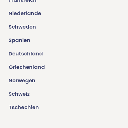
Niederlande
Schweden
Spanien
Deutschland
Griechenland
Norwegen
Schweiz
Tschechien