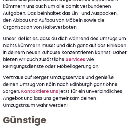
kümmern uns auch um alle damit verbundenen
Aufgaben. Das beinhaltet das Ein- und Auspacken,
den Abbau und Aufbau von Möbeln sowie die
Organisation von Halteverboten.
Unser Ziel ist es, dass du dich während des Umzugs um
nichts kümmern musst und dich ganz auf das Einleben
in deinem neuen Zuhause konzentrieren kannst. Daher
bieten wir auch zusätzliche
Services
wie
Reinigungsdienste oder Möbellagerung an.
Vertraue auf Berger Umzugsservice und genieße
deinen Umzug von Köln nach Edinburgh ganz ohne
Sorgen.
Kontaktiere uns
jetzt für ein unverbindliches
Angebot und lass uns gemeinsam deinen
Umzugstraum wahr werden!
Günstige