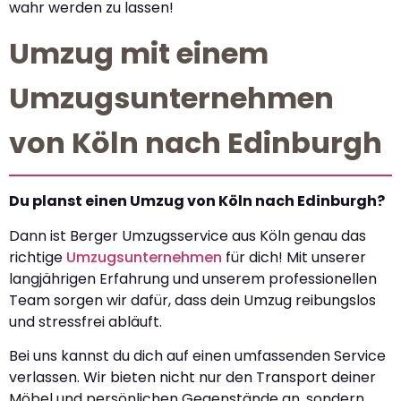
wahr werden zu lassen!
Umzug mit einem
Umzugsunternehmen
von Köln nach Edinburgh
Du planst einen Umzug von Köln nach Edinburgh?
Dann ist Berger Umzugsservice aus Köln genau das
richtige
Umzugsunternehmen
für dich! Mit unserer
langjährigen Erfahrung und unserem professionellen
Team sorgen wir dafür, dass dein Umzug reibungslos
und stressfrei abläuft.
Bei uns kannst du dich auf einen umfassenden Service
verlassen. Wir bieten nicht nur den Transport deiner
Möbel und persönlichen Gegenstände an, sondern