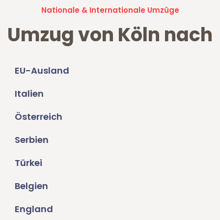
Nationale & Internationale Umzüge
Umzug von Köln nach
EU-Ausland
Italien
Österreich
Serbien
Türkei
Belgien
England