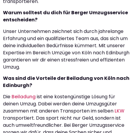
transportieren.
Warum solltest du dich für Berger Umzugsservice
entscheiden?
Unser Unternehmen zeichnet sich durch jahrelange
Erfahrung und ein qualifiziertes Team aus, das sich um
deine individuellen Bedürfnisse kümmert. Mit unserer
Expertise im Bereich Umzüge von Köln nach Edinburgh
garantieren wir dir einen stressfreien und effizienten
Umzug.
Was sind die Vorteile der Beiladung von Köln nach
Edinburgh?
Die
Beiladung
ist eine kostengünstige Lösung für
deinen Umzug. Dabei werden deine Umzugsgüter
zusammen mit anderen Transporten im selben
LKW
transportiert. Das spart nicht nur Geld, sondern ist
auch umweltfreundlicher. Bei Berger Umzugsservice
sorgen wir dafür, dass deine Sachen sicher und