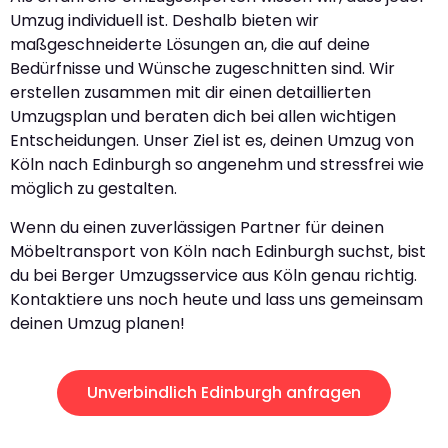
Umzug individuell ist. Deshalb bieten wir
maßgeschneiderte Lösungen an, die auf deine
Bedürfnisse und Wünsche zugeschnitten sind. Wir
erstellen zusammen mit dir einen detaillierten
Umzugsplan und beraten dich bei allen wichtigen
Entscheidungen. Unser Ziel ist es, deinen Umzug von
Köln nach Edinburgh so angenehm und stressfrei wie
möglich zu gestalten.
Wenn du einen zuverlässigen Partner für deinen
Möbeltransport von Köln nach Edinburgh suchst, bist
du bei Berger Umzugsservice aus Köln genau richtig.
Kontaktiere uns noch heute und lass uns gemeinsam
deinen Umzug planen!
Unverbindlich Edinburgh anfragen