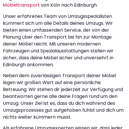
Möbeltransport
von Köln nach Edinburgh.
Unser erfahrenes Team von Umzugsspezialisten
kümmert sich um alle Details deines Umzugs. Wir
bieten einen umfassenden Service, der von der
Planung über den Transport bis hin zur Montage
deiner Möbel reicht. Mit unseren modernen
Fahrzeugen und Spezialausstattungen stellen wir
sicher, dass deine Möbel sicher und unversehrt in
Edinburgh ankommen.
Neben dem zuverlässigen Transport deiner Möbel
legen wir großen Wert auf eine persönliche
Betreuung. Wir stehen dir jederzeit zur Verfügung und
beantworten gerne alle deine Fragen rund um den
Umzug. Unser Ziel ist es, dass du dich während des
Umzugsprozesses gut aufgehoben fühlst und dich um
nichts weiter kümmern musst.
Als erfahrene Umzugsexperten wissen wir, dass jeder