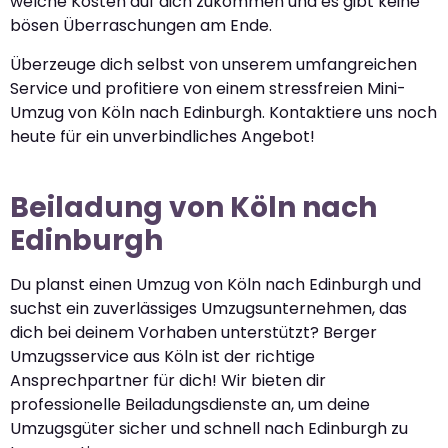
welche Kosten auf dich zukommen und es gibt keine
bösen Überraschungen am Ende.
Überzeuge dich selbst von unserem umfangreichen
Service und profitiere von einem stressfreien Mini-
Umzug von Köln nach Edinburgh. Kontaktiere uns noch
heute für ein unverbindliches Angebot!
Beiladung von Köln nach
Edinburgh
Du planst einen Umzug von Köln nach Edinburgh und
suchst ein zuverlässiges Umzugsunternehmen, das
dich bei deinem Vorhaben unterstützt? Berger
Umzugsservice aus Köln ist der richtige
Ansprechpartner für dich! Wir bieten dir
professionelle Beiladungsdienste an, um deine
Umzugsgüter sicher und schnell nach Edinburgh zu