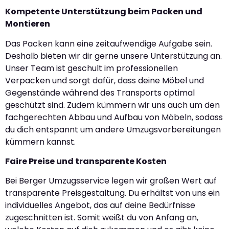
Kompetente Unterstützung beim Packen und
Montieren
Das Packen kann eine zeitaufwendige Aufgabe sein.
Deshalb bieten wir dir gerne unsere Unterstützung an.
Unser Team ist geschult im professionellen
Verpacken und sorgt dafür, dass deine Möbel und
Gegenstände während des Transports optimal
geschützt sind. Zudem kümmern wir uns auch um den
fachgerechten Abbau und Aufbau von Möbeln, sodass
du dich entspannt um andere Umzugsvorbereitungen
kümmern kannst.
Faire Preise und transparente Kosten
Bei Berger Umzugsservice legen wir großen Wert auf
transparente Preisgestaltung. Du erhältst von uns ein
individuelles Angebot, das auf deine Bedürfnisse
zugeschnitten ist. Somit weißt du von Anfang an,