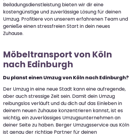
Beiladungsdienstleistung bieten wir dir eine
kostengünstige und zuverlässige Lösung für deinen
Umzug. Profitiere von unserem erfahrenen Team und
genieße einen stressfreien Start in dein neues
Zuhause.
Möbeltransport von Köln
nach Edinburgh
Du planst einen Umzug von Köln nach Edinburgh?
Der Umzug in eine neue Stadt kann eine aufregende,
aber auch stressige Zeit sein. Damit dein Umzug
reibungslos verläuft und du dich auf das Einleben in
deinem neuen Zuhause konzentrieren kannst, ist es
wichtig, ein zuverlässiges Umzugsunternehmen an
deiner Seite zu haben. Berger Umzugsservice aus Köln
ist genau der richtige Partner für deinen