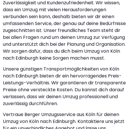
Zuverlässigkeit und Kundenzufriedenheit. Wir wissen,
dass ein Umzug mit vielen Herausforderungen
verbunden sein kann, deshalb bieten wir dir einen
umfassenden Service, der genau auf deine Bedürfnisse
zugeschnitten ist. Unser freundliches Team steht dir
bei allen Fragen rund um deinen Umzug zur Verfügung
und unterstützt dich bei der Planung und Organisation.
Wir sorgen dafür, dass du dich beim Umzug von Köln
nach Edinburgh keine Sorgen machen musst.
Unsere günstigen Transportmöglichkeiten von Köln
nach Edinburgh bieten dir ein hervorragendes Preis-
Leistungs-Verhältnis. Wir garantieren dir transparente
Preise ohne versteckte Kosten. Du kannst dich darauf
verlassen, dass wir deinen Umzug professionell und
zuverlässig durchführen.
Vertraue Berger Umzugsservice aus Köln für deinen
Umzug von Köln nach Edinburgh. Kontaktiere uns jetzt
für ein unverbindliches Angebot und lasse uns