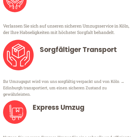
Verlassen Sie sich auf unseren sicheren Umzugsservice in Köln,
der Ihre Habseligkeiten mit höchster Sorgfalt behandelt.
Sorgfältiger Transport
Ihr Umzugsgut wird von uns sorgfältig verpackt und von Köln →
Edinburgh transportiert, um einen sicheren Zustand zu
gewährleisten.
Express Umzug