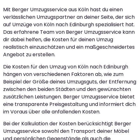
Mit Berger Umzugsservice aus Köln hast du einen
verlässlichen Umzugspartner an deiner Seite, der sich
auf Umzüge von Köln nach Edinburgh spezialisiert hat.
Das erfahrene Team von Berger Umzugsservice kann
dir dabei helfen, die Kosten für deinen Umzug
realistisch einzuschätzen und ein maßgeschneidertes
Angebot zu erstellen.
Die Kosten für den Umzug von Köln nach Edinburgh
hängen von verschiedenen Faktoren ab, wie zum
Beispiel der Größe deines Umzugsguts, der Entfernung
zwischen den beiden Städten und den gewünschten
zusätzlichen Leistungen. Berger Umzugsservice bietet
eine transparente Preisgestaltung und informiert dich
im Voraus über alle anfallenden Kosten.
Bei der Kalkulation der Kosten berücksichtigt Berger
Umzugsservice sowohl den Transport deiner Möbel
und persönlichen Gegenstände als auch die