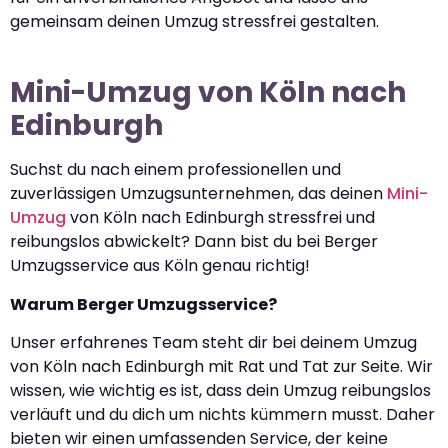
gemeinsam deinen Umzug stressfrei gestalten.
Mini-Umzug von Köln nach
Edinburgh
Suchst du nach einem professionellen und
zuverlässigen Umzugsunternehmen, das deinen
Mini-
Umzug
von Köln nach Edinburgh stressfrei und
reibungslos abwickelt? Dann bist du bei Berger
Umzugsservice aus Köln genau richtig!
Warum Berger Umzugsservice?
Unser erfahrenes Team steht dir bei deinem Umzug
von Köln nach Edinburgh mit Rat und Tat zur Seite. Wir
wissen, wie wichtig es ist, dass dein Umzug reibungslos
verläuft und du dich um nichts kümmern musst. Daher
bieten wir einen umfassenden Service, der keine