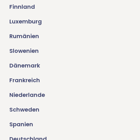
Finnland
Luxemburg
Rumänien
Slowenien
Dänemark
Frankreich
Niederlande
Schweden
Spanien
Deutschland