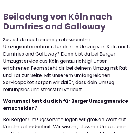
Beiladung von Köln nach
Dumfries and Galloway
Suchst du nach einem professionellen
Umzugsunternehmen für deinen Umzug von Köln nach
Dumfries and Galloway? Dann bist du bei Berger
Umzugsservice aus Köln genau richtig! Unser
erfahrenes Team steht dir bei deinem Umzug mit Rat
und Tat zur Seite. Mit unserem umfangreichen
Servicepaket sorgen wir dafür, dass dein Umzug
reibungslos und stressfrei verläuft.
Warum solltest du dich für Berger Umzugsservice
entscheiden?
Bei Berger Umzugsservice legen wir großen Wert auf
Kundenzufriedenheit. Wir wissen, dass ein Umzug eine