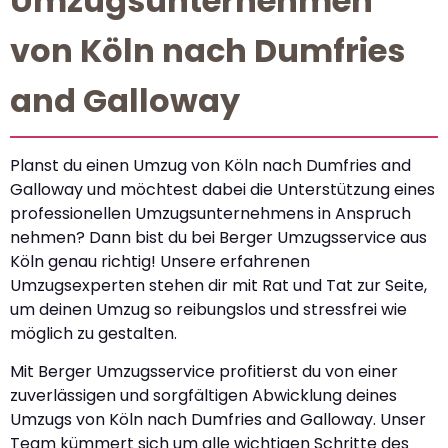
Umzugsunternehmen
von Köln nach Dumfries
and Galloway
Planst du einen Umzug von Köln nach Dumfries and
Galloway und möchtest dabei die Unterstützung eines
professionellen Umzugsunternehmens in Anspruch
nehmen? Dann bist du bei Berger Umzugsservice aus
Köln genau richtig! Unsere erfahrenen
Umzugsexperten stehen dir mit Rat und Tat zur Seite,
um deinen Umzug so reibungslos und stressfrei wie
möglich zu gestalten.
Mit Berger Umzugsservice profitierst du von einer
zuverlässigen und sorgfältigen Abwicklung deines
Umzugs von Köln nach Dumfries and Galloway. Unser
Team kümmert sich um alle wichtigen Schritte des