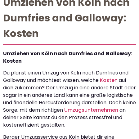
Umziehen von Köln nach
Dumfries and Galloway:
Kosten
Umziehen von Köln nach Dumfries and Galloway:
Kosten
Du planst einen Umzug von Köln nach Dumfries and
Galloway und möchtest wissen, welche
Kosten
auf
dich zukommen? Der Umzug in eine andere Stadt oder
sogar in ein anderes Land kann eine große logistische
und finanzielle Herausforderung darstellen. Doch keine
Sorge, mit dem richtigen
Umzugsunternehmen
an
deiner Seite kannst du den Prozess stressfrei und
kosteneffizient gestalten.
Berger Umzugsservice aus Köln bietet dir eine