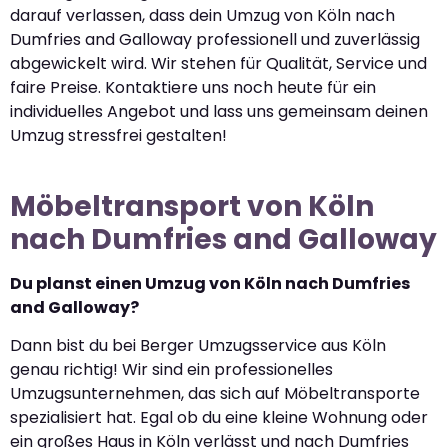
darauf verlassen, dass dein Umzug von Köln nach
Dumfries and Galloway professionell und zuverlässig
abgewickelt wird. Wir stehen für Qualität, Service und
faire Preise. Kontaktiere uns noch heute für ein
individuelles Angebot und lass uns gemeinsam deinen
Umzug stressfrei gestalten!
Möbeltransport von Köln
nach Dumfries and Galloway
Du planst einen Umzug von Köln nach Dumfries
and Galloway?
Dann bist du bei Berger Umzugsservice aus Köln
genau richtig! Wir sind ein professionelles
Umzugsunternehmen, das sich auf Möbeltransporte
spezialisiert hat. Egal ob du eine kleine Wohnung oder
ein großes Haus in Köln verlässt und nach Dumfries