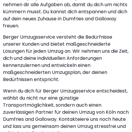
nehmen dir alle Aufgaben ab, damit du dich um nichts
kümmern musst. Du kannst dich entspannen und dich
auf dein neues Zuhause in Dumfries and Galloway
freuen.
Berger Umzugsservice versteht die Bedürfnisse
unserer Kunden und bietet maßgeschneiderte
Lösungen für jeden Umzug an. Wir nehmen uns die Zeit,
dich und deine individuellen Anforderungen
kennenzulernen und entwickeln einen
maßgeschneiderten Umzugsplan, der deinen
Bedürfnissen entspricht.
Wenn du dich für Berger Umzugsservice entscheidest,
wählst du nicht nur eine günstige
Transportmöglichkeit, sondern auch einen
zuverlässigen Partner für deinen Umzug von Köln nach
Dumfries and Galloway. Kontakteiere uns noch heute
und lass uns gemeinsam deinen Umzug stressfrei und