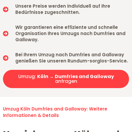
Unsere Preise werden individuell auf Ihre
Bedürfnisse zugeschnitten.
Wir garantieren eine effiziente und schnelle
Organisation Ihres Umzugs nach Dumfries and
Galloway.
Bei Ihrem Umzug nach Dumfries and Galloway
genießen Sie unseren Rundum-sorglos-Service.
Umzug:
Köln → Dumfries and Galloway
anfragen
Umzug Köln Dumfries and Galloway: Weitere
Informationen & Details