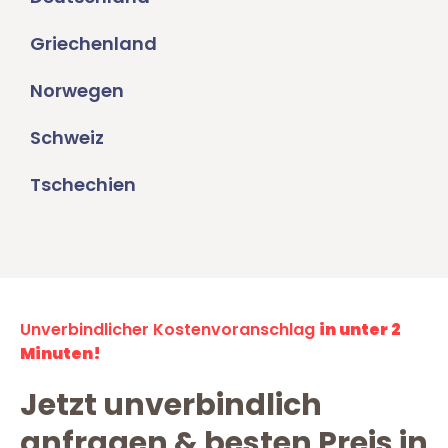
Griechenland
Norwegen
Schweiz
Tschechien
Unverbindlicher Kostenvoranschlag
in unter 2
Minuten!
Jetzt unverbindlich
anfragen & besten Preis in