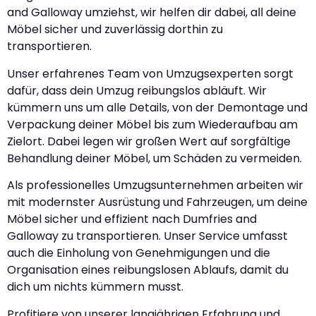
and Galloway umziehst, wir helfen dir dabei, all deine
Möbel sicher und zuverlässig dorthin zu
transportieren.
Unser erfahrenes Team von Umzugsexperten sorgt
dafür, dass dein Umzug reibungslos abläuft. Wir
kümmern uns um alle Details, von der Demontage und
Verpackung deiner Möbel bis zum Wiederaufbau am
Zielort. Dabei legen wir großen Wert auf sorgfältige
Behandlung deiner Möbel, um Schäden zu vermeiden.
Als professionelles Umzugsunternehmen arbeiten wir
mit modernster Ausrüstung und Fahrzeugen, um deine
Möbel sicher und effizient nach Dumfries and
Galloway zu transportieren. Unser Service umfasst
auch die Einholung von Genehmigungen und die
Organisation eines reibungslosen Ablaufs, damit du
dich um nichts kümmern musst.
Profitiere von unserer langjährigen Erfahrung und