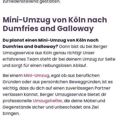
zufriedenstellend gestalten.
Mini-Umzug von Köln nach
Dumfries and Galloway
Du planst einen Mini-Umzug von Köln nach
Dumfries and Galloway?
Dann bist du bei Berger
Umzugsservice aus Köln genau richtig! Unser
erfahrenes Team steht dir bei deinem Umzug zur Seite
und sorgt für einen reibungslosen Ablauf.
Bei einem
Mini-Umzug
, egal ob aus beruflichen
Gründen oder aus persönlichen Beweggründen, ist es
wichtig, dass du dich auf einen zuverlässigen Partner
verlassen kannst. Berger Umzugsservice bietet dir
professionelle
Umzugshelfer
, die deine Möbel und
Gegenstände sicher und unbeschadet ans Ziel
bringen.