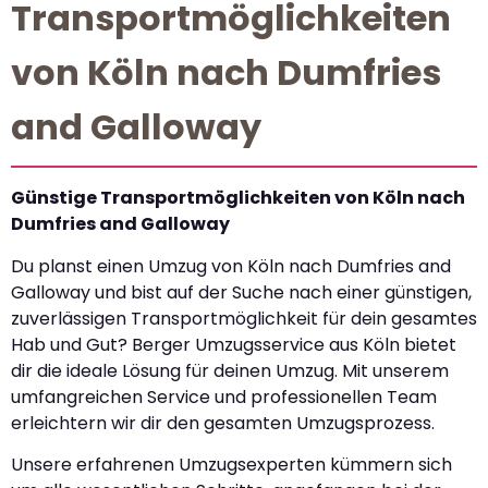
Transportmöglichkeiten
von Köln nach Dumfries
and Galloway
Günstige Transportmöglichkeiten von Köln nach
Dumfries and Galloway
Du planst einen Umzug von Köln nach Dumfries and
Galloway und bist auf der Suche nach einer günstigen,
zuverlässigen Transportmöglichkeit für dein gesamtes
Hab und Gut? Berger Umzugsservice aus Köln bietet
dir die ideale Lösung für deinen Umzug. Mit unserem
umfangreichen Service und professionellen Team
erleichtern wir dir den gesamten Umzugsprozess.
Unsere erfahrenen Umzugsexperten kümmern sich