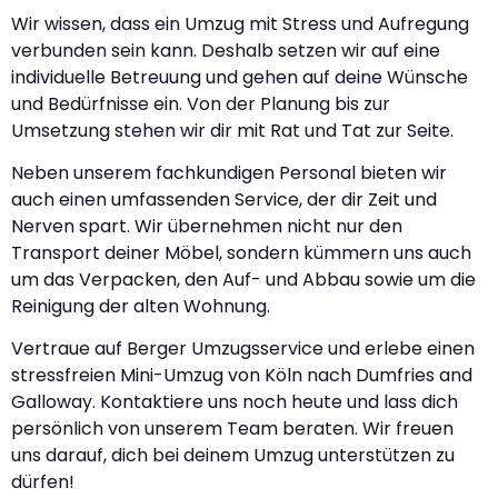
Wir wissen, dass ein Umzug mit Stress und Aufregung
verbunden sein kann. Deshalb setzen wir auf eine
individuelle Betreuung und gehen auf deine Wünsche
und Bedürfnisse ein. Von der Planung bis zur
Umsetzung stehen wir dir mit Rat und Tat zur Seite.
Neben unserem fachkundigen Personal bieten wir
auch einen umfassenden Service, der dir Zeit und
Nerven spart. Wir übernehmen nicht nur den
Transport deiner Möbel, sondern kümmern uns auch
um das Verpacken, den Auf- und Abbau sowie um die
Reinigung der alten Wohnung.
Vertraue auf Berger Umzugsservice und erlebe einen
stressfreien Mini-Umzug von Köln nach Dumfries and
Galloway. Kontaktiere uns noch heute und lass dich
persönlich von unserem Team beraten. Wir freuen
uns darauf, dich bei deinem Umzug unterstützen zu
dürfen!