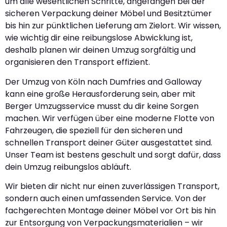
um alle wesentlichen Schritte, angefangen bei der
sicheren Verpackung deiner Möbel und Besitztümer
bis hin zur pünktlichen Lieferung am Zielort. Wir wissen,
wie wichtig dir eine reibungslose Abwicklung ist,
deshalb planen wir deinen Umzug sorgfältig und
organisieren den Transport effizient.
Der Umzug von Köln nach Dumfries and Galloway
kann eine große Herausforderung sein, aber mit
Berger Umzugsservice musst du dir keine Sorgen
machen. Wir verfügen über eine moderne Flotte von
Fahrzeugen, die speziell für den sicheren und
schnellen Transport deiner Güter ausgestattet sind.
Unser Team ist bestens geschult und sorgt dafür, dass
dein Umzug reibungslos abläuft.
Wir bieten dir nicht nur einen zuverlässigen Transport,
sondern auch einen umfassenden Service. Von der
fachgerechten Montage deiner Möbel vor Ort bis hin
zur Entsorgung von Verpackungsmaterialien – wir