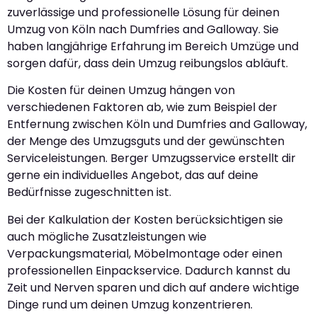
zuverlässige und professionelle Lösung für deinen
Umzug von Köln nach Dumfries and Galloway. Sie
haben langjährige Erfahrung im Bereich Umzüge und
sorgen dafür, dass dein Umzug reibungslos abläuft.
Die Kosten für deinen Umzug hängen von
verschiedenen Faktoren ab, wie zum Beispiel der
Entfernung zwischen Köln und Dumfries and Galloway,
der Menge des Umzugsguts und der gewünschten
Serviceleistungen. Berger Umzugsservice erstellt dir
gerne ein individuelles Angebot, das auf deine
Bedürfnisse zugeschnitten ist.
Bei der Kalkulation der Kosten berücksichtigen sie
auch mögliche Zusatzleistungen wie
Verpackungsmaterial, Möbelmontage oder einen
professionellen Einpackservice. Dadurch kannst du
Zeit und Nerven sparen und dich auf andere wichtige
Dinge rund um deinen Umzug konzentrieren.