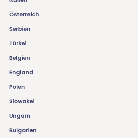
Österreich
Serbien
Türkei
Belgien
England
Polen
Slowakei
Ungarn
Bulgarien