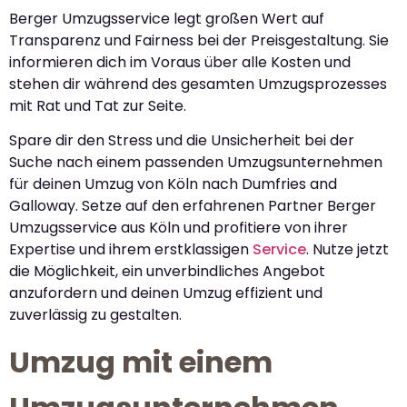
Berger Umzugsservice legt großen Wert auf
Transparenz und Fairness bei der Preisgestaltung. Sie
informieren dich im Voraus über alle Kosten und
stehen dir während des gesamten Umzugsprozesses
mit Rat und Tat zur Seite.
Spare dir den Stress und die Unsicherheit bei der
Suche nach einem passenden Umzugsunternehmen
für deinen Umzug von Köln nach Dumfries and
Galloway. Setze auf den erfahrenen Partner Berger
Umzugsservice aus Köln und profitiere von ihrer
Expertise und ihrem erstklassigen
Service
. Nutze jetzt
die Möglichkeit, ein unverbindliches Angebot
anzufordern und deinen Umzug effizient und
zuverlässig zu gestalten.
Umzug mit einem