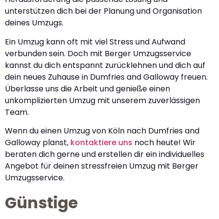
unterstützen dich bei der Planung und Organisation
deines Umzugs.
Ein Umzug kann oft mit viel Stress und Aufwand
verbunden sein. Doch mit Berger Umzugsservice
kannst du dich entspannt zurücklehnen und dich auf
dein neues Zuhause in Dumfries and Galloway freuen.
Überlasse uns die Arbeit und genieße einen
unkomplizierten Umzug mit unserem zuverlässigen
Team.
Wenn du einen Umzug von Köln nach Dumfries and
Galloway planst,
kontaktiere uns
noch heute! Wir
beraten dich gerne und erstellen dir ein individuelles
Angebot für deinen stressfreien Umzug mit Berger
Umzugsservice.
Günstige