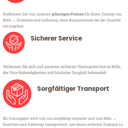
Profitieren Sie von unseren
günstigen Preisen
für Ihren Umzug von
Köln → Dumfries and Galloway, ohne Kompromisse bei der Qualität
einzugehen.
Sicherer Service
Verlassen Sie sich auf unseren sicheren Umzugsservice in Köln,
der Ihre Habseligkeiten mit höchster Sorgfalt behandelt.
Sorgfältiger Transport
Ihr Umzugsgut wird von uns sorgfältig verpackt und von Köln →
Dumfries and Galloway transportiert, um einen sicheren Zustand zu