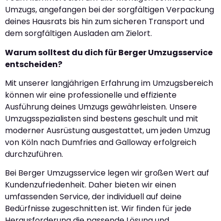
Umzugs, angefangen bei der sorgfältigen Verpackung
deines Hausrats bis hin zum sicheren Transport und
dem sorgfältigen Ausladen am Zielort.
Warum solltest du dich für Berger Umzugsservice
entscheiden?
Mit unserer langjährigen Erfahrung im Umzugsbereich
können wir eine professionelle und effiziente
Ausführung deines Umzugs gewährleisten. Unsere
Umzugsspezialisten sind bestens geschult und mit
moderner Ausrüstung ausgestattet, um jeden Umzug
von Köln nach Dumfries and Galloway erfolgreich
durchzuführen.
Bei Berger Umzugsservice legen wir großen Wert auf
Kundenzufriedenheit. Daher bieten wir einen
umfassenden Service, der individuell auf deine
Bedürfnisse zugeschnitten ist. Wir finden für jede
Herausforderung die passende Lösung und