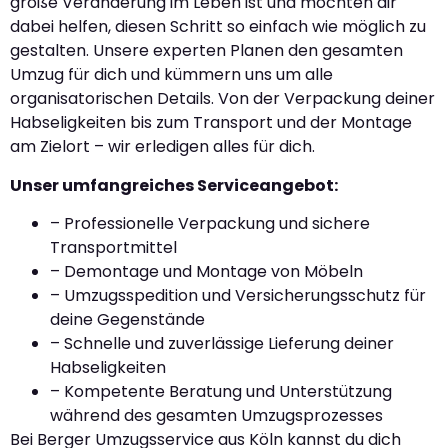
große Veränderung im Leben ist und möchten dir
dabei helfen, diesen Schritt so einfach wie möglich zu
gestalten. Unsere experten Planen den gesamten
Umzug für dich und kümmern uns um alle
organisatorischen Details. Von der Verpackung deiner
Habseligkeiten bis zum Transport und der Montage
am Zielort – wir erledigen alles für dich.
Unser umfangreiches Serviceangebot:
– Professionelle Verpackung und sichere
Transportmittel
– Demontage und Montage von Möbeln
– Umzugsspedition und Versicherungsschutz für
deine Gegenstände
– Schnelle und zuverlässige Lieferung deiner
Habseligkeiten
– Kompetente Beratung und Unterstützung
während des gesamten Umzugsprozesses
Bei Berger Umzugsservice aus Köln kannst du dich