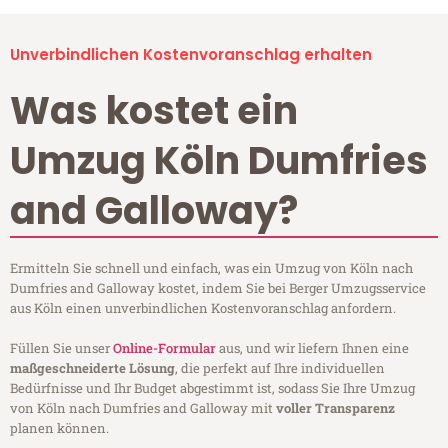
Unverbindlichen Kostenvoranschlag erhalten
Was kostet ein
Umzug Köln Dumfries
and Galloway?
Ermitteln Sie schnell und einfach, was ein Umzug von Köln nach
Dumfries and Galloway kostet, indem Sie bei Berger Umzugsservice
aus Köln einen unverbindlichen Kostenvoranschlag anfordern.
Füllen Sie unser
Online-Formular
aus, und wir liefern Ihnen eine
maßgeschneiderte Lösung
, die perfekt auf Ihre individuellen
Bedürfnisse und Ihr Budget abgestimmt ist, sodass Sie Ihre Umzug
von Köln nach Dumfries and Galloway mit
voller Transparenz
planen können.