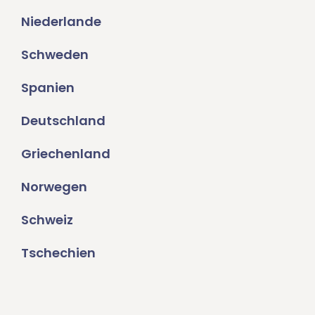
Niederlande
Schweden
Spanien
Deutschland
Griechenland
Norwegen
Schweiz
Tschechien