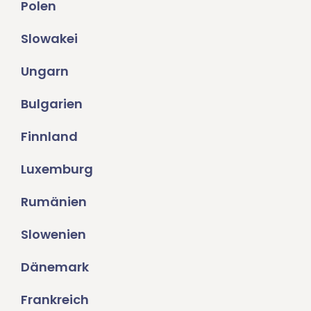
Polen
Slowakei
Ungarn
Bulgarien
Finnland
Luxemburg
Rumänien
Slowenien
Dänemark
Frankreich