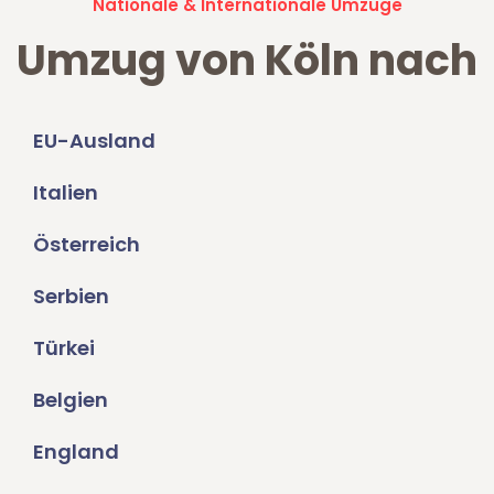
Nationale & Internationale Umzüge
Umzug von Köln nach
EU-Ausland
Italien
Österreich
Serbien
Türkei
Belgien
England