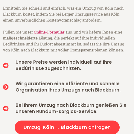
Ermitteln Sie schnell und einfach, was ein Umzug von Köln nach
Blackburn kostet, indem Sie bei Berger Umzugsservice aus Köln
einen unverbindlichen Kostenvoranschlag anfordern.
Füllen Sie unser
Online-Formular
aus, und wir liefern Ihnen eine
maßgeschneiderte Lösung
, die perfekt auf Ihre individuellen
Bedürfnisse und Ihr Budget abgestimmt ist, sodass Sie Ihre Umzug
von Köln nach Blackburn mit
voller Transparenz
planen können.
Unsere Preise werden individuell auf Ihre
Bedürfnisse zugeschnitten.
Wir garantieren eine effiziente und schnelle
Organisation Ihres Umzugs nach Blackburn.
Bei Ihrem Umzug nach Blackburn genießen Sie
unseren Rundum-sorglos-Service.
Umzug:
Köln → Blackburn
anfragen