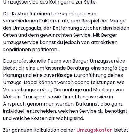
Umzugsservice aus Köln gerne zur Seite.
Die Kosten für einen Umzug hängen von
verschiedenen Faktoren ab, zum Beispiel der Menge
des Umzugsguts, der Entfernung zwischen den beiden
Orten und dem gewünschten Service. Mit Berger
Umzugsservice kannst du jedoch von attraktiven
Konditionen profitieren.
Das professionelle Team von Berger Umzugsservice
bietet dir eine umfassende Beratung, eine sorgfältige
Planung und eine zuverlässige Durchführung deines
Umzugs. Dabei können verschiedene Leistungen wie
Verpackungsservice, Demontage und Montage von
Möbeln, Transport sowie Einrichtungsservice in
Anspruch genommen werden. Du kannst also ganz
individuell entscheiden, welchen Service du benötigst
und welche Kosten dir wichtig sind.
Zur genauen Kalkulation deiner
Umzugskosten
bietet