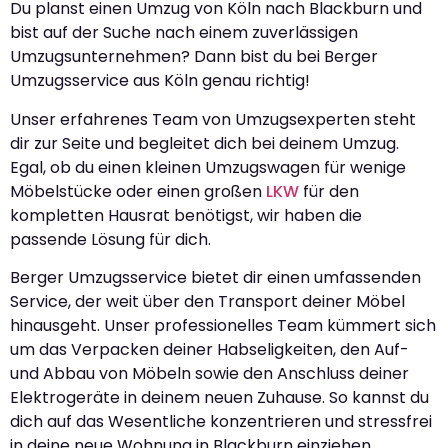
Du planst einen Umzug von Köln nach Blackburn und
bist auf der Suche nach einem zuverlässigen
Umzugsunternehmen? Dann bist du bei Berger
Umzugsservice aus Köln genau richtig!
Unser erfahrenes Team von Umzugsexperten steht
dir zur Seite und begleitet dich bei deinem Umzug.
Egal, ob du einen kleinen Umzugswagen für wenige
Möbelstücke oder einen großen
LKW
für den
kompletten Hausrat benötigst, wir haben die
passende Lösung für dich.
Berger Umzugsservice bietet dir einen umfassenden
Service, der weit über den Transport deiner Möbel
hinausgeht. Unser professionelles Team kümmert sich
um das Verpacken deiner Habseligkeiten, den Auf-
und Abbau von Möbeln sowie den Anschluss deiner
Elektrogeräte in deinem neuen Zuhause. So kannst du
dich auf das Wesentliche konzentrieren und stressfrei
in deine neue Wohnung in Blackburn einziehen.