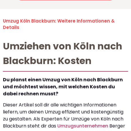
Umzug Köln Blackburn: Weitere Informationen &
Details
Umziehen von Köln nach
Blackburn: Kosten
Du planst einen Umzug von Köln nach Blackburn
und möchtest wissen, mit welchen Kosten du
dabei rechnen musst?
Dieser Artikel soll dir alle wichtigen Informationen
liefern, um deinen Umzug effizient und kostengünstig
zu gestalten. Als Experten für Umzüge von Köln nach
Blackburn steht dir das
Umzugsunternehmen
Berger