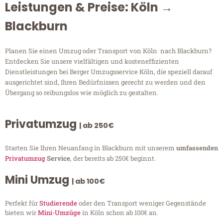
Leistungen & Preise: Köln →
Blackburn
Planen Sie einen Umzug oder Transport von Köln nach Blackburn?
Entdecken Sie unsere vielfältigen und kosteneffizienten
Dienstleistungen bei Berger Umzugsservice Köln, die speziell darauf
ausgerichtet sind, Ihren Bedürfnissen gerecht zu werden und den
Übergang so reibungslos wie möglich zu gestalten.
Privatumzug
| ab 250€
Starten Sie Ihren Neuanfang in Blackburn mit unserem
umfassenden
Privatumzug
Service
, der bereits ab 250€ beginnt.
Mini Umzug
| ab 100€
Perfekt für
Studierende
oder den Transport weniger Gegenstände
bieten wir
Mini-Umzüge
in Köln schon ab 100€ an.