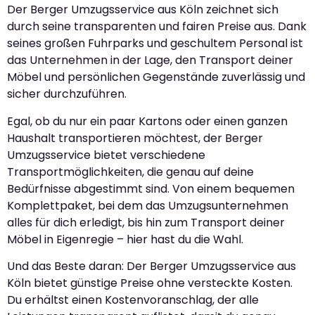
Der Berger Umzugsservice aus Köln zeichnet sich
durch seine transparenten und fairen Preise aus. Dank
seines großen Fuhrparks und geschultem Personal ist
das Unternehmen in der Lage, den Transport deiner
Möbel und persönlichen Gegenstände zuverlässig und
sicher durchzuführen.
Egal, ob du nur ein paar Kartons oder einen ganzen
Haushalt transportieren möchtest, der Berger
Umzugsservice bietet verschiedene
Transportmöglichkeiten, die genau auf deine
Bedürfnisse abgestimmt sind. Von einem bequemen
Komplettpaket, bei dem das Umzugsunternehmen
alles für dich erledigt, bis hin zum Transport deiner
Möbel in Eigenregie – hier hast du die Wahl.
Und das Beste daran: Der Berger Umzugsservice aus
Köln bietet günstige Preise ohne versteckte Kosten.
Du erhältst einen Kostenvoranschlag, der alle