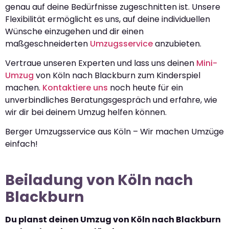
genau auf deine Bedürfnisse zugeschnitten ist. Unsere
Flexibilität ermöglicht es uns, auf deine individuellen
Wünsche einzugehen und dir einen
maßgeschneiderten
Umzugsservice
anzubieten.
Vertraue unseren Experten und lass uns deinen
Mini-
Umzug
von Köln nach Blackburn zum Kinderspiel
machen.
Kontaktiere uns
noch heute für ein
unverbindliches Beratungsgespräch und erfahre, wie
wir dir bei deinem Umzug helfen können.
Berger Umzugsservice aus Köln – Wir machen Umzüge
einfach!
Beiladung von Köln nach
Blackburn
Du planst deinen Umzug von Köln nach Blackburn