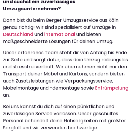
und suchst ein zuverlässiges
Umzugsunternehmen?
Dann bist du beim Berger Umzugsservice aus Köln
genau richtig! Wir sind spezialisiert auf Umzüge in
Deutschland
und
international
und bieten
maßgeschneiderte Lösungen für deinen Umzug.
Unser erfahrenes Team steht dir von Anfang bis Ende
zur Seite und sorgt dafür, dass dein Umzug reibungslos
und stressfrei verläuft. Wir übernehmen nicht nur den
Transport deiner Möbel und Kartons, sondern bieten
auch Zusatzleistungen wie Verpackungsservice,
Möbelmontage und -demontage sowie
Entrümpelung
an.
Bei uns kannst du dich auf einen pünktlichen und
zuverlässigen Service verlassen. Unser geschultes
Personal behandelt deine Habseligkeiten mit größter
Sorgfalt und wir verwenden hochwertige