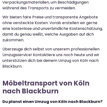
Verpackungsmaterialien, um Beschädigungen
während des Transports zu vermeiden.
Wir bieten faire Preise und transparente Angebote
ohne versteckte Kosten. Vorab erstellen wir gerne
eine kostenlose und unverbindliche Kostenschätzung,
damit du genau weißt, welche Ausgaben auf dich
zukommen.
Überzeuge dich selbst von unserem professionellen
Umzugsservice! Kontaktiere uns noch heute und wir
unterstützen dich bei deinem Umzug von Köln nach
Blackburn.
Möbeltransport von Köln
nach Blackburn
Du planst einen Umzug von Köln nach Blackburn?