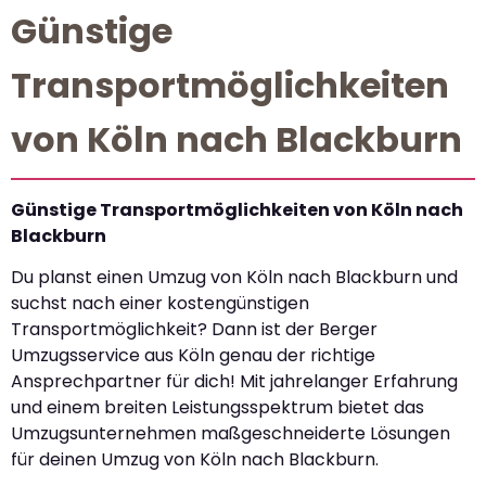
Günstige
Transportmöglichkeiten
von Köln nach Blackburn
Günstige Transportmöglichkeiten von Köln nach
Blackburn
Du planst einen Umzug von Köln nach Blackburn und
suchst nach einer kostengünstigen
Transportmöglichkeit? Dann ist der Berger
Umzugsservice aus Köln genau der richtige
Ansprechpartner für dich! Mit jahrelanger Erfahrung
und einem breiten Leistungsspektrum bietet das
Umzugsunternehmen maßgeschneiderte Lösungen
für deinen Umzug von Köln nach Blackburn.