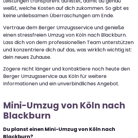
Leistungen transparent auflistet, damit du genau
weißt, welche Kosten auf dich zukommen. So gibt es
keine unliebsamen Überraschungen am Ende.
Vertraue dem Berger Umzugsservice und genieße
einen stressfreien Umzug von Köln nach Blackburn.
Lass dich von dem professionellen Team unterstützen
und konzentriere dich auf das, was wirklich wichtig ist:
dein neues Zuhause.
Zögere nicht länger und kontaktiere noch heute den
Berger Umzugsservice aus Köln für weitere
Informationen und ein unverbindliches Angebot.
Mini-Umzug von Köln nach
Blackburn
Du planst einen Mini-Umzug von Köln nach
Blackburn?