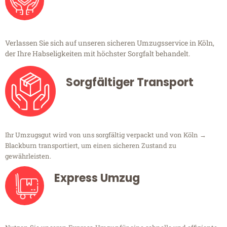
Verlassen Sie sich auf unseren sicheren Umzugsservice in Köln,
der Ihre Habseligkeiten mit höchster Sorgfalt behandelt.
Sorgfältiger Transport
Ihr Umzugsgut wird von uns sorgfältig verpackt und von Köln →
Blackburn transportiert, um einen sicheren Zustand zu
gewährleisten.
Express Umzug