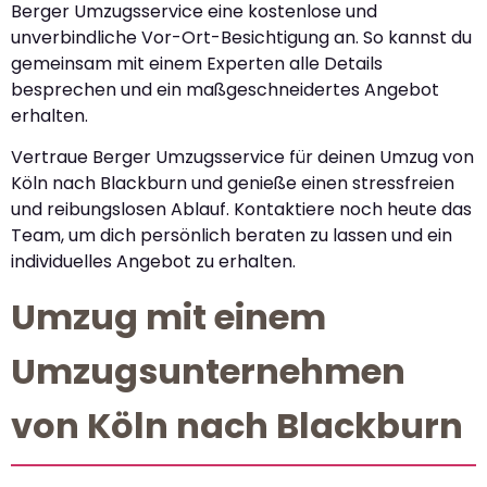
Berger Umzugsservice eine kostenlose und
unverbindliche Vor-Ort-Besichtigung an. So kannst du
gemeinsam mit einem Experten alle Details
besprechen und ein maßgeschneidertes Angebot
erhalten.
Vertraue Berger Umzugsservice für deinen Umzug von
Köln nach Blackburn und genieße einen stressfreien
und reibungslosen Ablauf. Kontaktiere noch heute das
Team, um dich persönlich beraten zu lassen und ein
individuelles Angebot zu erhalten.
Umzug mit einem
Umzugsunternehmen
von Köln nach Blackburn