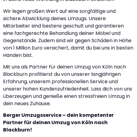
Wir legen großen Wert auf eine sorgfältige und
sichere Abwicklung deines Umzugs. Unsere
Mitarbeiter sind bestens geschult und garantieren
eine fachgerechte Behandlung deiner Möbel und
Gegenstände. Zudem sind wir gegen Schäden in Höhe
von 1 Million Euro versichert, damit du bei uns in besten
Händen bist.
Mit uns als Partner für deinen Umzug von Köln nach
Blackburn profitierst du von unserer langjährigen
Erfahrung, unserem professionellen Service und
unserer hohen Kundenzufriedenheit. Lass dich von uns
überzeugen und genieße einen stressfreien Umzug in
dein neues Zuhause.
Berger Umzugsservice – dein kompetenter
Partner für deinen Umzug von Köln nach
Blackburn!