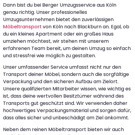
Dann bist du bei Berger Umzugsservice aus Köln
genau richtig. Unser professionelles
Umzugsunternehmen bietet den zuverlässigen
Möbeltransport
von Köln nach Blackburn an. Egal, ob
du ein kleines Apartment oder ein großes Haus
umziehen möchtest, wir stehen mit unserem
erfahrenen Team bereit, um deinen Umzug so einfach
und stressfrei wie möglich zu gestalten.
Unser umfassender Service umfasst nicht nur den
Transport deiner Möbel, sondern auch die sorgfältige
Verpackung und den sicheren Aufbau am Zielort.
Unsere qualifizierten Mitarbeiter wissen, wie wichtig es
ist, dass deine wertvollen Besitztümer während des
Transports gut geschützt sind. Wir verwenden daher
hochwertiges Verpackungsmaterial und sorgen dafür,
dass alles sicher und unbeschädigt am Ziel ankommt.
Neben dem reinen Möbeltransport bieten wir auch