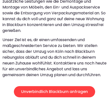
zusätzliche Leistungen wie die Demontage und
Montage von Möbeln, den Ein- und Auspackservice
sowie die Entsorgung von Verpackungsmaterial an. So
kannst du dich voll und ganz auf deine neue Wohnung
in Blackburn konzentrieren und den Umzug stressfrei
genießen.
Unser Ziel ist es, dir einen umfassenden und
maßgeschneiderten Service zu bieten. Wir stellen
sicher, dass der Umzug von Köln nach Blackburn
reibungslos abläuft und du dich schnell in deinem
neuen Zuhause wohlfühlst. Kontaktiere uns noch heute
für ein unverbindliches Angebot und lass uns
gemeinsam deinen Umzug planen und durchführen.
Unverbindlich Blackburn anfragen