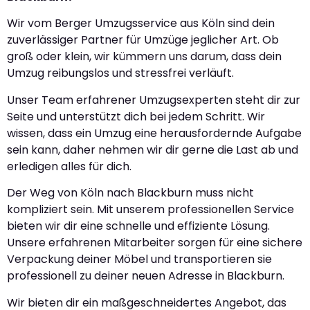
Wir vom Berger Umzugsservice aus Köln sind dein
zuverlässiger Partner für Umzüge jeglicher Art. Ob
groß oder klein, wir kümmern uns darum, dass dein
Umzug reibungslos und stressfrei verläuft.
Unser Team erfahrener Umzugsexperten steht dir zur
Seite und unterstützt dich bei jedem Schritt. Wir
wissen, dass ein Umzug eine herausfordernde Aufgabe
sein kann, daher nehmen wir dir gerne die Last ab und
erledigen alles für dich.
Der Weg von Köln nach Blackburn muss nicht
kompliziert sein. Mit unserem professionellen Service
bieten wir dir eine schnelle und effiziente Lösung.
Unsere erfahrenen Mitarbeiter sorgen für eine sichere
Verpackung deiner Möbel und transportieren sie
professionell zu deiner neuen Adresse in Blackburn.
Wir bieten dir ein maßgeschneidertes Angebot, das