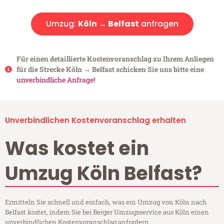
Umzug:
Köln → Belfast
anfragen
Für einen detaillierte Kostenvoranschlag zu Ihrem Anliegen
für die Strecke Köln → Belfast schicken Sie uns bitte eine
unverbindliche Anfrage!
Unverbindlichen Kostenvoranschlag erhalten
Was kostet ein
Umzug Köln Belfast?
Ermitteln Sie schnell und einfach, was ein Umzug von Köln nach
Belfast kostet, indem Sie bei Berger Umzugsservice aus Köln einen
unverbindlichen Kostenvoranschlag anfordern.