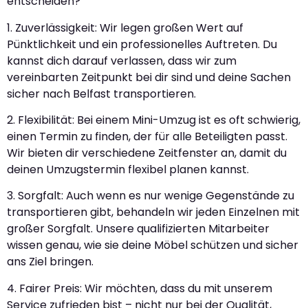
entscheiden?
1. Zuverlässigkeit: Wir legen großen Wert auf
Pünktlichkeit und ein professionelles Auftreten. Du
kannst dich darauf verlassen, dass wir zum
vereinbarten Zeitpunkt bei dir sind und deine Sachen
sicher nach Belfast transportieren.
2. Flexibilität: Bei einem Mini-Umzug ist es oft schwierig,
einen Termin zu finden, der für alle Beteiligten passt.
Wir bieten dir verschiedene Zeitfenster an, damit du
deinen Umzugstermin flexibel planen kannst.
3. Sorgfalt: Auch wenn es nur wenige Gegenstände zu
transportieren gibt, behandeln wir jeden Einzelnen mit
großer Sorgfalt. Unsere qualifizierten Mitarbeiter
wissen genau, wie sie deine Möbel schützen und sicher
ans Ziel bringen.
4. Fairer Preis: Wir möchten, dass du mit unserem
Service zufrieden bist – nicht nur bei der Qualität,