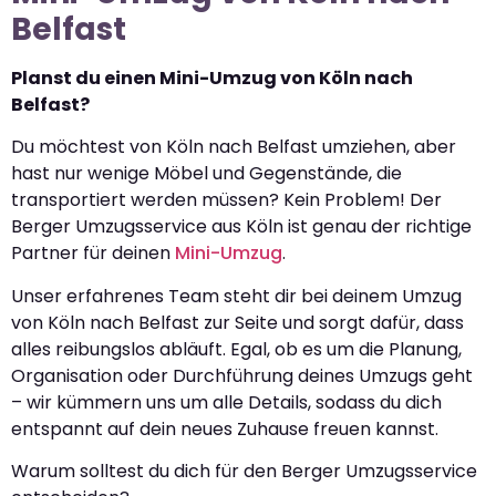
Belfast
Planst du einen Mini-Umzug von Köln nach
Belfast?
Du möchtest von Köln nach Belfast umziehen, aber
hast nur wenige Möbel und Gegenstände, die
transportiert werden müssen? Kein Problem! Der
Berger Umzugsservice aus Köln ist genau der richtige
Partner für deinen
Mini-Umzug
.
Unser erfahrenes Team steht dir bei deinem Umzug
von Köln nach Belfast zur Seite und sorgt dafür, dass
alles reibungslos abläuft. Egal, ob es um die Planung,
Organisation oder Durchführung deines Umzugs geht
– wir kümmern uns um alle Details, sodass du dich
entspannt auf dein neues Zuhause freuen kannst.
Warum solltest du dich für den Berger Umzugsservice