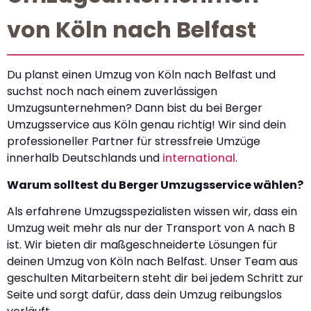
von Köln nach Belfast
Du planst einen Umzug von Köln nach Belfast und
suchst noch nach einem zuverlässigen
Umzugsunternehmen? Dann bist du bei Berger
Umzugsservice aus Köln genau richtig! Wir sind dein
professioneller Partner für stressfreie Umzüge
innerhalb Deutschlands und
international
.
Warum solltest du Berger Umzugsservice wählen?
Als erfahrene Umzugsspezialisten wissen wir, dass ein
Umzug weit mehr als nur der Transport von A nach B
ist. Wir bieten dir maßgeschneiderte Lösungen für
deinen Umzug von Köln nach Belfast. Unser Team aus
geschulten Mitarbeitern steht dir bei jedem Schritt zur
Seite und sorgt dafür, dass dein Umzug reibungslos