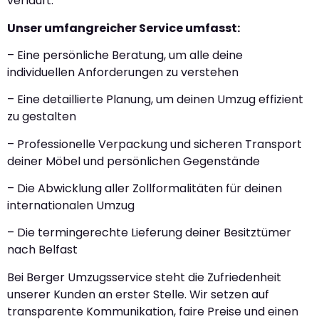
verläuft.
Unser umfangreicher Service umfasst:
– Eine persönliche Beratung, um alle deine
individuellen Anforderungen zu verstehen
– Eine detaillierte Planung, um deinen Umzug effizient
zu gestalten
– Professionelle Verpackung und sicheren Transport
deiner Möbel und persönlichen Gegenstände
– Die Abwicklung aller Zollformalitäten für deinen
internationalen Umzug
– Die termingerechte Lieferung deiner Besitztümer
nach Belfast
Bei Berger Umzugsservice steht die Zufriedenheit
unserer Kunden an erster Stelle. Wir setzen auf
transparente Kommunikation, faire Preise und einen