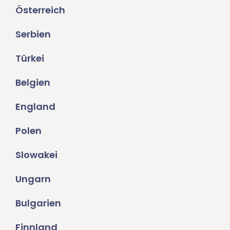
Österreich
Serbien
Türkei
Belgien
England
Polen
Slowakei
Ungarn
Bulgarien
Finnland