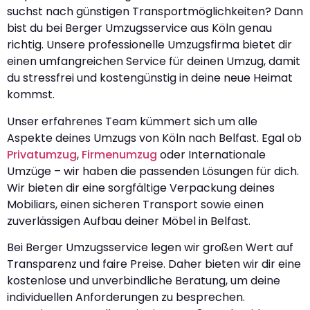
suchst nach günstigen Transportmöglichkeiten? Dann
bist du bei Berger Umzugsservice aus Köln genau
richtig. Unsere professionelle Umzugsfirma bietet dir
einen umfangreichen Service für deinen Umzug, damit
du stressfrei und kostengünstig in deine neue Heimat
kommst.
Unser erfahrenes Team kümmert sich um alle
Aspekte deines Umzugs von Köln nach Belfast. Egal ob
Privatumzug
,
Firmenumzug
oder Internationale
Umzüge – wir haben die passenden Lösungen für dich.
Wir bieten dir eine sorgfältige Verpackung deines
Mobiliars, einen sicheren Transport sowie einen
zuverlässigen Aufbau deiner Möbel in Belfast.
Bei Berger Umzugsservice legen wir großen Wert auf
Transparenz und faire Preise. Daher bieten wir dir eine
kostenlose und unverbindliche Beratung, um deine
individuellen Anforderungen zu besprechen.