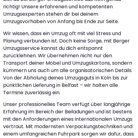
richtig! Unsere erfahrenen und kompetenten
Umzugsexperten stehen dir bei deinem
Umzugsvorhaben von Anfang bis Ende zur Seite.
Wir wissen, dass ein Umzug oft mit viel Stress und
Planung verbunden ist. Doch keine Sorge, mit Berger
Umzugsservice kannst du dich entspannt
zurücklehnen. Wir übernehmen nicht nur den
Transport deiner Möbel und Umzugskartons, sondern
kümmern uns auch um alle organisatorischen Details.
Von der Abholung deines Umzugsguts in Köln bis zur
pünktlichen Lieferung in Belfast – wir halten alle
Termine zuverlässig ein.
Unser professionelles Team verfügt über langjährige
Erfahrung im Bereich der Beiladungen und ist bestens
mit den Anforderungen eines internationalen Umzugs
vertraut. Mit modernsten Verpackungstechniken und
einem umfangreichen Fuhrpark sorgen wir dafür, dass