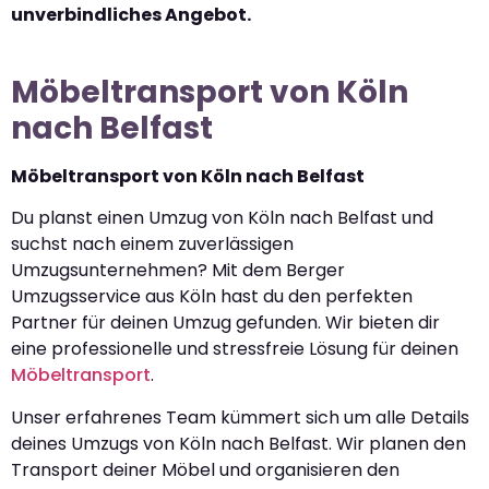
unverbindliches Angebot.
Möbeltransport von Köln
nach Belfast
Möbeltransport von Köln nach Belfast
Du planst einen Umzug von Köln nach Belfast und
suchst nach einem zuverlässigen
Umzugsunternehmen? Mit dem Berger
Umzugsservice aus Köln hast du den perfekten
Partner für deinen Umzug gefunden. Wir bieten dir
eine professionelle und stressfreie Lösung für deinen
Möbeltransport
.
Unser erfahrenes Team kümmert sich um alle Details
deines Umzugs von Köln nach Belfast. Wir planen den
Transport deiner Möbel und organisieren den