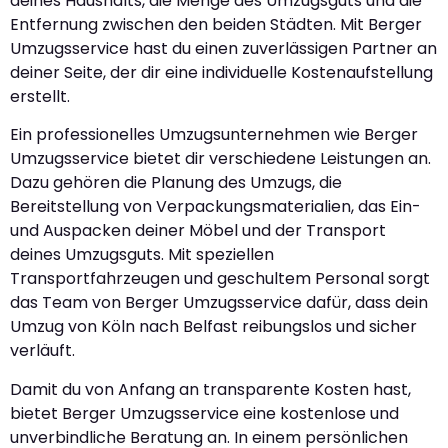
deines Haushalts, die Menge des Umzugsguts und die
Entfernung zwischen den beiden Städten. Mit Berger
Umzugsservice hast du einen zuverlässigen Partner an
deiner Seite, der dir eine individuelle Kostenaufstellung
erstellt.
Ein professionelles Umzugsunternehmen wie Berger
Umzugsservice bietet dir verschiedene Leistungen an.
Dazu gehören die Planung des Umzugs, die
Bereitstellung von Verpackungsmaterialien, das Ein-
und Auspacken deiner Möbel und der Transport
deines Umzugsguts. Mit speziellen
Transportfahrzeugen und geschultem Personal sorgt
das Team von Berger Umzugsservice dafür, dass dein
Umzug von Köln nach Belfast reibungslos und sicher
verläuft.
Damit du von Anfang an transparente Kosten hast,
bietet Berger Umzugsservice eine kostenlose und
unverbindliche Beratung an. In einem persönlichen