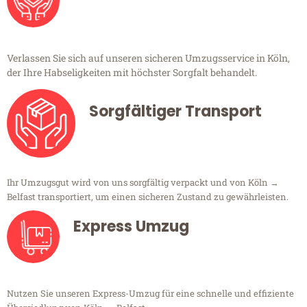
Verlassen Sie sich auf unseren sicheren Umzugsservice in Köln,
der Ihre Habseligkeiten mit höchster Sorgfalt behandelt.
Sorgfältiger Transport
Ihr Umzugsgut wird von uns sorgfältig verpackt und von Köln →
Belfast transportiert, um einen sicheren Zustand zu gewährleisten.
Express Umzug
Nutzen Sie unseren Express-Umzug für eine schnelle und effiziente