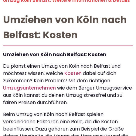
Umzug Köln Belfast: Weitere Informationen & Details
Umziehen von Köln nach
Belfast: Kosten
Umziehen von Köln nach Belfast: Kosten
Du planst einen Umzug von Köln nach Belfast und
möchtest wissen, welche
Kosten
dabei auf dich
zukommen? Kein Problem! Mit dem richtigen
Umzugsunternehmen
wie dem Berger Umzugsservice
aus Köln kannst du deinen Umzug stressfrei und zu
fairen Preisen durchführen.
Beim Umzug von Köln nach Belfast spielen
verschiedene Faktoren eine Rolle, die die Kosten
beeinflussen. Dazu gehören zum Beispiel die Größe