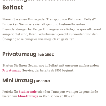
Belfast
Planen Sie einen Umzug oder Transport von Köln nach Belfast?
Entdecken Sie unsere vielfältigen und kosteneffizienten
Dienstleistungen bei Berger Umzugsservice Köln, die speziell darauf
ausgerichtet sind, Ihren Bedürfnissen gerecht zu werden und den
Übergang so reibungslos wie möglich zu gestalten.
Privatumzug
| ab 250€
Starten Sie Ihren Neuanfang in Belfast mit unserem
umfassenden
Privatumzug
Service
, der bereits ab 250€ beginnt.
Mini Umzug
| ab 100€
Perfekt für
Studierende
oder den Transport weniger Gegenstände
bieten wir
Mini-Umzüge
in Köln schon ab 100€ an.