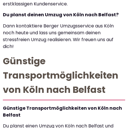
erstklassigen Kundenservice.
Du planst deinen Umzug von Köln nach Belfast?
Dann kontaktiere Berger Umzugsservice aus Köln
noch heute und lass uns gemeinsam deinen
stressfreien Umzug realisieren. Wir freuen uns auf
dich!
Günstige
Transportmöglichkeiten
von Köln nach Belfast
Günstige Transportmöglichkeiten von Köln nach
Belfast
Du planst einen Umzug von Köln nach Belfast und