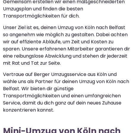
Gemeinsam erstellen wir einen maßgeschneiderten
Umzugsplan und finden die besten
Transportmöglichkeiten für dich.
Unser Ziel ist es, deinen Umzug von Köln nach Belfast
so angenehm wie möglich zu gestalten. Dabei achten
wir auf effiziente Abläufe, um Zeit und Kosten zu
sparen. Unsere erfahrenen Mitarbeiter garantieren dir
eine reibungslose Abwicklung und stehen dir jederzeit
mit Rat und Tat zur Seite.
Vertraue auf Berger Umzugsservice aus Köln und
wähle uns als Partner für deinen Umzug von Köln nach
Belfast. Wir bieten dir günstige
Transportmöglichkeiten und einen umfangreichen
Service, damit du dich ganz auf dein neues Zuhause
konzentrieren kannst.
Mini-Umzug von Köln nach