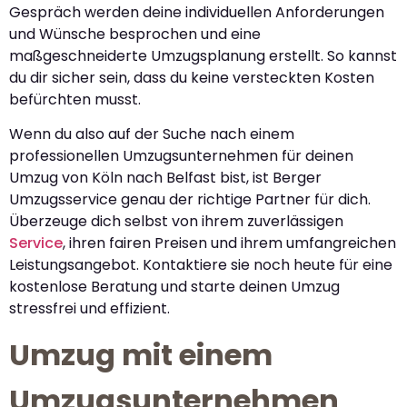
Gespräch werden deine individuellen Anforderungen
und Wünsche besprochen und eine
maßgeschneiderte Umzugsplanung erstellt. So kannst
du dir sicher sein, dass du keine versteckten Kosten
befürchten musst.
Wenn du also auf der Suche nach einem
professionellen Umzugsunternehmen für deinen
Umzug von Köln nach Belfast bist, ist Berger
Umzugsservice genau der richtige Partner für dich.
Überzeuge dich selbst von ihrem zuverlässigen
Service
, ihren fairen Preisen und ihrem umfangreichen
Leistungsangebot. Kontaktiere sie noch heute für eine
kostenlose Beratung und starte deinen Umzug
stressfrei und effizient.
Umzug mit einem
Umzugsunternehmen