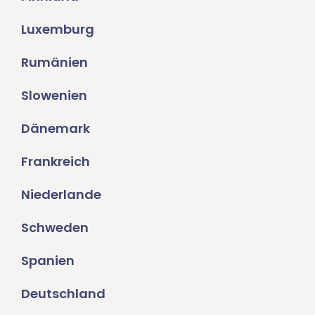
Luxemburg
Rumänien
Slowenien
Dänemark
Frankreich
Niederlande
Schweden
Spanien
Deutschland