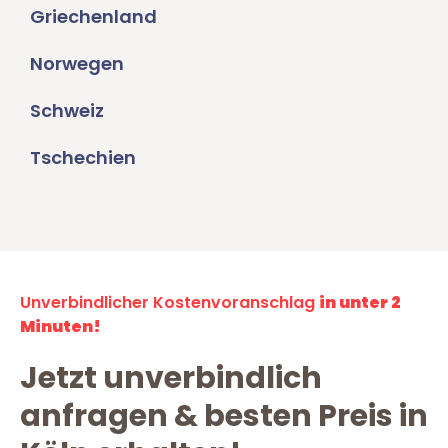
Griechenland
Norwegen
Schweiz
Tschechien
Unverbindlicher Kostenvoranschlag
in unter 2
Minuten!
Jetzt unverbindlich
anfragen & besten Preis in