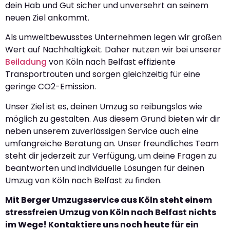
dein Hab und Gut sicher und unversehrt an seinem
neuen Ziel ankommt.
Als umweltbewusstes Unternehmen legen wir großen
Wert auf Nachhaltigkeit. Daher nutzen wir bei unserer
Beiladung
von Köln nach Belfast effiziente
Transportrouten und sorgen gleichzeitig für eine
geringe CO2-Emission.
Unser Ziel ist es, deinen Umzug so reibungslos wie
möglich zu gestalten. Aus diesem Grund bieten wir dir
neben unserem zuverlässigen Service auch eine
umfangreiche Beratung an. Unser freundliches Team
steht dir jederzeit zur Verfügung, um deine Fragen zu
beantworten und individuelle Lösungen für deinen
Umzug von Köln nach Belfast zu finden.
Mit Berger Umzugsservice aus Köln steht einem
stressfreien Umzug von Köln nach Belfast nichts
im Wege! Kontaktiere uns noch heute für ein