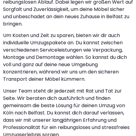
reibungslosen Ablauf. Dabei legen wir großen Wert auf
Sorgfalt und Zuverlässigkeit, um deine Möbel sicher
und unbeschadet an dein neues Zuhause in Belfast zu
bringen.
Um Kosten und Zeit zu sparen, bieten wir dir auch
individuelle Umzugspakete an. Du kannst zwischen
verschiedenen Serviceleistungen wie Verpackung,
Montage und Demontage wählen. So kannst du dich
voll und ganz auf deine neue Umgebung
konzentrieren, während wir uns um den sicheren
Transport deiner Möbel kümmern.
Unser Team steht dir jederzeit mit Rat und Tat zur
Seite. Wir beraten dich ausführlich und finden
gemeinsam die beste Lösung für deinen Umzug von
Köln nach Belfast. Du kannst dich darauf verlassen,
dass wir mit unserer langjährigen Erfahrung und
Professionalität für ein reibungsloses und stressfreies
Umzugserlebnis sorgen.