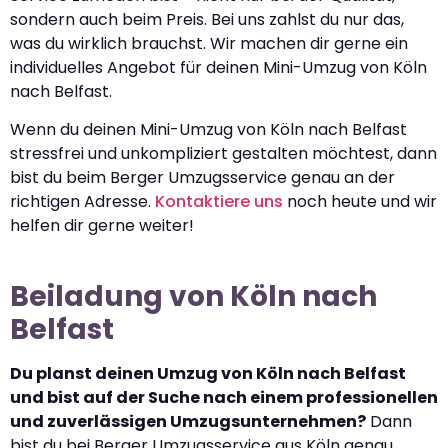
sondern auch beim Preis. Bei uns zahlst du nur das,
was du wirklich brauchst. Wir machen dir gerne ein
individuelles Angebot für deinen Mini-Umzug von Köln
nach Belfast.
Wenn du deinen Mini-Umzug von Köln nach Belfast
stressfrei und unkompliziert gestalten möchtest, dann
bist du beim Berger Umzugsservice genau an der
richtigen Adresse.
Kontaktiere uns
noch heute und wir
helfen dir gerne weiter!
Beiladung von Köln nach
Belfast
Du planst deinen Umzug von Köln nach Belfast
und bist auf der Suche nach einem professionellen
und zuverlässigen Umzugsunternehmen?
Dann
bist du bei Berger Umzugsservice aus Köln genau