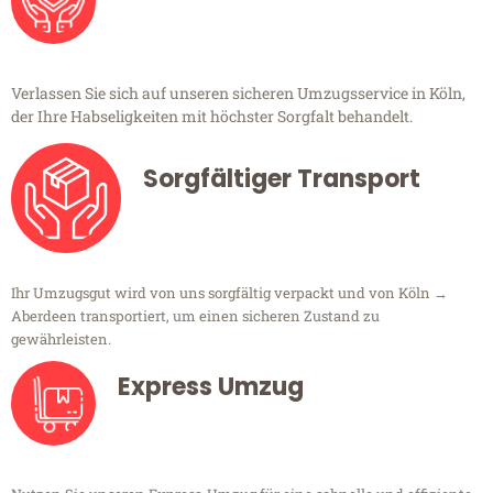
Verlassen Sie sich auf unseren sicheren Umzugsservice in Köln,
der Ihre Habseligkeiten mit höchster Sorgfalt behandelt.
Sorgfältiger Transport
Ihr Umzugsgut wird von uns sorgfältig verpackt und von Köln →
Aberdeen transportiert, um einen sicheren Zustand zu
gewährleisten.
Express Umzug