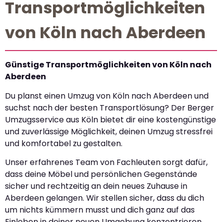
Transportmöglichkeiten
von Köln nach Aberdeen
Günstige Transportmöglichkeiten von Köln nach
Aberdeen
Du planst einen Umzug von Köln nach Aberdeen und
suchst nach der besten Transportlösung? Der Berger
Umzugsservice aus Köln bietet dir eine kostengünstige
und zuverlässige Möglichkeit, deinen Umzug stressfrei
und komfortabel zu gestalten.
Unser erfahrenes Team von Fachleuten sorgt dafür,
dass deine Möbel und persönlichen Gegenstände
sicher und rechtzeitig an dein neues Zuhause in
Aberdeen gelangen. Wir stellen sicher, dass du dich
um nichts kümmern musst und dich ganz auf das
Einleben in deiner neuen Umgebung konzentrieren