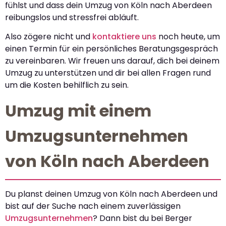
fühlst und dass dein Umzug von Köln nach Aberdeen
reibungslos und stressfrei abläuft.
Also zögere nicht und
kontaktiere uns
noch heute, um
einen Termin für ein persönliches Beratungsgespräch
zu vereinbaren. Wir freuen uns darauf, dich bei deinem
Umzug zu unterstützen und dir bei allen Fragen rund
um die Kosten behilflich zu sein.
Umzug mit einem
Umzugsunternehmen
von Köln nach Aberdeen
Du planst deinen Umzug von Köln nach Aberdeen und
bist auf der Suche nach einem zuverlässigen
Umzugsunternehmen
? Dann bist du bei Berger