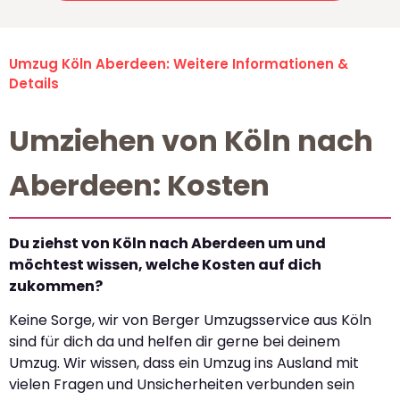
Umzug Köln Aberdeen: Weitere Informationen &
Details
Umziehen von Köln nach
Aberdeen: Kosten
Du ziehst von Köln nach Aberdeen um und
möchtest wissen, welche Kosten auf dich
zukommen?
Keine Sorge, wir von Berger Umzugsservice aus Köln
sind für dich da und helfen dir gerne bei deinem
Umzug. Wir wissen, dass ein Umzug ins Ausland mit
vielen Fragen und Unsicherheiten verbunden sein