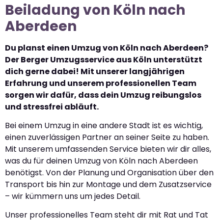
Beiladung von Köln nach
Aberdeen
Du planst einen Umzug von Köln nach Aberdeen?
Der Berger Umzugsservice aus Köln unterstützt
dich gerne dabei! Mit unserer langjährigen
Erfahrung und unserem professionellen Team
sorgen wir dafür, dass dein Umzug reibungslos
und stressfrei abläuft.
Bei einem Umzug in eine andere Stadt ist es wichtig,
einen zuverlässigen Partner an seiner Seite zu haben.
Mit unserem umfassenden Service bieten wir dir alles,
was du für deinen Umzug von Köln nach Aberdeen
benötigst. Von der Planung und Organisation über den
Transport bis hin zur Montage und dem Zusatzservice
– wir kümmern uns um jedes Detail.
Unser professionelles Team steht dir mit Rat und Tat