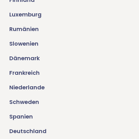
Luxemburg
Rumänien
Slowenien
Dänemark
Frankreich
Niederlande
Schweden
Spanien
Deutschland