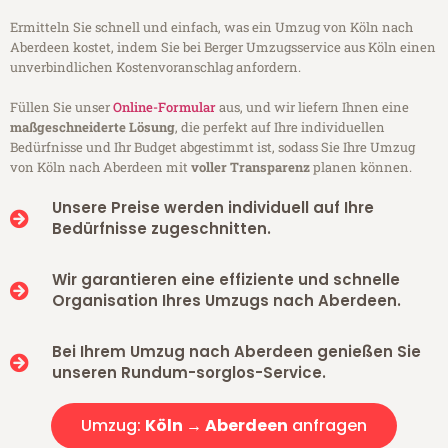
Ermitteln Sie schnell und einfach, was ein Umzug von Köln nach
Aberdeen kostet, indem Sie bei Berger Umzugsservice aus Köln einen
unverbindlichen Kostenvoranschlag anfordern.
Füllen Sie unser
Online-Formular
aus, und wir liefern Ihnen eine
maßgeschneiderte Lösung
, die perfekt auf Ihre individuellen
Bedürfnisse und Ihr Budget abgestimmt ist, sodass Sie Ihre Umzug
von Köln nach Aberdeen mit
voller Transparenz
planen können.
Unsere Preise werden individuell auf Ihre
Bedürfnisse zugeschnitten.
Wir garantieren eine effiziente und schnelle
Organisation Ihres Umzugs nach Aberdeen.
Bei Ihrem Umzug nach Aberdeen genießen Sie
unseren Rundum-sorglos-Service.
Umzug:
Köln → Aberdeen
anfragen