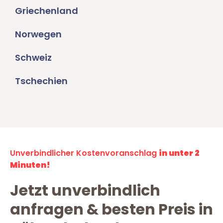
Griechenland
Norwegen
Schweiz
Tschechien
Unverbindlicher Kostenvoranschlag
in unter 2
Minuten!
Jetzt unverbindlich
anfragen & besten Preis in