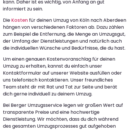
kann. Daher ist es wichtig, von Anfang an gut
informiert zu sein.
Die
Kosten
für deinen Umzug von Köln nach Aberdeen
hängen von verschiedenen Faktoren ab. Dazu zählen
zum Beispiel die Entfernung, die Menge an Umzugsgut,
der Umfang der Dienstleistungen und natürlich auch
die individuellen Wünsche und Bedürfnisse, die du hast.
Um einen genauen Kostenvoranschlag für deinen
Umzug zu erhalten, kannst du einfach unser
Kontaktformular auf unserer Website ausfüllen oder
uns telefonisch kontaktieren. Unser freundliches
Team steht dir mit Rat und Tat zur Seite und berät
dich gerne individuell zu deinem Umzug.
Bei Berger Umzugsservice legen wir großen Wert auf
transparente Preise und eine hochwertige
Dienstleistung. Wir möchten, dass du dich während
des gesamten Umzugsprozesses gut aufgehoben