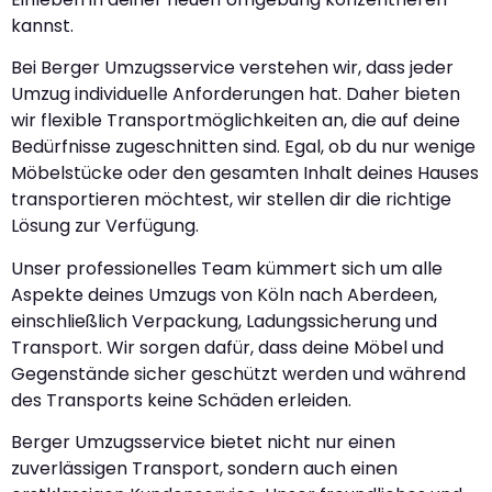
kannst.
Bei Berger Umzugsservice verstehen wir, dass jeder
Umzug individuelle Anforderungen hat. Daher bieten
wir flexible Transportmöglichkeiten an, die auf deine
Bedürfnisse zugeschnitten sind. Egal, ob du nur wenige
Möbelstücke oder den gesamten Inhalt deines Hauses
transportieren möchtest, wir stellen dir die richtige
Lösung zur Verfügung.
Unser professionelles Team kümmert sich um alle
Aspekte deines Umzugs von Köln nach Aberdeen,
einschließlich Verpackung, Ladungssicherung und
Transport. Wir sorgen dafür, dass deine Möbel und
Gegenstände sicher geschützt werden und während
des Transports keine Schäden erleiden.
Berger Umzugsservice bietet nicht nur einen
zuverlässigen Transport, sondern auch einen