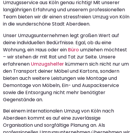
Umzugsservice aus Köln genau richtig! Mit unserer
langjährigen Erfahrung und unserem professionellen
Team bieten wir dir einen stressfreien Umzug von Köln
in die wunderschöne Stadt Aberdeen.
Unser Umzugsunternehmen legt großen Wert auf
deine individuellen Bedürfnisse. Egal, ob du eine
Wohnung, ein Haus oder ein
Büro
umziehen möchtest
– wir stehen dir mit Rat und Tat zur Seite. Unsere
erfahrenen
Umzugshelfer
kümmern sich nicht nur um
den Transport deiner Möbel und Kartons, sondern
bieten auch weitere Leistungen wie Montage und
Demontage von Möbeln, Ein- und Auspackservice
sowie die Entsorgung nicht mehr benötigter
Gegenstände an.
Bei einem internationalen Umzug von Köln nach
Aberdeen kommt es auf eine zuverlässige
Organisation und sorgfältige Planung an. Als
professionelles Umzugsunternehmen übernehmen wir