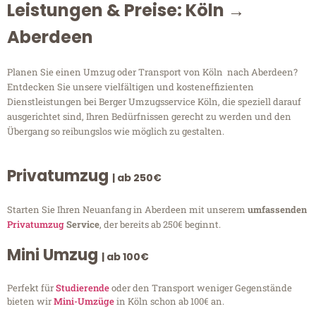
Leistungen & Preise: Köln →
Aberdeen
Planen Sie einen Umzug oder Transport von Köln nach Aberdeen?
Entdecken Sie unsere vielfältigen und kosteneffizienten
Dienstleistungen bei Berger Umzugsservice Köln, die speziell darauf
ausgerichtet sind, Ihren Bedürfnissen gerecht zu werden und den
Übergang so reibungslos wie möglich zu gestalten.
Privatumzug
| ab 250€
Starten Sie Ihren Neuanfang in Aberdeen mit unserem
umfassenden
Privatumzug
Service
, der bereits ab 250€ beginnt.
Mini Umzug
| ab 100€
Perfekt für
Studierende
oder den Transport weniger Gegenstände
bieten wir
Mini-Umzüge
in Köln schon ab 100€ an.