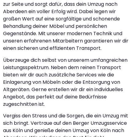
zur Seite und sorgt dafür, dass dein Umzug nach
Aberdeen ein voller Erfolg wird. Dabei legen wir
großen Wert auf eine sorgfältige und schonende
Behandlung deiner Möbel und persönlichen
Gegenstände. Mit unserer modernen Technik und
unseren erfahrenen Mitarbeitern garantieren wir dir
einen sicheren und effizienten Transport.
Überzeuge dich selbst von unserem umfangreichen
Leistungsspektrum. Neben dem reinen Transport
bieten wir dir auch zusätzliche Services wie die
Einlagerung von Möbeln oder die Entsorgung von
Altgeräten. Gerne erstellen wir dir ein individuelles
Angebot, das perfekt auf deine Bedürfnisse
zugeschnitten ist.
Vergiss den Stress und die Sorgen, die ein Umzug mit
sich bringt. Vertraue auf den Berger Umzugsservice
aus Köln und genieße deinen Umzug von Köln nach