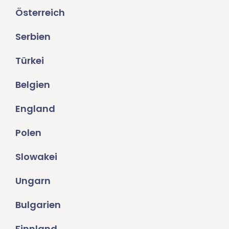
Österreich
Serbien
Türkei
Belgien
England
Polen
Slowakei
Ungarn
Bulgarien
Finnland