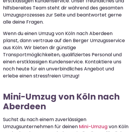
erstklassigen Kundenservice. Unser freundliches und
hilfsbereites Team steht dir während des gesamten
Umzugsprozesses zur Seite und beantwortet gerne
alle deine Fragen.
Wenn du einen Umzug von Köln nach Aberdeen
planst, dann vertraue auf den Berger Umzugsservice
aus Köln. Wir bieten dir günstige
Transportmöglichkeiten, qualifiziertes Personal und
einen erstklassigen Kundenservice. Kontaktiere uns
noch heute für ein unverbindliches Angebot und
erlebe einen stressfreien Umzug!
Mini-Umzug von Köln nach
Aberdeen
Suchst du nach einem zuverlässigen
Umzugsunternehmen für deinen
Mini-Umzug
von Köln