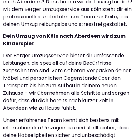
nach Aberdeen? Dann haben wir die Lösung für dich!
Mit dem Berger Umzugsservice aus Köln steht dir ein
professionelles und erfahrenes Team zur Seite, das
deinen Umzug reibungslos und stressfrei gestaltet.
Dein Umzug von Köln nach Aberdeen wird zum
Kinderspiel:
Der Berger Umzugsservice bietet dir umfassende
Leistungen, die speziell auf deine Bedürfnisse
zugeschnitten sind. Vom sicheren Verpacken deiner
Möbel und persönlichen Gegenstände über den
Transport bis hin zum Aufbau in deinem neuen
Zuhause – wir übernehmen alle Schritte und sorgen
dafür, dass du dich bereits nach kurzer Zeit in
Aberdeen wie zu Hause fühlst.
Unser erfahrenes Team kennt sich bestens mit
internationalen Umzügen aus und stellt sicher, dass
deine Habseligkeiten sicher und unbeschädigt