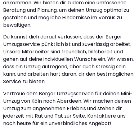
ankommen. Wir bieten dir zudem eine umfassende
Beratung und Planung, um deinen Umzug optimal zu
gestalten und mögliche Hindernisse im Voraus zu
bewältigen.
Du kannst dich darauf verlassen, dass der Berger
Umzugsservice pünktlich ist und zuverlässig arbeitet.
Unsere Mitarbeiter sind freundlich, hilfsbereit und
gehen auf deine individuellen Wünsche ein. Wir wissen,
dass ein Umzug aufregend, aber auch stressig sein
kann, und arbeiten hart daran, dir den bestmöglichen
Service zu bieten.
Vertraue dem Berger Umzugsservice für deinen Mini-
Umzug von Köln nach Aberdeen. Wir machen deinen
Umzug zum angenehmen Erlebnis und stehen dir
jederzeit mit Rat und Tat zur Seite. Kontaktiere uns
noch heute für ein unverbindliches Angebot!