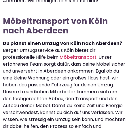
Aberdeen. Wir erledigen den Rest für dich!
Möbeltransport von Köln
nach Aberdeen
Du planst einen Umzug von Köln nach Aberdeen?
Berger Umzugsservice aus Köln bietet dir
professionelle Hilfe beim
Möbeltransport
. Unser
erfahrenes Team sorgt dafür, dass deine Möbel sicher
und unversehrt in Aberdeen ankommen. Egal ob du
eine kleine Wohnung oder ein großes Haus hast, wir
haben das passende Fahrzeug für deinen Umzug.
Unsere freundlichen Mitarbeiter kümmern sich um
den fachgerechten Abbau, den Transport und den
Aufbau deiner Möbel. Damit du keine Zeit und Energie
verschwendest, kannst du dich auf uns verlassen. Wir
wissen, wie stressig ein Umzug sein kann, und möchten
dir dabei helfen, den Prozess so einfach und