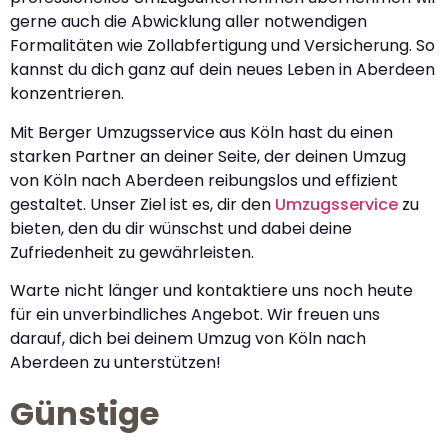
gerne auch die Abwicklung aller notwendigen
Formalitäten wie Zollabfertigung und Versicherung. So
kannst du dich ganz auf dein neues Leben in Aberdeen
konzentrieren.
Mit Berger Umzugsservice aus Köln hast du einen
starken Partner an deiner Seite, der deinen Umzug
von Köln nach Aberdeen reibungslos und effizient
gestaltet. Unser Ziel ist es, dir den
Umzugsservice
zu
bieten, den du dir wünschst und dabei deine
Zufriedenheit zu gewährleisten.
Warte nicht länger und kontaktiere uns noch heute
für ein unverbindliches Angebot. Wir freuen uns
darauf, dich bei deinem Umzug von Köln nach
Aberdeen zu unterstützen!
Günstige