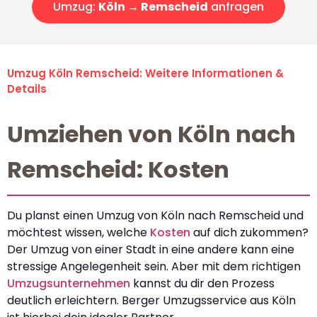
Umzug:
Köln → Remscheid
anfragen
Umzug Köln Remscheid: Weitere Informationen &
Details
Umziehen von Köln nach
Remscheid: Kosten
Du planst einen Umzug von Köln nach Remscheid und
möchtest wissen, welche
Kosten
auf dich zukommen?
Der Umzug von einer Stadt in eine andere kann eine
stressige Angelegenheit sein. Aber mit dem richtigen
Umzugsunternehmen
kannst du dir den Prozess
deutlich erleichtern. Berger Umzugsservice aus Köln