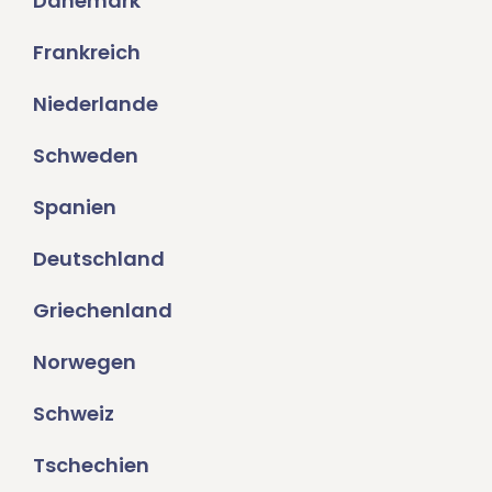
Dänemark
Frankreich
Niederlande
Schweden
Spanien
Deutschland
Griechenland
Norwegen
Schweiz
Tschechien