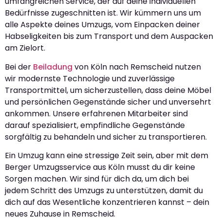
umfangreichen Service, der auf deine individuellen
Bedürfnisse zugeschnitten ist. Wir kümmern uns um
alle Aspekte deines Umzugs, vom Einpacken deiner
Habseligkeiten bis zum Transport und dem Auspacken
am Zielort.
Bei der
Beiladung
von Köln nach Remscheid nutzen
wir modernste Technologie und zuverlässige
Transportmittel, um sicherzustellen, dass deine Möbel
und persönlichen Gegenstände sicher und unversehrt
ankommen. Unsere erfahrenen Mitarbeiter sind
darauf spezialisiert, empfindliche Gegenstände
sorgfältig zu behandeln und sicher zu transportieren.
Ein Umzug kann eine stressige Zeit sein, aber mit dem
Berger Umzugsservice aus Köln musst du dir keine
Sorgen machen. Wir sind für dich da, um dich bei
jedem Schritt des Umzugs zu unterstützen, damit du
dich auf das Wesentliche konzentrieren kannst – dein
neues Zuhause in Remscheid.