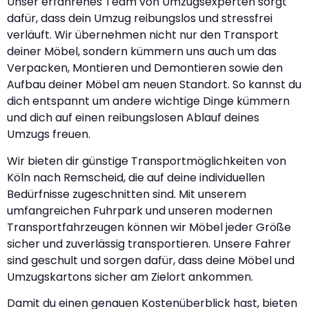
Unser erfahrenes Team von Umzugsexperten sorgt
dafür, dass dein Umzug reibungslos und stressfrei
verläuft. Wir übernehmen nicht nur den Transport
deiner Möbel, sondern kümmern uns auch um das
Verpacken, Montieren und Demontieren sowie den
Aufbau deiner Möbel am neuen Standort. So kannst du
dich entspannt um andere wichtige Dinge kümmern
und dich auf einen reibungslosen Ablauf deines
Umzugs freuen.
Wir bieten dir günstige Transportmöglichkeiten von
Köln nach Remscheid, die auf deine individuellen
Bedürfnisse zugeschnitten sind. Mit unserem
umfangreichen Fuhrpark und unseren modernen
Transportfahrzeugen können wir Möbel jeder Größe
sicher und zuverlässig transportieren. Unsere Fahrer
sind geschult und sorgen dafür, dass deine Möbel und
Umzugskartons sicher am Zielort ankommen.
Damit du einen genauen Kostenüberblick hast, bieten