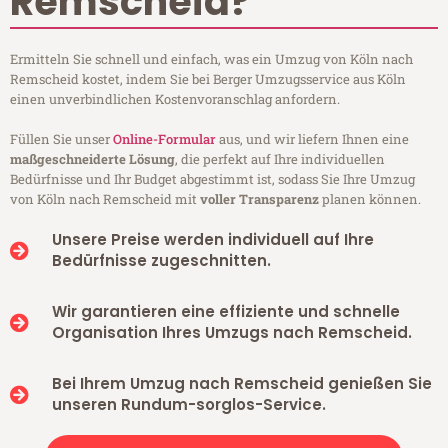
Remscheid?
Ermitteln Sie schnell und einfach, was ein Umzug von Köln nach
Remscheid kostet, indem Sie bei Berger Umzugsservice aus Köln
einen unverbindlichen Kostenvoranschlag anfordern.
Füllen Sie unser
Online-Formular
aus, und wir liefern Ihnen eine
maßgeschneiderte Lösung
, die perfekt auf Ihre individuellen
Bedürfnisse und Ihr Budget abgestimmt ist, sodass Sie Ihre Umzug
von Köln nach Remscheid mit
voller Transparenz
planen können.
Unsere Preise werden individuell auf Ihre
Bedürfnisse zugeschnitten.
Wir garantieren eine effiziente und schnelle
Organisation Ihres Umzugs nach Remscheid.
Bei Ihrem Umzug nach Remscheid genießen Sie
unseren Rundum-sorglos-Service.