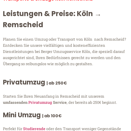
Leistungen & Preise: Köln →
Remscheid
Planen Sie einen Umzug oder Transport von Köln nach Remscheid?
Entdecken Sie unsere vielfältigen und kosteneffizienten
Dienstleistungen bei Berger Umzugsservice Köln, die speziell darauf
ausgerichtet sind, Ihren Bedürfnissen gerecht zu werden und den
Übergang so reibungslos wie möglich zu gestalten.
Privatumzug
| ab 250€
Starten Sie Ihren Neuanfang in Remscheid mit unserem
umfassenden
Privatumzug
Service
, der bereits ab 250€ beginnt.
Mini Umzug
| ab 100€
Perfekt für
Studierende
oder den Transport weniger Gegenstände