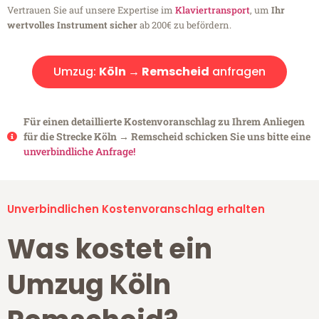
Vertrauen Sie auf unsere Expertise im
Klaviertransport
, um
Ihr
wertvolles Instrument sicher
ab 200€ zu befördern.
Umzug:
Köln → Remscheid
anfragen
Für einen detaillierte Kostenvoranschlag zu Ihrem Anliegen
für die Strecke Köln → Remscheid schicken Sie uns bitte eine
unverbindliche Anfrage!
Unverbindlichen Kostenvoranschlag erhalten
Was kostet ein
Umzug Köln