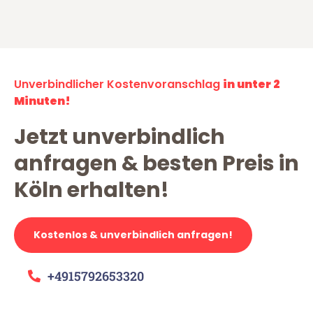
Unverbindlicher Kostenvoranschlag
in unter 2
Minuten!
Jetzt unverbindlich
anfragen & besten Preis in
Köln erhalten!
Kostenlos & unverbindlich anfragen!
+4915792653320