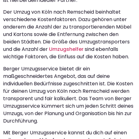
ist hierbei dein idealer Partner.
Der Umzug von Köln nach Remscheid beinhaltet
verschiedene Kostenfaktoren. Dazu gehören unter
anderem die Anzahl der zu transportierenden Möbel
und Kartons sowie die Entfernung zwischen den
beiden Städten. Die Größe des Umzugstransporters
und die Anzahl der
Umzugshelfer
sind ebenfalls
wichtige Faktoren, die Einfluss auf die Kosten haben.
Berger Umzugsservice bietet dir ein
maßgeschneidertes Angebot, das auf deine
individuellen Bedürfnisse zugeschnitten ist. Die Kosten
für deinen Umzug von Köln nach Remscheid werden
transparent und fair kalkuliert. Das Team von Berger
Umzugsservice kümmert sich um jeden Schritt deines
Umzugs, von der Planung und Organisation bis hin zur
Durchführung.
Mit Berger Umzugsservice kannst du dich auf einen