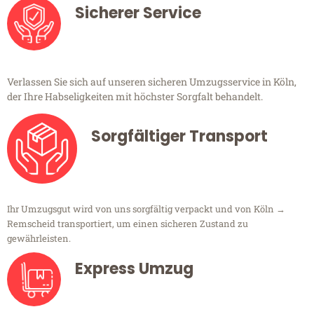
Sicherer Service
Verlassen Sie sich auf unseren sicheren Umzugsservice in Köln,
der Ihre Habseligkeiten mit höchster Sorgfalt behandelt.
Sorgfältiger Transport
Ihr Umzugsgut wird von uns sorgfältig verpackt und von Köln →
Remscheid transportiert, um einen sicheren Zustand zu
gewährleisten.
Express Umzug