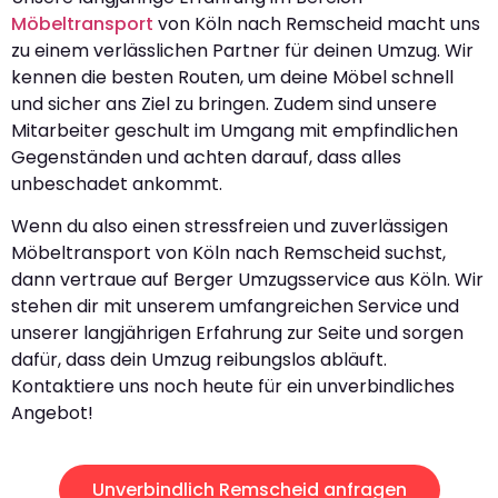
Möbeltransport
von Köln nach Remscheid macht uns
zu einem verlässlichen Partner für deinen Umzug. Wir
kennen die besten Routen, um deine Möbel schnell
und sicher ans Ziel zu bringen. Zudem sind unsere
Mitarbeiter geschult im Umgang mit empfindlichen
Gegenständen und achten darauf, dass alles
unbeschadet ankommt.
Wenn du also einen stressfreien und zuverlässigen
Möbeltransport von Köln nach Remscheid suchst,
dann vertraue auf Berger Umzugsservice aus Köln. Wir
stehen dir mit unserem umfangreichen Service und
unserer langjährigen Erfahrung zur Seite und sorgen
dafür, dass dein Umzug reibungslos abläuft.
Kontaktiere uns noch heute für ein unverbindliches
Angebot!
Unverbindlich Remscheid anfragen