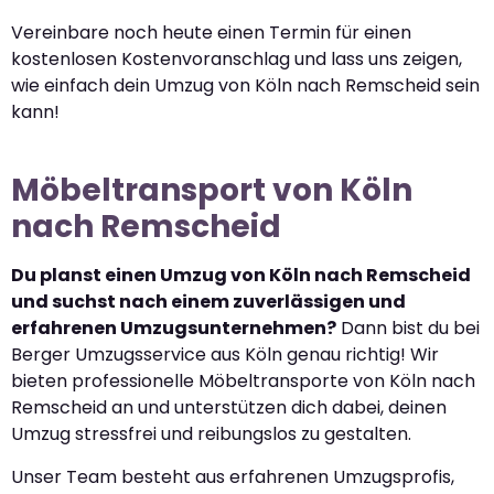
Vereinbare noch heute einen Termin für einen
kostenlosen Kostenvoranschlag und lass uns zeigen,
wie einfach dein Umzug von Köln nach Remscheid sein
kann!
Möbeltransport von Köln
nach Remscheid
Du planst einen Umzug von Köln nach Remscheid
und suchst nach einem zuverlässigen und
erfahrenen Umzugsunternehmen?
Dann bist du bei
Berger Umzugsservice aus Köln genau richtig! Wir
bieten professionelle Möbeltransporte von Köln nach
Remscheid an und unterstützen dich dabei, deinen
Umzug stressfrei und reibungslos zu gestalten.
Unser Team besteht aus erfahrenen Umzugsprofis,