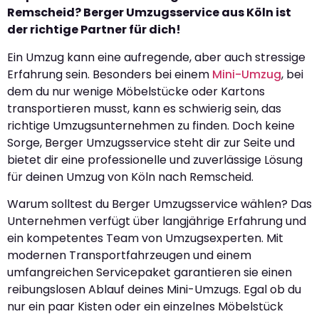
Remscheid? Berger Umzugsservice aus Köln ist
der richtige Partner für dich!
Ein Umzug kann eine aufregende, aber auch stressige
Erfahrung sein. Besonders bei einem
Mini-Umzug
, bei
dem du nur wenige Möbelstücke oder Kartons
transportieren musst, kann es schwierig sein, das
richtige Umzugsunternehmen zu finden. Doch keine
Sorge, Berger Umzugsservice steht dir zur Seite und
bietet dir eine professionelle und zuverlässige Lösung
für deinen Umzug von Köln nach Remscheid.
Warum solltest du Berger Umzugsservice wählen? Das
Unternehmen verfügt über langjährige Erfahrung und
ein kompetentes Team von Umzugsexperten. Mit
modernen Transportfahrzeugen und einem
umfangreichen Servicepaket garantieren sie einen
reibungslosen Ablauf deines Mini-Umzugs. Egal ob du
nur ein paar Kisten oder ein einzelnes Möbelstück