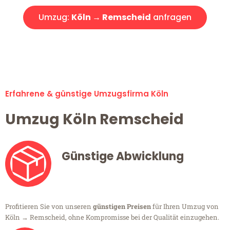
Umzug:
Köln → Remscheid
anfragen
Alle Umzugsanfragen sind zu 100% kostenlos & unverbindlich!
Erfahrene & günstige Umzugsfirma Köln
Umzug Köln Remscheid
Günstige Abwicklung
Profitieren Sie von unseren
günstigen Preisen
für Ihren Umzug von
Köln → Remscheid, ohne Kompromisse bei der Qualität einzugehen.