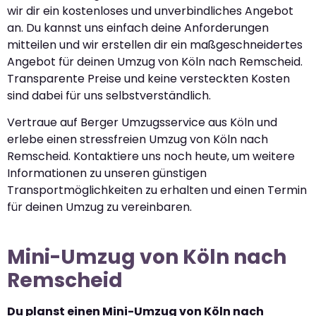
wir dir ein kostenloses und unverbindliches Angebot
an. Du kannst uns einfach deine Anforderungen
mitteilen und wir erstellen dir ein maßgeschneidertes
Angebot für deinen Umzug von Köln nach Remscheid.
Transparente Preise und keine versteckten Kosten
sind dabei für uns selbstverständlich.
Vertraue auf Berger Umzugsservice aus Köln und
erlebe einen stressfreien Umzug von Köln nach
Remscheid. Kontaktiere uns noch heute, um weitere
Informationen zu unseren günstigen
Transportmöglichkeiten zu erhalten und einen Termin
für deinen Umzug zu vereinbaren.
Mini-Umzug von Köln nach
Remscheid
Du planst einen Mini-Umzug von Köln nach