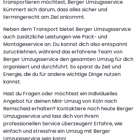
transportieren möchtest, Berger Umzugsservice
kümmert sich darum, dass alles sicher und
termingerecht am Ziel ankommt.
Neben dem Transport bietet Berger Umzugsservice
auch zusätzliche Leistungen wie Pack- und
Montageservice an. Du kannst dich also entspannt
zurücklehnen, während das erfahrene Team von
Berger Umzugsservice den gesamten Umzug für dich
organisiert und durchführt. So sparst du Zeit und
Energie, die du für andere wichtige Dinge nutzen
kannst.
Hast du Fragen oder möchtest ein individuelles
Angebot für deinen Mini-Umzug von Köln nach
Remscheid erhalten? Kontaktiere noch heute Berger
Umzugsservice und lass dich von ihrem
professionellen Service überzeugen! Erfahre, wie
einfach und stressfrei ein Umzug mit Berger
Umzugsservice sein kann!