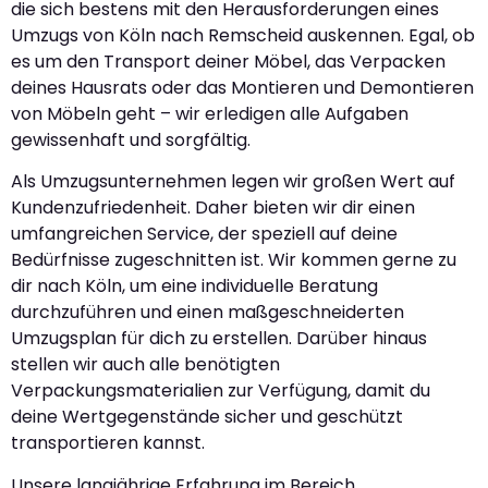
die sich bestens mit den Herausforderungen eines
Umzugs von Köln nach Remscheid auskennen. Egal, ob
es um den Transport deiner Möbel, das Verpacken
deines Hausrats oder das Montieren und Demontieren
von Möbeln geht – wir erledigen alle Aufgaben
gewissenhaft und sorgfältig.
Als Umzugsunternehmen legen wir großen Wert auf
Kundenzufriedenheit. Daher bieten wir dir einen
umfangreichen Service, der speziell auf deine
Bedürfnisse zugeschnitten ist. Wir kommen gerne zu
dir nach Köln, um eine individuelle Beratung
durchzuführen und einen maßgeschneiderten
Umzugsplan für dich zu erstellen. Darüber hinaus
stellen wir auch alle benötigten
Verpackungsmaterialien zur Verfügung, damit du
deine Wertgegenstände sicher und geschützt
transportieren kannst.
Unsere langjährige Erfahrung im Bereich