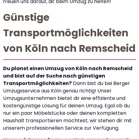
freuen uns darauf, dir beim Umzug zu helfen!
Günstige
Transportmöglichkeiten
von Köln nach Remscheid
Du planst einen Umzug von Köln nach Remscheid
und bist auf der Suche nach günstigen
Transportmöglichkeiten?
Dann bist du bei Berger
Umzugsservice aus Köln genau richtig! Unser
Umzugsunternehmen bietet dir eine effiziente und
kostengünstige Lösung für deinen Umzug. Egal ob du
nur ein paar Möbelstücke oder deinen kompletten
Haushalt transportieren möchtest, wir stehen dir mit
unserem professionellen Service zur Verfügung.