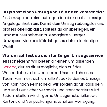
Du planst einen Umzug von Köln nach Remscheid?
Ein Umzug kann eine aufregende, aber auch stressige
Angelegenheit sein. Damit dein Umzug reibungslos und
professionell abläuft, solltest du dir überlegen, ein
Umzugsunternehmen zu engagieren. Berger
Umzugsservice aus Köln ist genau dafür die richtige
Wahl!
Warum solltest du dich für Berger Umzugsservice
entscheiden?
Wir bieten dir einen umfassenden
Service
, der es dir ermöglicht, dich auf das
Wesentliche zu konzentrieren. Unser erfahrenes
Team kümmert sich um alle Aspekte deines Umzugs
von Köln nach Remscheid. Wir sorgen dafür, dass dein
Hab und Gut sicher verpackt und transportiert wird.
Zudem stellen wir dir gerne Umzugsmaterialien wie
Kartons und Verpackungsmaterial zur Verfügung.