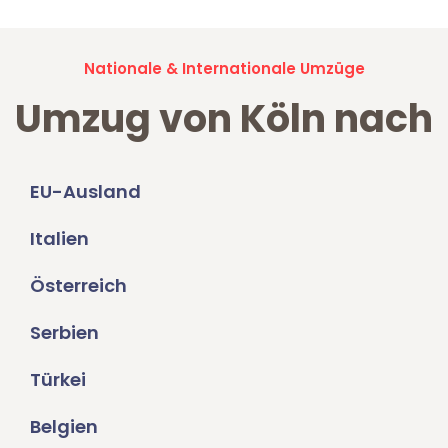
Nationale & Internationale Umzüge
Umzug von Köln nach
EU-Ausland
Italien
Österreich
Serbien
Türkei
Belgien