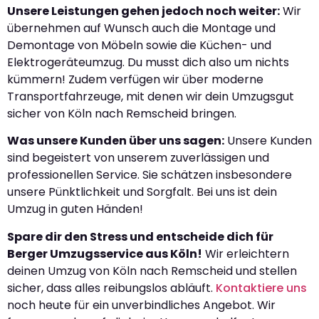
Unsere Leistungen gehen jedoch noch weiter:
Wir
übernehmen auf Wunsch auch die Montage und
Demontage von Möbeln sowie die Küchen- und
Elektrogeräteumzug. Du musst dich also um nichts
kümmern! Zudem verfügen wir über moderne
Transportfahrzeuge, mit denen wir dein Umzugsgut
sicher von Köln nach Remscheid bringen.
Was unsere Kunden über uns sagen:
Unsere Kunden
sind begeistert von unserem zuverlässigen und
professionellen Service. Sie schätzen insbesondere
unsere Pünktlichkeit und Sorgfalt. Bei uns ist dein
Umzug in guten Händen!
Spare dir den Stress und entscheide dich für
Berger Umzugsservice aus Köln!
Wir erleichtern
deinen Umzug von Köln nach Remscheid und stellen
sicher, dass alles reibungslos abläuft.
Kontaktiere uns
noch heute für ein unverbindliches Angebot. Wir