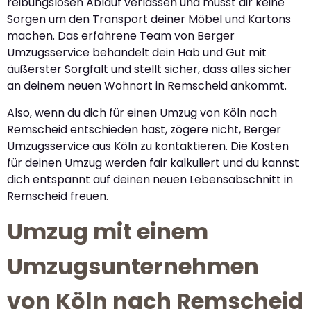
reibungslosen Ablauf verlassen und musst dir keine
Sorgen um den Transport deiner Möbel und Kartons
machen. Das erfahrene Team von Berger
Umzugsservice behandelt dein Hab und Gut mit
äußerster Sorgfalt und stellt sicher, dass alles sicher
an deinem neuen Wohnort in Remscheid ankommt.
Also, wenn du dich für einen Umzug von Köln nach
Remscheid entschieden hast, zögere nicht, Berger
Umzugsservice aus Köln zu kontaktieren. Die Kosten
für deinen Umzug werden fair kalkuliert und du kannst
dich entspannt auf deinen neuen Lebensabschnitt in
Remscheid freuen.
Umzug mit einem
Umzugsunternehmen
von Köln nach Remscheid