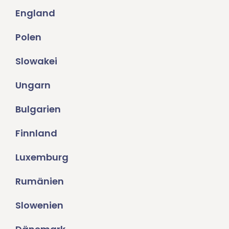
England
Polen
Slowakei
Ungarn
Bulgarien
Finnland
Luxemburg
Rumänien
Slowenien