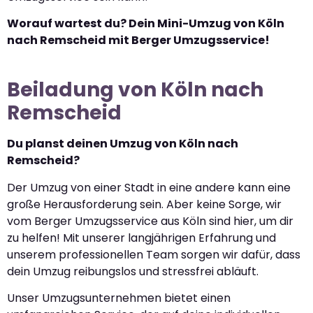
Worauf wartest du? Dein Mini-Umzug von Köln
nach Remscheid mit Berger Umzugsservice!
Beiladung von Köln nach
Remscheid
Du planst deinen Umzug von Köln nach
Remscheid?
Der Umzug von einer Stadt in eine andere kann eine
große Herausforderung sein. Aber keine Sorge, wir
vom Berger Umzugsservice aus Köln sind hier, um dir
zu helfen! Mit unserer langjährigen Erfahrung und
unserem professionellen Team sorgen wir dafür, dass
dein Umzug reibungslos und stressfrei abläuft.
Unser Umzugsunternehmen bietet einen