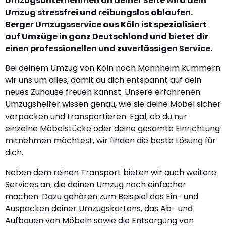
Umzugsunternehmen an deiner Seite wird dein
Umzug stressfrei und reibungslos ablaufen.
Berger Umzugsservice aus Köln ist spezialisiert
auf Umzüge in ganz Deutschland und bietet dir
einen professionellen und zuverlässigen Service.
Bei deinem Umzug von Köln nach Mannheim kümmern
wir uns um alles, damit du dich entspannt auf dein
neues Zuhause freuen kannst. Unsere erfahrenen
Umzugshelfer wissen genau, wie sie deine Möbel sicher
verpacken und transportieren. Egal, ob du nur
einzelne Möbelstücke oder deine gesamte Einrichtung
mitnehmen möchtest, wir finden die beste Lösung für
dich.
Neben dem reinen Transport bieten wir auch weitere
Services an, die deinen Umzug noch einfacher
machen. Dazu gehören zum Beispiel das Ein- und
Auspacken deiner Umzugskartons, das Ab- und
Aufbauen von Möbeln sowie die Entsorgung von