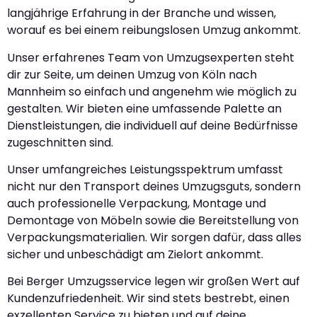
langjährige Erfahrung in der Branche und wissen,
worauf es bei einem reibungslosen Umzug ankommt.
Unser erfahrenes Team von Umzugsexperten steht
dir zur Seite, um deinen Umzug von Köln nach
Mannheim so einfach und angenehm wie möglich zu
gestalten. Wir bieten eine umfassende Palette an
Dienstleistungen, die individuell auf deine Bedürfnisse
zugeschnitten sind.
Unser umfangreiches Leistungsspektrum umfasst
nicht nur den Transport deines Umzugsguts, sondern
auch professionelle Verpackung, Montage und
Demontage von Möbeln sowie die Bereitstellung von
Verpackungsmaterialien. Wir sorgen dafür, dass alles
sicher und unbeschädigt am Zielort ankommt.
Bei Berger Umzugsservice legen wir großen Wert auf
Kundenzufriedenheit. Wir sind stets bestrebt, einen
exzellenten Service zu bieten und auf deine