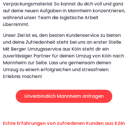
Verpackungsmaterial. So kannst du dich voll und ganz
auf deine neuen Aufgaben in Mannheim konzentrieren,
während unser Team die logistische Arbeit
übernimmt.
Unser Ziel ist es, den besten Kundenservice zu bieten
und deine Zufriedenheit steht bei uns an erster Stelle.
Mit Berger Umzugsservice aus Köln steht dir ein
zuverlässiger Partner für deinen Umzug von Köln nach
Mannheim zur Seite. Lass uns gemeinsam deinen
Umzug zu einem erfolgreichen und stressfreien
Erlebnis machen!
Unverbindlich Mannheim anfragen
Echte Erfahrungen von zufriedenen Kunden aus Köln