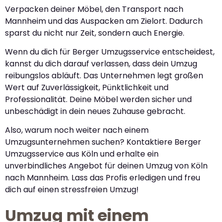
Verpacken deiner Möbel, den Transport nach
Mannheim und das Auspacken am Zielort. Dadurch
sparst du nicht nur Zeit, sondern auch Energie.
Wenn du dich für Berger Umzugsservice entscheidest,
kannst du dich darauf verlassen, dass dein Umzug
reibungslos abläuft. Das Unternehmen legt großen
Wert auf Zuverlässigkeit, Pünktlichkeit und
Professionalität. Deine Möbel werden sicher und
unbeschädigt in dein neues Zuhause gebracht.
Also, warum noch weiter nach einem
Umzugsunternehmen suchen? Kontaktiere Berger
Umzugsservice aus Köln und erhalte ein
unverbindliches Angebot für deinen Umzug von Köln
nach Mannheim. Lass das Profis erledigen und freu
dich auf einen stressfreien Umzug!
Umzug mit einem