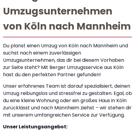
Umzugsunternehmen
von Köln nach Mannheim
Du planst einen Umzug von Köln nach Mannheim und
suchst nach einem zuverlässigen
Umzugsunternehmen, das dir bei diesem Vorhaben
zur Seite steht? Mit Berger Umzugsservice aus Köln
hast du den perfekten Partner gefunden!
Unser erfahrenes Team ist darauf spezialisiert, deinen
Umzug reibungslos und stressfrei zu gestalten. Egal, ob
du eine kleine Wohnung oder ein großes Haus in Köln
zurücklässt und nach Mannheim ziehst – wir stehen dir
mit unserem umfangreichen Service zur Verfügung.
Unser Leistungsangebot: