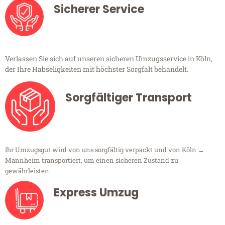
Sicherer Service
Verlassen Sie sich auf unseren sicheren Umzugsservice in Köln,
der Ihre Habseligkeiten mit höchster Sorgfalt behandelt.
Sorgfältiger Transport
Ihr Umzugsgut wird von uns sorgfältig verpackt und von Köln →
Mannheim transportiert, um einen sicheren Zustand zu
gewährleisten.
Express Umzug