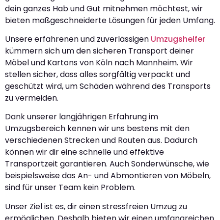
dein ganzes Hab und Gut mitnehmen möchtest, wir
bieten maßgeschneiderte Lösungen für jeden Umfang.
Unsere erfahrenen und zuverlässigen
Umzugshelfer
kümmern sich um den sicheren Transport deiner
Möbel und Kartons von Köln nach Mannheim. Wir
stellen sicher, dass alles sorgfältig verpackt und
geschützt wird, um Schäden während des Transports
zu vermeiden.
Dank unserer langjährigen Erfahrung im
Umzugsbereich kennen wir uns bestens mit den
verschiedenen Strecken und Routen aus. Dadurch
können wir dir eine schnelle und effektive
Transportzeit garantieren. Auch Sonderwünsche, wie
beispielsweise das An- und Abmontieren von Möbeln,
sind für unser Team kein Problem.
Unser Ziel ist es, dir einen stressfreien Umzug zu
ermöglichen. Deshalb bieten wir einen umfangreichen