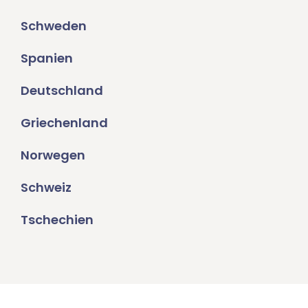
Schweden
Spanien
Deutschland
Griechenland
Norwegen
Schweiz
Tschechien