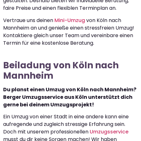
gestalten. Deshalb bieten wir individuelle Beratung,
faire Preise und einen flexiblen Terminplan an.
Vertraue uns deinen
Mini-Umzug
von Köln nach
Mannheim an und genieße einen stressfreien Umzug!
Kontaktiere gleich unser Team und vereinbare einen
Termin für eine kostenlose Beratung.
Beiladung von Köln nach
Mannheim
Du planst einen Umzug von Köln nach Mannheim?
Berger Umzugsservice aus Köln unterstützt dich
gerne bei deinem Umzugsprojekt!
Ein Umzug von einer Stadt in eine andere kann eine
aufregende und zugleich stressige Erfahrung sein.
Doch mit unserem professionellen
Umzugsservice
musst du dir keine Sorgen machen! Wir haben