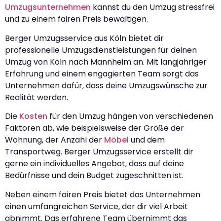
Umzugsunternehmen
kannst du den Umzug stressfrei
und zu einem fairen Preis bewältigen.
Berger Umzugsservice aus Köln bietet dir
professionelle Umzugsdienstleistungen für deinen
Umzug von Köln nach Mannheim an. Mit langjähriger
Erfahrung und einem engagierten Team sorgt das
Unternehmen dafür, dass deine Umzugswünsche zur
Realität werden.
Die
Kosten
für den Umzug hängen von verschiedenen
Faktoren ab, wie beispielsweise der Größe der
Wohnung, der Anzahl der
Möbel
und dem
Transportweg. Berger Umzugsservice erstellt dir
gerne ein individuelles Angebot, dass auf deine
Bedürfnisse und dein Budget zugeschnitten ist.
Neben einem fairen Preis bietet das Unternehmen
einen umfangreichen Service, der dir viel Arbeit
abnimmt. Das erfahrene Team übernimmt das