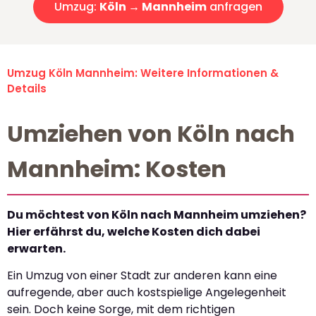
Umzug:
Köln → Mannheim
anfragen
Umzug Köln Mannheim: Weitere Informationen &
Details
Umziehen von Köln nach
Mannheim: Kosten
Du möchtest von Köln nach Mannheim umziehen?
Hier erfährst du, welche Kosten dich dabei
erwarten.
Ein Umzug von einer Stadt zur anderen kann eine
aufregende, aber auch kostspielige Angelegenheit
sein. Doch keine Sorge, mit dem richtigen