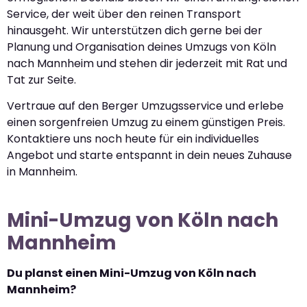
Service, der weit über den reinen Transport
hinausgeht. Wir unterstützen dich gerne bei der
Planung und Organisation deines Umzugs von Köln
nach Mannheim und stehen dir jederzeit mit Rat und
Tat zur Seite.
Vertraue auf den Berger Umzugsservice und erlebe
einen sorgenfreien Umzug zu einem günstigen Preis.
Kontaktiere uns noch heute für ein individuelles
Angebot und starte entspannt in dein neues Zuhause
in Mannheim.
Mini-Umzug von Köln nach
Mannheim
Du planst einen Mini-Umzug von Köln nach
Mannheim?