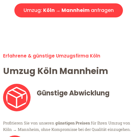
Umzug:
Köln → Mannheim
anfragen
Alle Umzugsanfragen sind zu 100% kostenlos & unverbindlich!
Erfahrene & günstige Umzugsfirma Köln
Umzug Köln Mannheim
Günstige Abwicklung
Profitieren Sie von unseren
günstigen Preisen
für Ihren Umzug von
Köln → Mannheim, ohne Kompromisse bei der Qualität einzugehen.