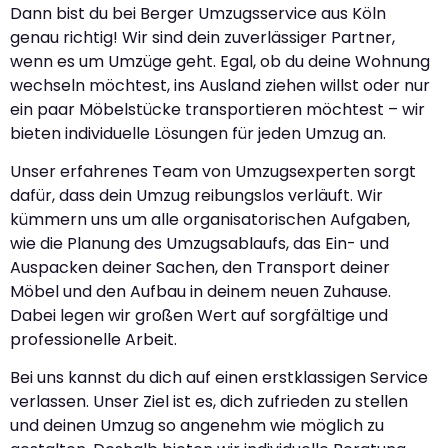
Dann bist du bei Berger Umzugsservice aus Köln
genau richtig! Wir sind dein zuverlässiger Partner,
wenn es um Umzüge geht. Egal, ob du deine Wohnung
wechseln möchtest, ins Ausland ziehen willst oder nur
ein paar Möbelstücke transportieren möchtest – wir
bieten individuelle Lösungen für jeden Umzug an.
Unser erfahrenes Team von Umzugsexperten sorgt
dafür, dass dein Umzug reibungslos verläuft. Wir
kümmern uns um alle organisatorischen Aufgaben,
wie die Planung des Umzugsablaufs, das Ein- und
Auspacken deiner Sachen, den Transport deiner
Möbel und den Aufbau in deinem neuen Zuhause.
Dabei legen wir großen Wert auf sorgfältige und
professionelle Arbeit.
Bei uns kannst du dich auf einen erstklassigen Service
verlassen. Unser Ziel ist es, dich zufrieden zu stellen
und deinen Umzug so angenehm wie möglich zu