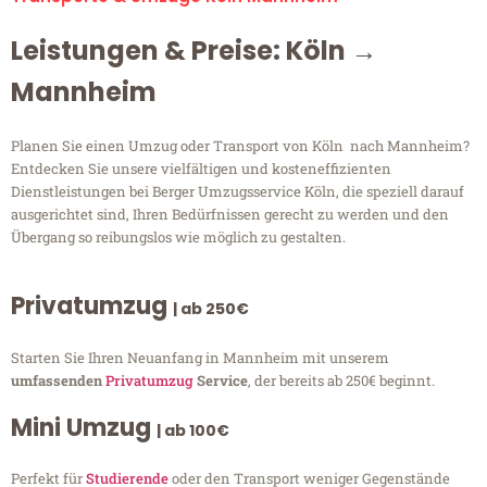
Leistungen & Preise: Köln →
Mannheim
Planen Sie einen Umzug oder Transport von Köln nach Mannheim?
Entdecken Sie unsere vielfältigen und kosteneffizienten
Dienstleistungen bei Berger Umzugsservice Köln, die speziell darauf
ausgerichtet sind, Ihren Bedürfnissen gerecht zu werden und den
Übergang so reibungslos wie möglich zu gestalten.
Privatumzug
| ab 250€
Starten Sie Ihren Neuanfang in Mannheim mit unserem
umfassenden
Privatumzug
Service
, der bereits ab 250€ beginnt.
Mini Umzug
| ab 100€
Perfekt für
Studierende
oder den Transport weniger Gegenstände