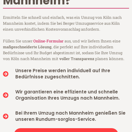
Mannheim?
Ermitteln Sie schnell und einfach, was ein Umzug von Köln nach
Mannheim kostet, indem Sie bei Berger Umzugsservice aus Köln
einen unverbindlichen Kostenvoranschlag anfordern.
Füllen Sie unser
Online-Formular
aus, und wir liefern Ihnen eine
maßgeschneiderte Lösung
, die perfekt auf Ihre individuellen
Bedürfnisse und Ihr Budget abgestimmt ist, sodass Sie Ihre Umzug
von Köln nach Mannheim mit
voller Transparenz
planen können.
Unsere Preise werden individuell auf Ihre
Bedürfnisse zugeschnitten.
Wir garantieren eine effiziente und schnelle
Organisation Ihres Umzugs nach Mannheim.
Bei Ihrem Umzug nach Mannheim genießen Sie
unseren Rundum-sorglos-Service.