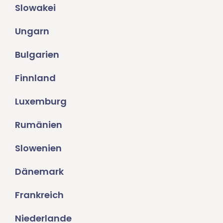
Slowakei
Ungarn
Bulgarien
Finnland
Luxemburg
Rumänien
Slowenien
Dänemark
Frankreich
Niederlande