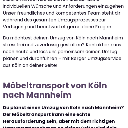
individuellen Wünsche und Anforderungen einzugehen.
Unser freundliches und kompetentes Team steht dir
während des gesamten Umzugsprozesses zur
Verfügung und beantwortet gerne deine Fragen.
Du möchtest deinen Umzug von Köln nach Mannheim
stressfrei und zuverlässig gestalten? Kontaktiere uns
noch heute und lass uns gemeinsam deinen Umzug
planen und durchführen – mit Berger Umzugsservice
aus Köln an deiner Seite!
Möbeltransport von Köln
nach Mannheim
Du planst einen Umzug von Köln nach Mannheim?
Der Möbeltransport kann eine echte
Herausforderung sein, aber mit dem richtigen