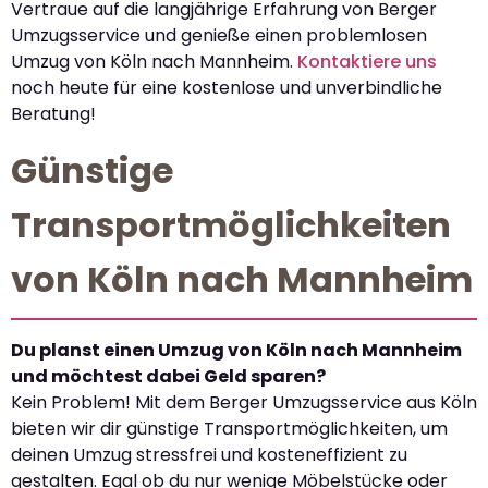
Vertraue auf die langjährige Erfahrung von Berger
Umzugsservice und genieße einen problemlosen
Umzug von Köln nach Mannheim.
Kontaktiere uns
noch heute für eine kostenlose und unverbindliche
Beratung!
Günstige
Transportmöglichkeiten
von Köln nach Mannheim
Du planst einen Umzug von Köln nach Mannheim
und möchtest dabei Geld sparen?
Kein Problem! Mit dem Berger Umzugsservice aus Köln
bieten wir dir günstige Transportmöglichkeiten, um
deinen Umzug stressfrei und kosteneffizient zu
gestalten. Egal ob du nur wenige Möbelstücke oder