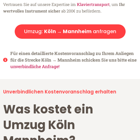
Vertrauen Sie auf unsere Expertise im
Klaviertransport
, um
Ihr
wertvolles Instrument sicher
ab 200€ zu befördern.
Umzug:
Köln → Mannheim
anfragen
Für einen detaillierte Kostenvoranschlag zu Ihrem Anliegen
für die Strecke Köln → Mannheim schicken Sie uns bitte eine
unverbindliche Anfrage!
Unverbindlichen Kostenvoranschlag erhalten
Was kostet ein
Umzug Köln