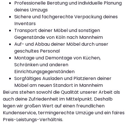
Professionelle Beratung und individuelle Planung
deines Umzugs
Sichere und fachgerechte Verpackung deines
Inventars
Transport deiner Möbel und sonstigen
Gegenstände von Köln nach Mannheim
Auf- und Abbau deiner Möbel durch unser
geschultes Personal
Montage und Demontage von Küchen,
Schränken und anderen
Einrichtungsgegenständen
Sorgfältiges Ausladen und Platzieren deiner
Möbel am neuen Standort in Mannheim
Bei uns stehen sowohl die Qualität unserer Arbeit als
auch deine Zufriedenheit im Mittelpunkt. Deshalb
legen wir großen Wert auf einen freundlichen
Kundenservice, termingerechte Umzüge und ein faires
Preis-Leistungs-Verhältnis.