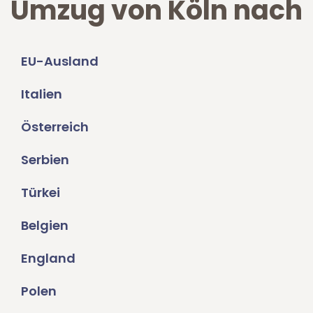
Umzug von Köln nach
EU-Ausland
Italien
Österreich
Serbien
Türkei
Belgien
England
Polen