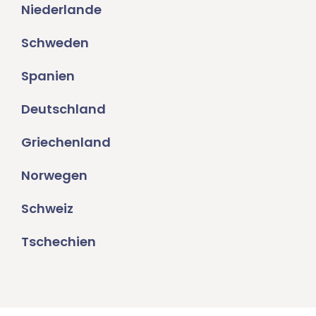
Niederlande
Schweden
Spanien
Deutschland
Griechenland
Norwegen
Schweiz
Tschechien