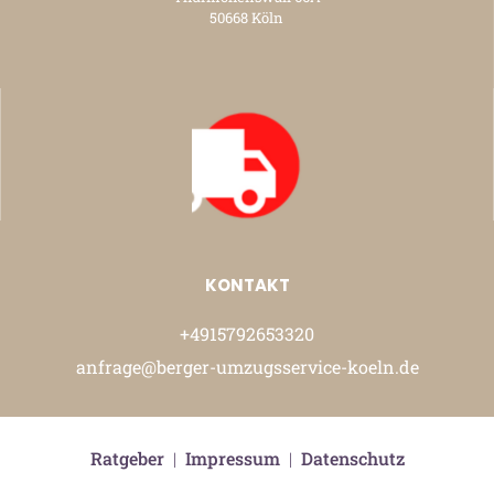
50668 Köln
KONTAKT
+4915792653320
anfrage@berger-umzugsservice-koeln.de
Ratgeber
|
Impressum
|
Datenschutz