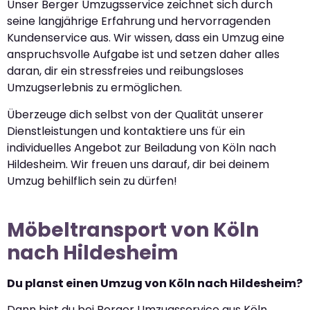
Unser Berger Umzugsservice zeichnet sich durch
seine langjährige Erfahrung und hervorragenden
Kundenservice aus. Wir wissen, dass ein Umzug eine
anspruchsvolle Aufgabe ist und setzen daher alles
daran, dir ein stressfreies und reibungsloses
Umzugserlebnis zu ermöglichen.
Überzeuge dich selbst von der Qualität unserer
Dienstleistungen und kontaktiere uns für ein
individuelles Angebot zur Beiladung von Köln nach
Hildesheim. Wir freuen uns darauf, dir bei deinem
Umzug behilflich sein zu dürfen!
Möbeltransport von Köln
nach Hildesheim
Du planst einen Umzug von Köln nach Hildesheim?
Dann bist du bei Berger Umzugsservice aus Köln