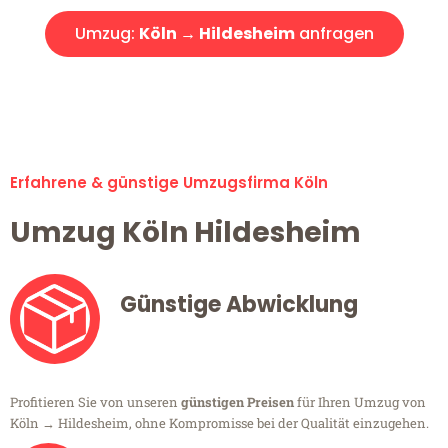
Umzug:
Köln → Hildesheim
anfragen
Alle Umzugsanfragen sind zu 100% kostenlos & unverbindlich!
Erfahrene & günstige Umzugsfirma Köln
Umzug Köln Hildesheim
Günstige Abwicklung
Profitieren Sie von unseren
günstigen Preisen
für Ihren Umzug von
Köln → Hildesheim, ohne Kompromisse bei der Qualität einzugehen.