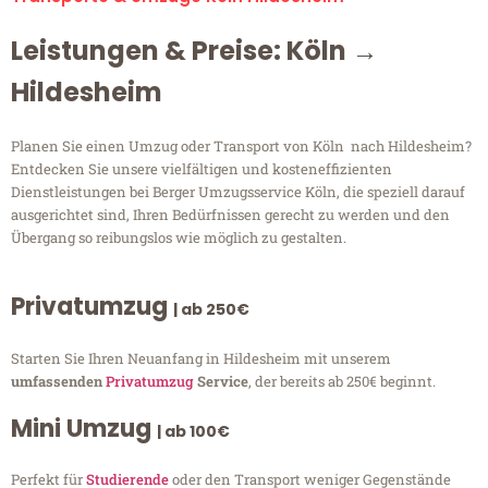
Leistungen & Preise: Köln →
Hildesheim
Planen Sie einen Umzug oder Transport von Köln nach Hildesheim?
Entdecken Sie unsere vielfältigen und kosteneffizienten
Dienstleistungen bei Berger Umzugsservice Köln, die speziell darauf
ausgerichtet sind, Ihren Bedürfnissen gerecht zu werden und den
Übergang so reibungslos wie möglich zu gestalten.
Privatumzug
| ab 250€
Starten Sie Ihren Neuanfang in Hildesheim mit unserem
umfassenden
Privatumzug
Service
, der bereits ab 250€ beginnt.
Mini Umzug
| ab 100€
Perfekt für
Studierende
oder den Transport weniger Gegenstände