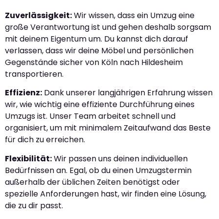
Zuverlässigkeit:
Wir wissen, dass ein Umzug eine
große Verantwortung ist und gehen deshalb sorgsam
mit deinem Eigentum um. Du kannst dich darauf
verlassen, dass wir deine Möbel und persönlichen
Gegenstände sicher von Köln nach Hildesheim
transportieren.
Effizienz:
Dank unserer langjährigen Erfahrung wissen
wir, wie wichtig eine effiziente Durchführung eines
Umzugs ist. Unser Team arbeitet schnell und
organisiert, um mit minimalem Zeitaufwand das Beste
für dich zu erreichen.
Flexibilität:
Wir passen uns deinen individuellen
Bedürfnissen an. Egal, ob du einen Umzugstermin
außerhalb der üblichen Zeiten benötigst oder
spezielle Anforderungen hast, wir finden eine Lösung,
die zu dir passt.