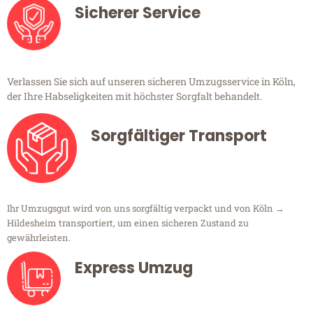
Sicherer Service
Verlassen Sie sich auf unseren sicheren Umzugsservice in Köln,
der Ihre Habseligkeiten mit höchster Sorgfalt behandelt.
Sorgfältiger Transport
Ihr Umzugsgut wird von uns sorgfältig verpackt und von Köln →
Hildesheim transportiert, um einen sicheren Zustand zu
gewährleisten.
Express Umzug