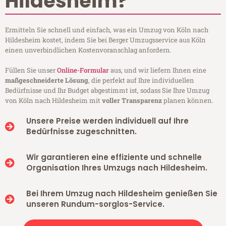
Hildesheim?
Ermitteln Sie schnell und einfach, was ein Umzug von Köln nach
Hildesheim kostet, indem Sie bei Berger Umzugsservice aus Köln
einen unverbindlichen Kostenvoranschlag anfordern.
Füllen Sie unser
Online-Formular
aus, und wir liefern Ihnen eine
maßgeschneiderte Lösung
, die perfekt auf Ihre individuellen
Bedürfnisse und Ihr Budget abgestimmt ist, sodass Sie Ihre Umzug
von Köln nach Hildesheim mit
voller Transparenz
planen können.
Unsere Preise werden individuell auf Ihre
Bedürfnisse zugeschnitten.
Wir garantieren eine effiziente und schnelle
Organisation Ihres Umzugs nach Hildesheim.
Bei Ihrem Umzug nach Hildesheim genießen Sie
unseren Rundum-sorglos-Service.