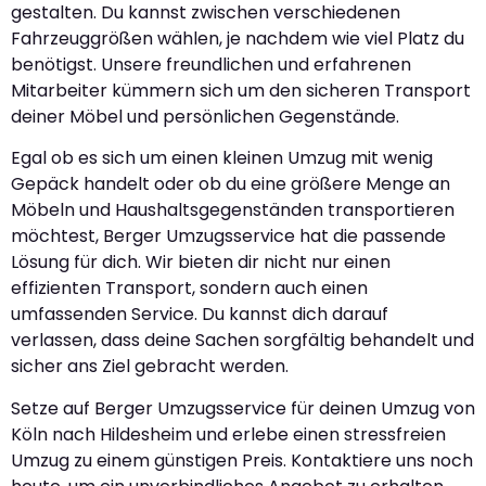
gestalten. Du kannst zwischen verschiedenen
Fahrzeuggrößen wählen, je nachdem wie viel Platz du
benötigst. Unsere freundlichen und erfahrenen
Mitarbeiter kümmern sich um den sicheren Transport
deiner Möbel und persönlichen Gegenstände.
Egal ob es sich um einen kleinen Umzug mit wenig
Gepäck handelt oder ob du eine größere Menge an
Möbeln und Haushaltsgegenständen transportieren
möchtest, Berger Umzugsservice hat die passende
Lösung für dich. Wir bieten dir nicht nur einen
effizienten Transport, sondern auch einen
umfassenden Service. Du kannst dich darauf
verlassen, dass deine Sachen sorgfältig behandelt und
sicher ans Ziel gebracht werden.
Setze auf Berger Umzugsservice für deinen Umzug von
Köln nach Hildesheim und erlebe einen stressfreien
Umzug zu einem günstigen Preis. Kontaktiere uns noch