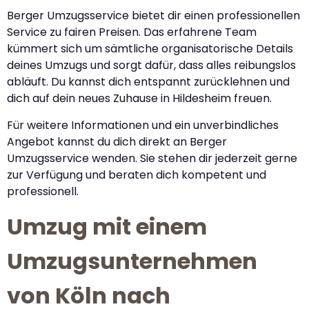
Berger Umzugsservice bietet dir einen professionellen
Service zu fairen Preisen. Das erfahrene Team
kümmert sich um sämtliche organisatorische Details
deines Umzugs und sorgt dafür, dass alles reibungslos
abläuft. Du kannst dich entspannt zurücklehnen und
dich auf dein neues Zuhause in Hildesheim freuen.
Für weitere Informationen und ein unverbindliches
Angebot kannst du dich direkt an Berger
Umzugsservice wenden. Sie stehen dir jederzeit gerne
zur Verfügung und beraten dich kompetent und
professionell.
Umzug mit einem
Umzugsunternehmen
von Köln nach