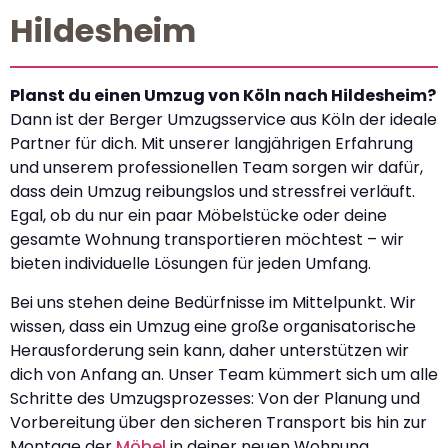
Hildesheim
Planst du einen Umzug von Köln nach Hildesheim?
Dann ist der Berger Umzugsservice aus Köln der ideale
Partner für dich. Mit unserer langjährigen Erfahrung
und unserem professionellen Team sorgen wir dafür,
dass dein Umzug reibungslos und stressfrei verläuft.
Egal, ob du nur ein paar Möbelstücke oder deine
gesamte Wohnung transportieren möchtest – wir
bieten individuelle Lösungen für jeden Umfang.
Bei uns stehen deine Bedürfnisse im Mittelpunkt. Wir
wissen, dass ein Umzug eine große organisatorische
Herausforderung sein kann, daher unterstützen wir
dich von Anfang an. Unser Team kümmert sich um alle
Schritte des Umzugsprozesses: Von der Planung und
Vorbereitung über den sicheren Transport bis hin zur
Montage der
Möbel
in deiner neuen Wohnung.