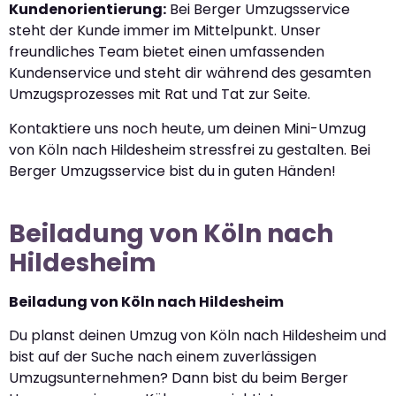
Kundenorientierung:
Bei Berger Umzugsservice
steht der Kunde immer im Mittelpunkt. Unser
freundliches Team bietet einen umfassenden
Kundenservice und steht dir während des gesamten
Umzugsprozesses mit Rat und Tat zur Seite.
Kontaktiere uns noch heute, um deinen Mini-Umzug
von Köln nach Hildesheim stressfrei zu gestalten. Bei
Berger Umzugsservice bist du in guten Händen!
Beiladung von Köln nach
Hildesheim
Beiladung von Köln nach Hildesheim
Du planst deinen Umzug von Köln nach Hildesheim und
bist auf der Suche nach einem zuverlässigen
Umzugsunternehmen? Dann bist du beim Berger