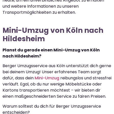
heute, um ein unverbindliches Angebot zu erhalten
und weitere Informationen zu unseren
Transportmöglichkeiten zu erhalten.
Mini-Umzug von Köln nach
Hildesheim
Planst du gerade einen Mini-Umzug von Köln
nach Hildesheim?
Berger Umzugsservice aus Köln unterstützt dich gerne
bei deinem Umzug! Unser erfahrenes Team sorgt
dafür, dass dein
Mini-Umzug
reibungslos und stressfrei
verläuft. Egal, ob du nur wenige Möbelstücke oder
Kartons transportieren möchtest – wir bieten dir
einen maßgeschneiderten Service zu fairen Preisen.
Warum solltest du dich für Berger Umzugsservice
entscheiden?