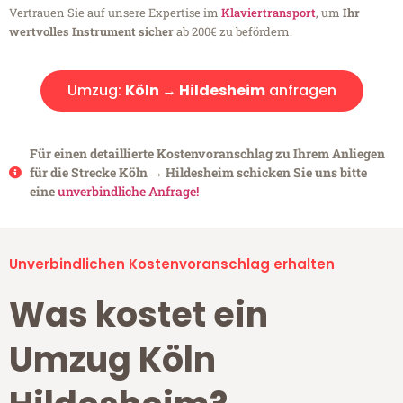
Vertrauen Sie auf unsere Expertise im
Klaviertransport
, um
Ihr
wertvolles Instrument sicher
ab 200€ zu befördern.
Umzug:
Köln → Hildesheim
anfragen
Für einen detaillierte Kostenvoranschlag zu Ihrem Anliegen
für die Strecke Köln → Hildesheim schicken Sie uns bitte
eine
unverbindliche Anfrage!
Unverbindlichen Kostenvoranschlag erhalten
Was kostet ein
Umzug Köln