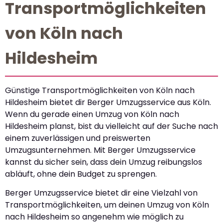
Transportmöglichkeiten
von Köln nach
Hildesheim
Günstige Transportmöglichkeiten von Köln nach
Hildesheim bietet dir Berger Umzugsservice aus Köln.
Wenn du gerade einen Umzug von Köln nach
Hildesheim planst, bist du vielleicht auf der Suche nach
einem zuverlässigen und preiswerten
Umzugsunternehmen. Mit Berger Umzugsservice
kannst du sicher sein, dass dein Umzug reibungslos
abläuft, ohne dein Budget zu sprengen.
Berger Umzugsservice bietet dir eine Vielzahl von
Transportmöglichkeiten, um deinen Umzug von Köln
nach Hildesheim so angenehm wie möglich zu