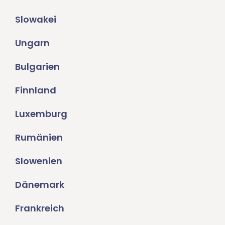
Slowakei
Ungarn
Bulgarien
Finnland
Luxemburg
Rumänien
Slowenien
Dänemark
Frankreich