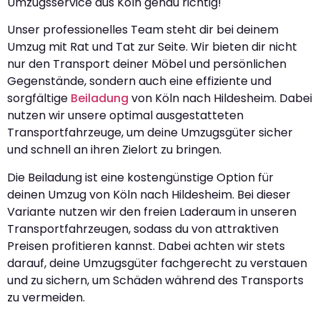
Umzugsservice aus Köln genau richtig!
Unser professionelles Team steht dir bei deinem
Umzug mit Rat und Tat zur Seite. Wir bieten dir nicht
nur den Transport deiner Möbel und persönlichen
Gegenstände, sondern auch eine effiziente und
sorgfältige
Beiladung
von Köln nach Hildesheim. Dabei
nutzen wir unsere optimal ausgestatteten
Transportfahrzeuge, um deine Umzugsgüter sicher
und schnell an ihren Zielort zu bringen.
Die Beiladung ist eine kostengünstige Option für
deinen Umzug von Köln nach Hildesheim. Bei dieser
Variante nutzen wir den freien Laderaum in unseren
Transportfahrzeugen, sodass du von attraktiven
Preisen profitieren kannst. Dabei achten wir stets
darauf, deine Umzugsgüter fachgerecht zu verstauen
und zu sichern, um Schäden während des Transports
zu vermeiden.