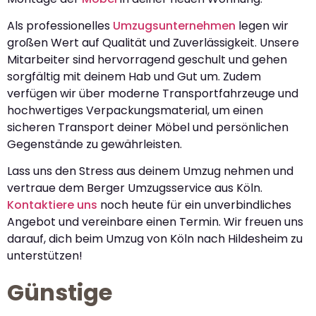
Als professionelles
Umzugsunternehmen
legen wir
großen Wert auf Qualität und Zuverlässigkeit. Unsere
Mitarbeiter sind hervorragend geschult und gehen
sorgfältig mit deinem Hab und Gut um. Zudem
verfügen wir über moderne Transportfahrzeuge und
hochwertiges Verpackungsmaterial, um einen
sicheren Transport deiner Möbel und persönlichen
Gegenstände zu gewährleisten.
Lass uns den Stress aus deinem Umzug nehmen und
vertraue dem Berger Umzugsservice aus Köln.
Kontaktiere uns
noch heute für ein unverbindliches
Angebot und vereinbare einen Termin. Wir freuen uns
darauf, dich beim Umzug von Köln nach Hildesheim zu
unterstützen!
Günstige