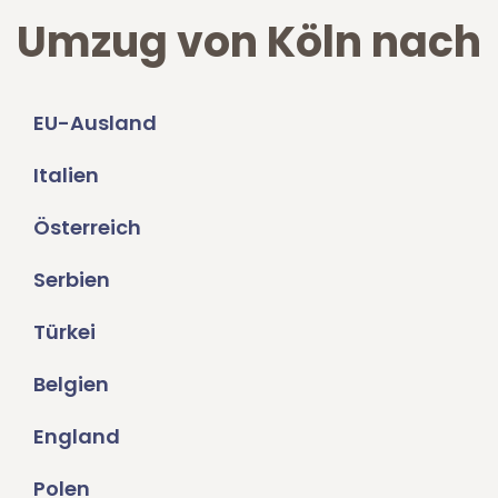
Umzug von Köln nach
EU-Ausland
Italien
Österreich
Serbien
Türkei
Belgien
England
Polen