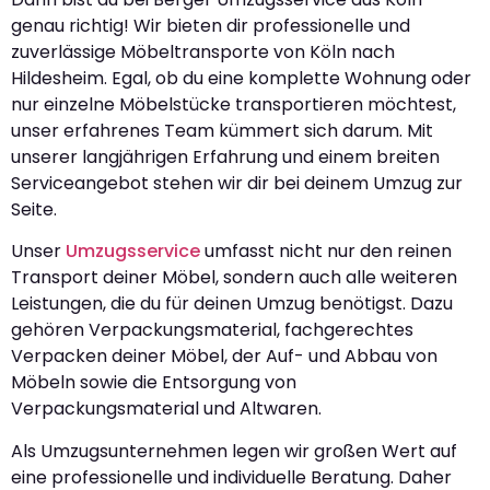
genau richtig! Wir bieten dir professionelle und
zuverlässige Möbeltransporte von Köln nach
Hildesheim. Egal, ob du eine komplette Wohnung oder
nur einzelne Möbelstücke transportieren möchtest,
unser erfahrenes Team kümmert sich darum. Mit
unserer langjährigen Erfahrung und einem breiten
Serviceangebot stehen wir dir bei deinem Umzug zur
Seite.
Unser
Umzugsservice
umfasst nicht nur den reinen
Transport deiner Möbel, sondern auch alle weiteren
Leistungen, die du für deinen Umzug benötigst. Dazu
gehören Verpackungsmaterial, fachgerechtes
Verpacken deiner Möbel, der Auf- und Abbau von
Möbeln sowie die Entsorgung von
Verpackungsmaterial und Altwaren.
Als Umzugsunternehmen legen wir großen Wert auf
eine professionelle und individuelle Beratung. Daher