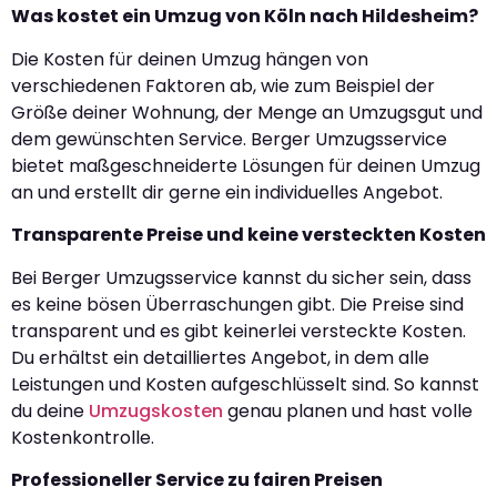
Was kostet ein Umzug von Köln nach Hildesheim?
Die Kosten für deinen Umzug hängen von
verschiedenen Faktoren ab, wie zum Beispiel der
Größe deiner Wohnung, der Menge an Umzugsgut und
dem gewünschten Service. Berger Umzugsservice
bietet maßgeschneiderte Lösungen für deinen Umzug
an und erstellt dir gerne ein individuelles Angebot.
Transparente Preise und keine versteckten Kosten
Bei Berger Umzugsservice kannst du sicher sein, dass
es keine bösen Überraschungen gibt. Die Preise sind
transparent und es gibt keinerlei versteckte Kosten.
Du erhältst ein detailliertes Angebot, in dem alle
Leistungen und Kosten aufgeschlüsselt sind. So kannst
du deine
Umzugskosten
genau planen und hast volle
Kostenkontrolle.
Professioneller Service zu fairen Preisen