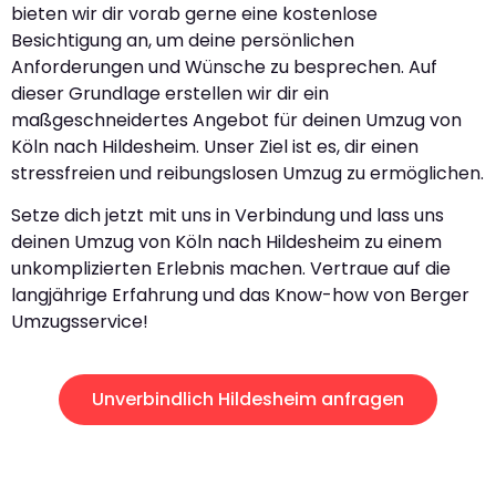
bieten wir dir vorab gerne eine kostenlose
Besichtigung an, um deine persönlichen
Anforderungen und Wünsche zu besprechen. Auf
dieser Grundlage erstellen wir dir ein
maßgeschneidertes Angebot für deinen Umzug von
Köln nach Hildesheim. Unser Ziel ist es, dir einen
stressfreien und reibungslosen Umzug zu ermöglichen.
Setze dich jetzt mit uns in Verbindung und lass uns
deinen Umzug von Köln nach Hildesheim zu einem
unkomplizierten Erlebnis machen. Vertraue auf die
langjährige Erfahrung und das Know-how von Berger
Umzugsservice!
Unverbindlich Hildesheim anfragen