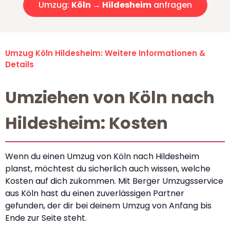
Umzug:
Köln → Hildesheim
anfragen
Umzug Köln Hildesheim: Weitere Informationen &
Details
Umziehen von Köln nach
Hildesheim: Kosten
Wenn du einen Umzug von Köln nach Hildesheim
planst, möchtest du sicherlich auch wissen, welche
Kosten auf dich zukommen. Mit Berger Umzugsservice
aus Köln hast du einen zuverlässigen Partner
gefunden, der dir bei deinem Umzug von Anfang bis
Ende zur Seite steht.