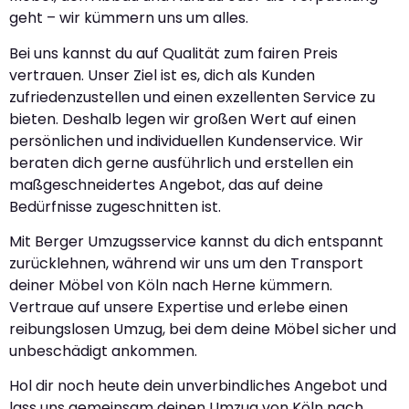
geht – wir kümmern uns um alles.
Bei uns kannst du auf Qualität zum fairen Preis
vertrauen. Unser Ziel ist es, dich als Kunden
zufriedenzustellen und einen exzellenten Service zu
bieten. Deshalb legen wir großen Wert auf einen
persönlichen und individuellen Kundenservice. Wir
beraten dich gerne ausführlich und erstellen ein
maßgeschneidertes Angebot, das auf deine
Bedürfnisse zugeschnitten ist.
Mit Berger Umzugsservice kannst du dich entspannt
zurücklehnen, während wir uns um den Transport
deiner Möbel von Köln nach Herne kümmern.
Vertraue auf unsere Expertise und erlebe einen
reibungslosen Umzug, bei dem deine Möbel sicher und
unbeschädigt ankommen.
Hol dir noch heute dein unverbindliches Angebot und
lass uns gemeinsam deinen Umzug von Köln nach