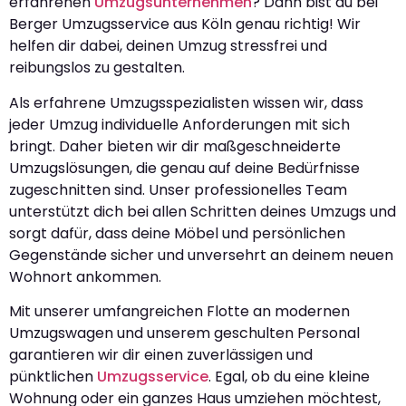
erfahrenen
Umzugsunternehmen
? Dann bist du bei
Berger Umzugsservice aus Köln genau richtig! Wir
helfen dir dabei, deinen Umzug stressfrei und
reibungslos zu gestalten.
Als erfahrene Umzugsspezialisten wissen wir, dass
jeder Umzug individuelle Anforderungen mit sich
bringt. Daher bieten wir dir maßgeschneiderte
Umzugslösungen, die genau auf deine Bedürfnisse
zugeschnitten sind. Unser professionelles Team
unterstützt dich bei allen Schritten deines Umzugs und
sorgt dafür, dass deine Möbel und persönlichen
Gegenstände sicher und unversehrt an deinem neuen
Wohnort ankommen.
Mit unserer umfangreichen Flotte an modernen
Umzugswagen und unserem geschulten Personal
garantieren wir dir einen zuverlässigen und
pünktlichen
Umzugsservice
. Egal, ob du eine kleine
Wohnung oder ein ganzes Haus umziehen möchtest,