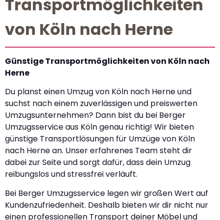
Transportmöglichkeiten
von Köln nach Herne
Günstige Transportmöglichkeiten von Köln nach
Herne
Du planst einen Umzug von Köln nach Herne und
suchst nach einem zuverlässigen und preiswerten
Umzugsunternehmen? Dann bist du bei Berger
Umzugsservice aus Köln genau richtig! Wir bieten
günstige Transportlösungen für Umzüge von Köln
nach Herne an. Unser erfahrenes Team steht dir
dabei zur Seite und sorgt dafür, dass dein Umzug
reibungslos und stressfrei verläuft.
Bei Berger Umzugsservice legen wir großen Wert auf
Kundenzufriedenheit. Deshalb bieten wir dir nicht nur
einen professionellen Transport deiner Möbel und