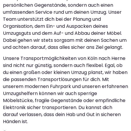
persönlichen Gegenstände, sondern auch einen
umfassenden Service rund um deinen Umzug. Unser
Team unterstützt dich bei der Planung und
Organisation, dem Ein- und Auspacken deines
Umzugsguts und dem Auf- und Abbau deiner Möbel.
Dabei gehen wir stets sorgsam mit deinen Sachen um
und achten darauf, dass alles sicher ans Ziel gelangt.
Unsere Transportmöglichkeiten von Köln nach Herne
sind nicht nur günstig, sondern auch flexibel. Egal, ob
du einen großen oder kleinen Umzug planst, wir haben
die passenden Transportlösungen für dich. Mit
unserem modernen Fuhrpark und unseren erfahrenen
Umzugshelfern können wir auch sperrige
Möbelstücke, fragile Gegenstände oder empfindliche
Elektronik sicher transportieren. Du kannst dich
darauf verlassen, dass dein Hab und Gut in sicheren
Händen ist.