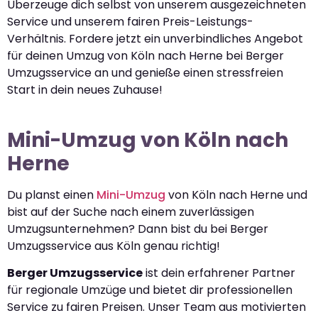
Überzeuge dich selbst von unserem ausgezeichneten
Service und unserem fairen Preis-Leistungs-
Verhältnis. Fordere jetzt ein unverbindliches Angebot
für deinen Umzug von Köln nach Herne bei Berger
Umzugsservice an und genieße einen stressfreien
Start in dein neues Zuhause!
Mini-Umzug von Köln nach
Herne
Du planst einen
Mini-Umzug
von Köln nach Herne und
bist auf der Suche nach einem zuverlässigen
Umzugsunternehmen? Dann bist du bei Berger
Umzugsservice aus Köln genau richtig!
Berger Umzugsservice
ist dein erfahrener Partner
für regionale Umzüge und bietet dir professionellen
Service zu fairen Preisen. Unser Team aus motivierten