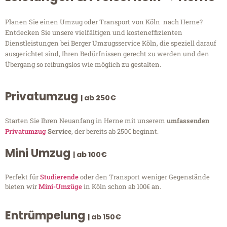
Planen Sie einen Umzug oder Transport von Köln nach Herne?
Entdecken Sie unsere vielfältigen und kosteneffizienten
Dienstleistungen bei Berger Umzugsservice Köln, die speziell darauf
ausgerichtet sind, Ihren Bedürfnissen gerecht zu werden und den
Übergang so reibungslos wie möglich zu gestalten.
Privatumzug
| ab 250€
Starten Sie Ihren Neuanfang in Herne mit unserem
umfassenden
Privatumzug
Service
, der bereits ab 250€ beginnt.
Mini Umzug
| ab 100€
Perfekt für
Studierende
oder den Transport weniger Gegenstände
bieten wir
Mini-Umzüge
in Köln schon ab 100€ an.
Entrümpelung
| ab 150€