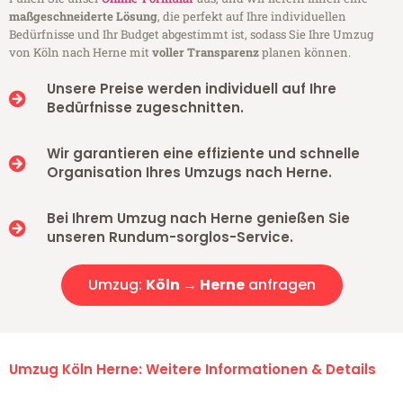
maßgeschneiderte Lösung
, die perfekt auf Ihre individuellen
Bedürfnisse und Ihr Budget abgestimmt ist, sodass Sie Ihre Umzug
von Köln nach Herne mit
voller Transparenz
planen können.
Unsere Preise werden individuell auf Ihre
Bedürfnisse zugeschnitten.
Wir garantieren eine effiziente und schnelle
Organisation Ihres Umzugs nach Herne.
Bei Ihrem Umzug nach Herne genießen Sie
unseren Rundum-sorglos-Service.
Umzug:
Köln → Herne
anfragen
Umzug Köln Herne: Weitere Informationen & Details