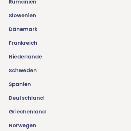
Rumänien
Slowenien
Dänemark
Frankreich
Niederlande
Schweden
Spanien
Deutschland
Griechenland
Norwegen