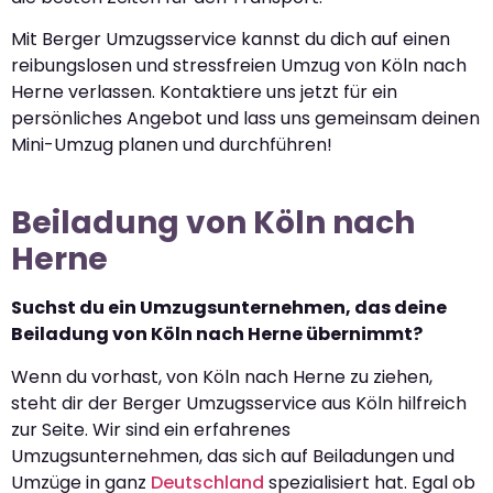
Mit Berger Umzugsservice kannst du dich auf einen
reibungslosen und stressfreien Umzug von Köln nach
Herne verlassen. Kontaktiere uns jetzt für ein
persönliches Angebot und lass uns gemeinsam deinen
Mini-Umzug planen und durchführen!
Beiladung von Köln nach
Herne
Suchst du ein Umzugsunternehmen, das deine
Beiladung von Köln nach Herne übernimmt?
Wenn du vorhast, von Köln nach Herne zu ziehen,
steht dir der Berger Umzugsservice aus Köln hilfreich
zur Seite. Wir sind ein erfahrenes
Umzugsunternehmen, das sich auf Beiladungen und
Umzüge in ganz
Deutschland
spezialisiert hat. Egal ob