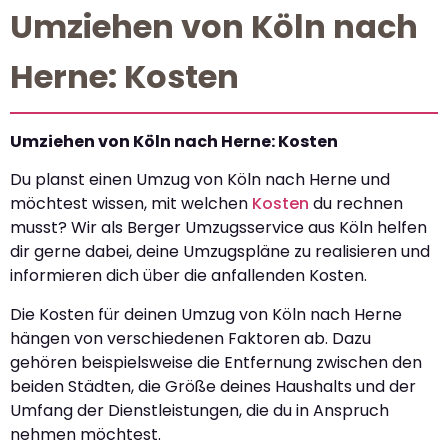
Umziehen von Köln nach
Herne: Kosten
Umziehen von Köln nach Herne: Kosten
Du planst einen Umzug von Köln nach Herne und
möchtest wissen, mit welchen
Kosten
du rechnen
musst? Wir als Berger Umzugsservice aus Köln helfen
dir gerne dabei, deine Umzugspläne zu realisieren und
informieren dich über die anfallenden Kosten.
Die Kosten für deinen Umzug von Köln nach Herne
hängen von verschiedenen Faktoren ab. Dazu
gehören beispielsweise die Entfernung zwischen den
beiden Städten, die Größe deines Haushalts und der
Umfang der Dienstleistungen, die du in Anspruch
nehmen möchtest.