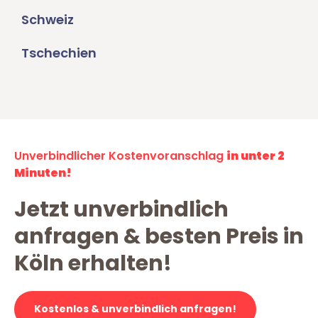
Schweiz
Tschechien
Unverbindlicher Kostenvoranschlag
in unter 2
Minuten!
Jetzt unverbindlich
anfragen & besten Preis in
Köln erhalten!
Kostenlos & unverbindlich anfragen!