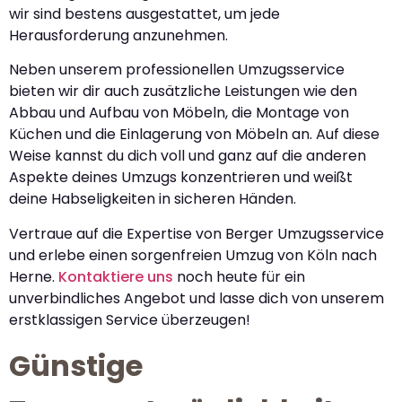
wir sind bestens ausgestattet, um jede
Herausforderung anzunehmen.
Neben unserem professionellen Umzugsservice
bieten wir dir auch zusätzliche Leistungen wie den
Abbau und Aufbau von Möbeln, die Montage von
Küchen und die Einlagerung von Möbeln an. Auf diese
Weise kannst du dich voll und ganz auf die anderen
Aspekte deines Umzugs konzentrieren und weißt
deine Habseligkeiten in sicheren Händen.
Vertraue auf die Expertise von Berger Umzugsservice
und erlebe einen sorgenfreien Umzug von Köln nach
Herne.
Kontaktiere uns
noch heute für ein
unverbindliches Angebot und lasse dich von unserem
erstklassigen Service überzeugen!
Günstige