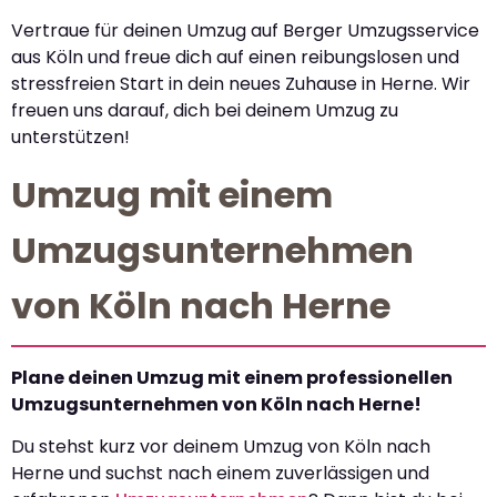
Vertraue für deinen Umzug auf Berger Umzugsservice
aus Köln und freue dich auf einen reibungslosen und
stressfreien Start in dein neues Zuhause in Herne. Wir
freuen uns darauf, dich bei deinem Umzug zu
unterstützen!
Umzug mit einem
Umzugsunternehmen
von Köln nach Herne
Plane deinen Umzug mit einem professionellen
Umzugsunternehmen von Köln nach Herne!
Du stehst kurz vor deinem Umzug von Köln nach
Herne und suchst nach einem zuverlässigen und