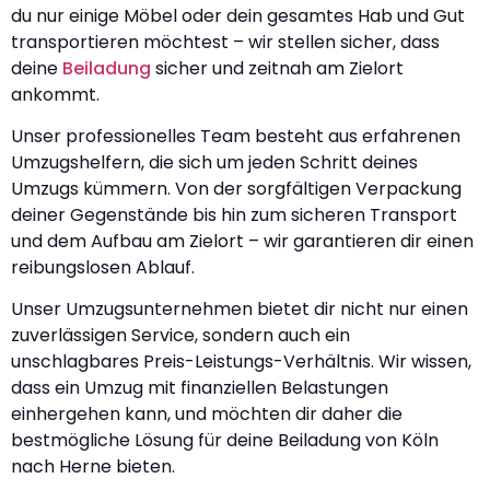
du nur einige Möbel oder dein gesamtes Hab und Gut
transportieren möchtest – wir stellen sicher, dass
deine
Beiladung
sicher und zeitnah am Zielort
ankommt.
Unser professionelles Team besteht aus erfahrenen
Umzugshelfern, die sich um jeden Schritt deines
Umzugs kümmern. Von der sorgfältigen Verpackung
deiner Gegenstände bis hin zum sicheren Transport
und dem Aufbau am Zielort – wir garantieren dir einen
reibungslosen Ablauf.
Unser Umzugsunternehmen bietet dir nicht nur einen
zuverlässigen Service, sondern auch ein
unschlagbares Preis-Leistungs-Verhältnis. Wir wissen,
dass ein Umzug mit finanziellen Belastungen
einhergehen kann, und möchten dir daher die
bestmögliche Lösung für deine Beiladung von Köln
nach Herne bieten.