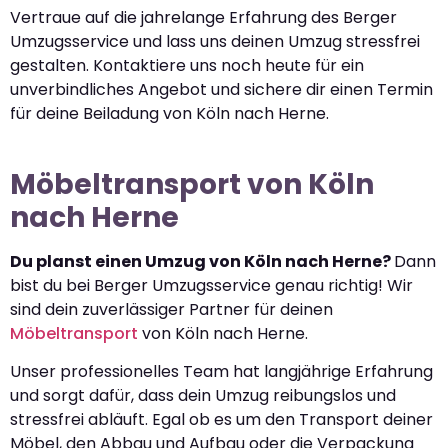
Vertraue auf die jahrelange Erfahrung des Berger
Umzugsservice und lass uns deinen Umzug stressfrei
gestalten. Kontaktiere uns noch heute für ein
unverbindliches Angebot und sichere dir einen Termin
für deine Beiladung von Köln nach Herne.
Möbeltransport von Köln
nach Herne
Du planst einen Umzug von Köln nach Herne?
Dann
bist du bei Berger Umzugsservice genau richtig! Wir
sind dein zuverlässiger Partner für deinen
Möbeltransport
von Köln nach Herne.
Unser professionelles Team hat langjährige Erfahrung
und sorgt dafür, dass dein Umzug reibungslos und
stressfrei abläuft. Egal ob es um den Transport deiner
Möbel, den Abbau und Aufbau oder die Verpackung