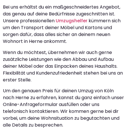
Bei uns erhältst du ein maßgeschneidertes Angebot,
das genau auf deine Bedürfnisse zugeschnitten ist.
Unsere professionellen
Umzugshelfer
kümmern sich
um den Transport deiner Möbel und Kartons und
sorgen dafür, dass alles sicher an deinem neuen
Wohnort in Herne ankommt.
Wenn du möchtest, übernehmen wir auch gerne
zusätzliche Leistungen wie den Abbau und Aufbau
deiner Möbel oder das Einpacken deines Haushalts.
Flexibilität und Kundenzufriedenheit stehen bei uns an
erster Stelle.
Um den genauen Preis für deinen Umzug von Köln
nach Herne zu erfahren, kannst du ganz einfach unser
Online-Anfrageformular ausfüllen oder uns
telefonisch kontaktieren. Wir kommen gerne bei dir
vorbei, um deine Wohnsituation zu begutachten und
alle Details zu besprechen.