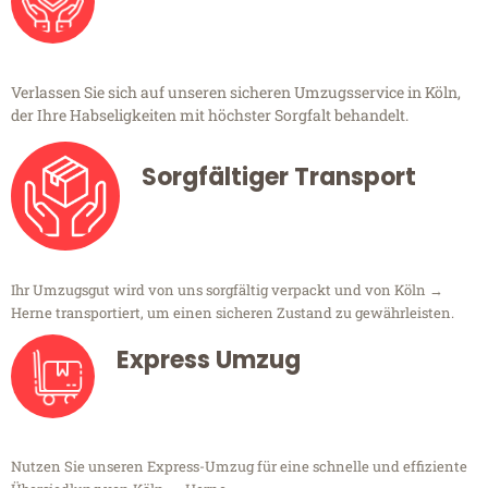
Verlassen Sie sich auf unseren sicheren Umzugsservice in Köln,
der Ihre Habseligkeiten mit höchster Sorgfalt behandelt.
Sorgfältiger Transport
Ihr Umzugsgut wird von uns sorgfältig verpackt und von Köln →
Herne transportiert, um einen sicheren Zustand zu gewährleisten.
Express Umzug
Nutzen Sie unseren Express-Umzug für eine schnelle und effiziente