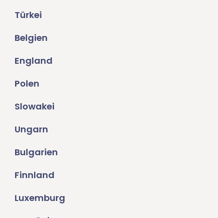
Türkei
Belgien
England
Polen
Slowakei
Ungarn
Bulgarien
Finnland
Luxemburg