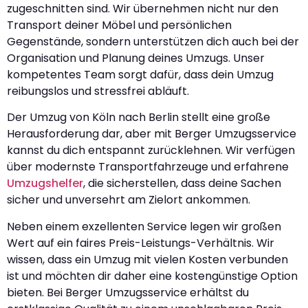
zugeschnitten sind. Wir übernehmen nicht nur den
Transport deiner Möbel und persönlichen
Gegenstände, sondern unterstützen dich auch bei der
Organisation und Planung deines Umzugs. Unser
kompetentes Team sorgt dafür, dass dein Umzug
reibungslos und stressfrei abläuft.
Der Umzug von Köln nach Berlin stellt eine große
Herausforderung dar, aber mit Berger Umzugsservice
kannst du dich entspannt zurücklehnen. Wir verfügen
über modernste Transportfahrzeuge und erfahrene
Umzugshelfer
, die sicherstellen, dass deine Sachen
sicher und unversehrt am Zielort ankommen.
Neben einem exzellenten Service legen wir großen
Wert auf ein faires Preis-Leistungs-Verhältnis. Wir
wissen, dass ein Umzug mit vielen Kosten verbunden
ist und möchten dir daher eine kostengünstige Option
bieten. Bei Berger Umzugsservice erhältst du