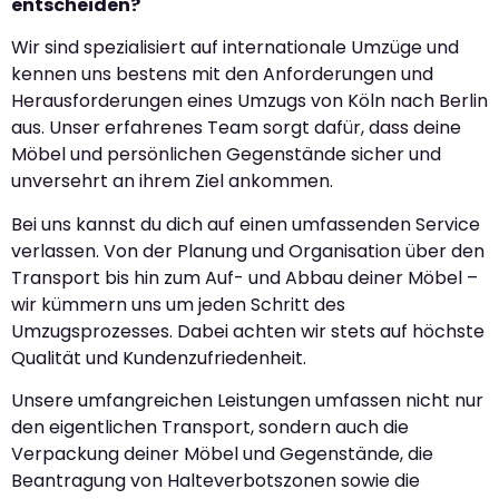
entscheiden?
Wir sind spezialisiert auf internationale Umzüge und
kennen uns bestens mit den Anforderungen und
Herausforderungen eines Umzugs von Köln nach Berlin
aus. Unser erfahrenes Team sorgt dafür, dass deine
Möbel und persönlichen Gegenstände sicher und
unversehrt an ihrem Ziel ankommen.
Bei uns kannst du dich auf einen umfassenden Service
verlassen. Von der Planung und Organisation über den
Transport bis hin zum Auf- und Abbau deiner Möbel –
wir kümmern uns um jeden Schritt des
Umzugsprozesses. Dabei achten wir stets auf höchste
Qualität und Kundenzufriedenheit.
Unsere umfangreichen Leistungen umfassen nicht nur
den eigentlichen Transport, sondern auch die
Verpackung deiner Möbel und Gegenstände, die
Beantragung von Halteverbotszonen sowie die