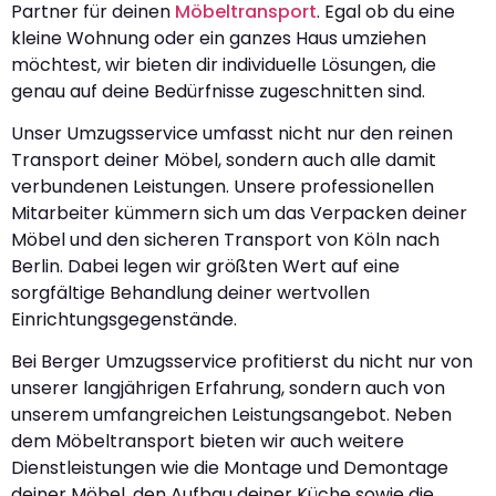
Partner für deinen
Möbeltransport
. Egal ob du eine
kleine Wohnung oder ein ganzes Haus umziehen
möchtest, wir bieten dir individuelle Lösungen, die
genau auf deine Bedürfnisse zugeschnitten sind.
Unser Umzugsservice umfasst nicht nur den reinen
Transport deiner Möbel, sondern auch alle damit
verbundenen Leistungen. Unsere professionellen
Mitarbeiter kümmern sich um das Verpacken deiner
Möbel und den sicheren Transport von Köln nach
Berlin. Dabei legen wir größten Wert auf eine
sorgfältige Behandlung deiner wertvollen
Einrichtungsgegenstände.
Bei Berger Umzugsservice profitierst du nicht nur von
unserer langjährigen Erfahrung, sondern auch von
unserem umfangreichen Leistungsangebot. Neben
dem Möbeltransport bieten wir auch weitere
Dienstleistungen wie die Montage und Demontage
deiner Möbel, den Aufbau deiner Küche sowie die