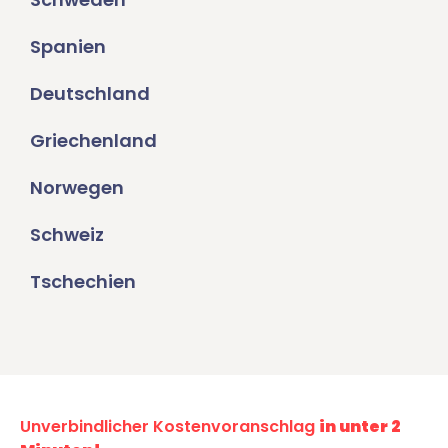
Spanien
Deutschland
Griechenland
Norwegen
Schweiz
Tschechien
Unverbindlicher Kostenvoranschlag
in unter 2