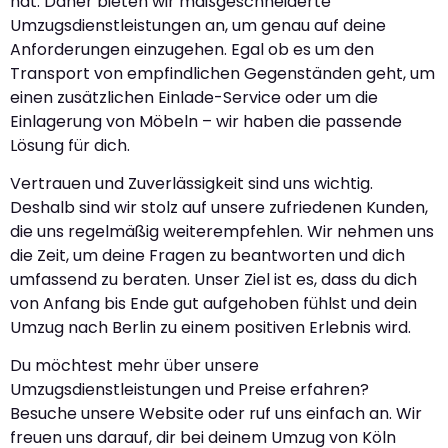
hat. Daher bieten wir maßgeschneiderte
Umzugsdienstleistungen an, um genau auf deine
Anforderungen einzugehen. Egal ob es um den
Transport von empfindlichen Gegenständen geht, um
einen zusätzlichen Einlade-Service oder um die
Einlagerung von Möbeln – wir haben die passende
Lösung für dich.
Vertrauen und Zuverlässigkeit sind uns wichtig.
Deshalb sind wir stolz auf unsere zufriedenen Kunden,
die uns regelmäßig weiterempfehlen. Wir nehmen uns
die Zeit, um deine Fragen zu beantworten und dich
umfassend zu beraten. Unser Ziel ist es, dass du dich
von Anfang bis Ende gut aufgehoben fühlst und dein
Umzug nach Berlin zu einem positiven Erlebnis wird.
Du möchtest mehr über unsere
Umzugsdienstleistungen und Preise erfahren?
Besuche unsere Website oder ruf uns einfach an. Wir
freuen uns darauf, dir bei deinem Umzug von Köln