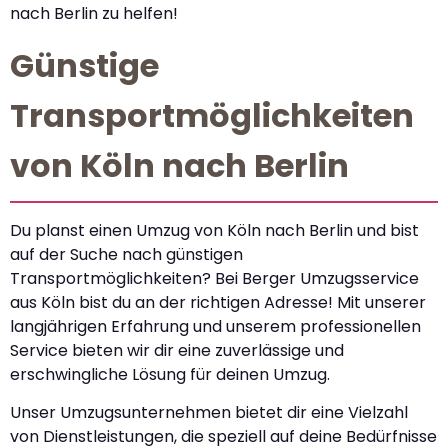
nach Berlin zu helfen!
Günstige
Transportmöglichkeiten
von Köln nach Berlin
Du planst einen Umzug von Köln nach Berlin und bist
auf der Suche nach günstigen
Transportmöglichkeiten? Bei Berger Umzugsservice
aus Köln bist du an der richtigen Adresse! Mit unserer
langjährigen Erfahrung und unserem professionellen
Service bieten wir dir eine zuverlässige und
erschwingliche Lösung für deinen Umzug.
Unser Umzugsunternehmen bietet dir eine Vielzahl
von Dienstleistungen, die speziell auf deine Bedürfnisse