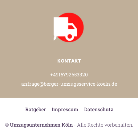
KONTAKT
+4915792653320
anfrage@berger-umzugsservice-koeln.de
Ratgeber
|
Impressum
|
Datenschutz
©
Umzugsunternehmen Köln
- Alle Rechte vorbehalten.