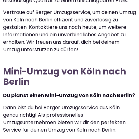
erstklassige Qualität zu einem unschlagbaren Preis.
Vertraue auf Berger Umzugsservice, um deinen Umzug
von Köln nach Berlin effizient und zuverlässig zu
gestalten. Kontaktiere uns noch heute, um weitere
Informationen und ein unverbindliches Angebot zu
erhalten. Wir freuen uns darauf, dich bei deinem
Umzug unterstützen zu dürfen!
Mini-Umzug von Köln nach
Berlin
Du planst einen Mini-Umzug von Köln nach Berlin?
Dann bist du bei Berger Umzugsservice aus Köln
genau richtig! Als professionelles
Umzugsunternehmen bieten wir dir den perfekten
Service für deinen Umzug von Köln nach Berlin.