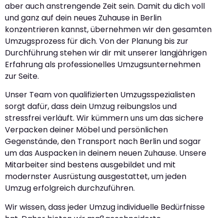
aber auch anstrengende Zeit sein. Damit du dich voll
und ganz auf dein neues Zuhause in Berlin
konzentrieren kannst, übernehmen wir den gesamten
Umzugsprozess für dich. Von der Planung bis zur
Durchführung stehen wir dir mit unserer langjährigen
Erfahrung als professionelles Umzugsunternehmen
zur Seite.
Unser Team von qualifizierten Umzugsspezialisten
sorgt dafür, dass dein Umzug reibungslos und
stressfrei verläuft. Wir kümmern uns um das sichere
Verpacken deiner Möbel und persönlichen
Gegenstände, den Transport nach Berlin und sogar
um das Auspacken in deinem neuen Zuhause. Unsere
Mitarbeiter sind bestens ausgebildet und mit
modernster Ausrüstung ausgestattet, um jeden
Umzug erfolgreich durchzuführen.
Wir wissen, dass jeder Umzug individuelle Bedürfnisse