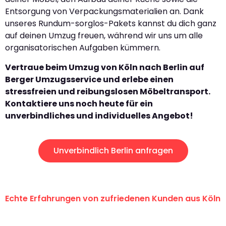
Entsorgung von Verpackungsmaterialien an. Dank
unseres Rundum-sorglos-Pakets kannst du dich ganz
auf deinen Umzug freuen, während wir uns um alle
organisatorischen Aufgaben kümmern.
Vertraue beim Umzug von Köln nach Berlin auf
Berger Umzugsservice und erlebe einen
stressfreien und reibungslosen Möbeltransport.
Kontaktiere uns noch heute für ein
unverbindliches und individuelles Angebot!
Unverbindlich Berlin anfragen
Echte Erfahrungen von zufriedenen Kunden aus Köln
"Erste Klasse! Ein großes Dankeschön