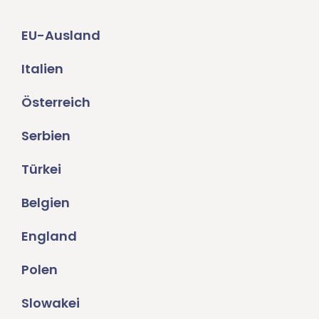
EU-Ausland
Italien
Österreich
Serbien
Türkei
Belgien
England
Polen
Slowakei