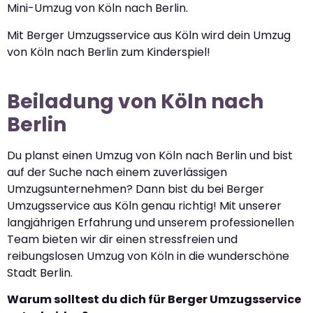
Mini-Umzug von Köln nach Berlin.
Mit Berger Umzugsservice aus Köln wird dein Umzug
von Köln nach Berlin zum Kinderspiel!
Beiladung von Köln nach
Berlin
Du planst einen Umzug von Köln nach Berlin und bist
auf der Suche nach einem zuverlässigen
Umzugsunternehmen? Dann bist du bei Berger
Umzugsservice aus Köln genau richtig! Mit unserer
langjährigen Erfahrung und unserem professionellen
Team bieten wir dir einen stressfreien und
reibungslosen Umzug von Köln in die wunderschöne
Stadt Berlin.
Warum solltest du dich für Berger Umzugsservice