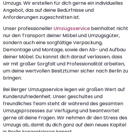
Umzugs. Wir erstellen für dich gerne ein individuelles
Angebot, das auf deine Bedürfnisse und
Anforderungen zugeschnitten ist.
Unser professioneller
Umzugsservice
beinhaltet nicht
nur den Transport deiner Möbel und Umzugsgüter,
sondern auch eine sorgfältige Verpackung,
Demontage und Montage, sowie den Ab- und Aufbau
deiner Möbel. Du kannst dich darauf verlassen, dass
wir mit großer Sorgfalt und Professionalität arbeiten,
um deine wertvollen Besitztümer sicher nach Berlin zu
bringen.
Bei Berger Umzugsservice legen wir großen Wert auf
Kundenzufriedenheit. Unser geschultes und
freundliches Team steht dir während des gesamten
Umzugsprozesses zur Verfügung und beantwortet
gerne all deine Fragen. Wir nehmen dir den Stress des
Umzugs ab, damit du dich ganz auf dein neues Kapitel
in Berlin konzentrieren kannst.