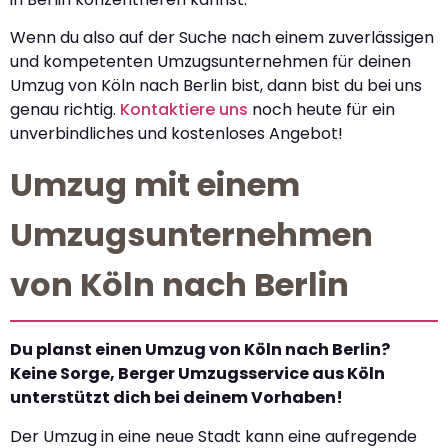
Wenn du also auf der Suche nach einem zuverlässigen
und kompetenten Umzugsunternehmen für deinen
Umzug von Köln nach Berlin bist, dann bist du bei uns
genau richtig.
Kontaktiere uns
noch heute für ein
unverbindliches und kostenloses Angebot!
Umzug mit einem
Umzugsunternehmen
von Köln nach Berlin
Du planst einen Umzug von Köln nach Berlin?
Keine Sorge, Berger Umzugsservice aus Köln
unterstützt dich bei deinem Vorhaben!
Der Umzug in eine neue Stadt kann eine aufregende