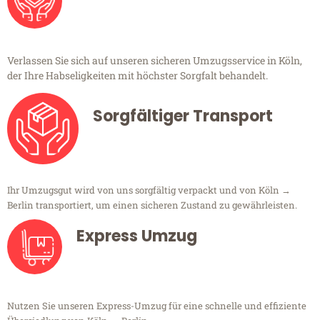
Verlassen Sie sich auf unseren sicheren Umzugsservice in Köln,
der Ihre Habseligkeiten mit höchster Sorgfalt behandelt.
Sorgfältiger Transport
Ihr Umzugsgut wird von uns sorgfältig verpackt und von Köln →
Berlin transportiert, um einen sicheren Zustand zu gewährleisten.
Express Umzug
Nutzen Sie unseren Express-Umzug für eine schnelle und effiziente