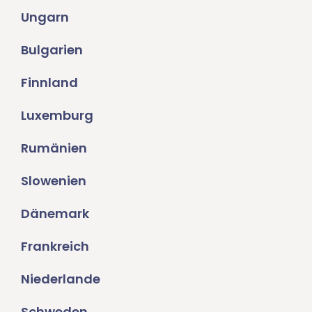
Ungarn
Bulgarien
Finnland
Luxemburg
Rumänien
Slowenien
Dänemark
Frankreich
Niederlande
Schweden