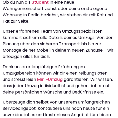
Ob du nun als
Student
in eine neue
Wohngemeinschaft ziehst oder deine erste eigene
Wohnung in Berlin beziehst, wir stehen dir mit Rat und
Tat zur Seite.
Unser erfahrenes Team von Umzugsspezialisten
kümmert sich um alle Details deines Umzugs. Von der
Planung über den sicheren Transport bis hin zur
Montage deiner Möbel in deinem neuen Zuhause – wir
erledigen alles für dich.
Dank unserer langjährigen Erfahrung im
Umzugsbereich können wir dir einen reibungslosen
und stressfreien
Mini-Umzug
garantieren. Wir wissen,
dass jeder Umzug individuell ist und gehen daher auf
deine persönlichen Wünsche und Bedürfnisse ein.
Überzeuge dich selbst von unserem umfangreichen
Serviceangebot. Kontaktiere uns noch heute für ein
unverbindliches und kostenloses Angebot für deinen