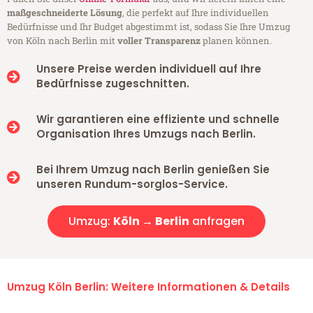
maßgeschneiderte Lösung
, die perfekt auf Ihre individuellen
Bedürfnisse und Ihr Budget abgestimmt ist, sodass Sie Ihre Umzug
von Köln nach Berlin mit
voller Transparenz
planen können.
Unsere Preise werden individuell auf Ihre
Bedürfnisse zugeschnitten.
Wir garantieren eine effiziente und schnelle
Organisation Ihres Umzugs nach Berlin.
Bei Ihrem Umzug nach Berlin genießen Sie
unseren Rundum-sorglos-Service.
Umzug:
Köln → Berlin
anfragen
Umzug Köln Berlin: Weitere Informationen & Details