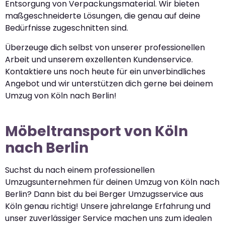
Entsorgung von Verpackungsmaterial. Wir bieten
maßgeschneiderte Lösungen, die genau auf deine
Bedürfnisse zugeschnitten sind.
Überzeuge dich selbst von unserer professionellen
Arbeit und unserem exzellenten Kundenservice.
Kontaktiere uns noch heute für ein unverbindliches
Angebot und wir unterstützen dich gerne bei deinem
Umzug von Köln nach Berlin!
Möbeltransport von Köln
nach Berlin
Suchst du nach einem professionellen
Umzugsunternehmen für deinen Umzug von Köln nach
Berlin? Dann bist du bei Berger Umzugsservice aus
Köln genau richtig! Unsere jahrelange Erfahrung und
unser zuverlässiger Service machen uns zum idealen