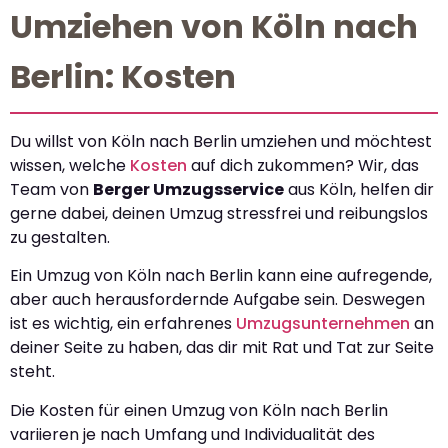
Umziehen von Köln nach
Berlin: Kosten
Du willst von Köln nach Berlin umziehen und möchtest
wissen, welche
Kosten
auf dich zukommen? Wir, das
Team von
Berger Umzugsservice
aus Köln, helfen dir
gerne dabei, deinen Umzug stressfrei und reibungslos
zu gestalten.
Ein Umzug von Köln nach Berlin kann eine aufregende,
aber auch herausfordernde Aufgabe sein. Deswegen
ist es wichtig, ein erfahrenes
Umzugsunternehmen
an
deiner Seite zu haben, das dir mit Rat und Tat zur Seite
steht.
Die Kosten für einen Umzug von Köln nach Berlin
variieren je nach Umfang und Individualität des