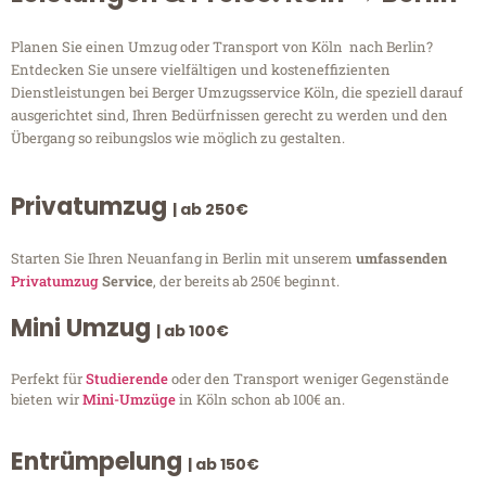
Planen Sie einen Umzug oder Transport von Köln nach Berlin?
Entdecken Sie unsere vielfältigen und kosteneffizienten
Dienstleistungen bei Berger Umzugsservice Köln, die speziell darauf
ausgerichtet sind, Ihren Bedürfnissen gerecht zu werden und den
Übergang so reibungslos wie möglich zu gestalten.
Privatumzug
| ab 250€
Starten Sie Ihren Neuanfang in Berlin mit unserem
umfassenden
Privatumzug
Service
, der bereits ab 250€ beginnt.
Mini Umzug
| ab 100€
Perfekt für
Studierende
oder den Transport weniger Gegenstände
bieten wir
Mini-Umzüge
in Köln schon ab 100€ an.
Entrümpelung
| ab 150€