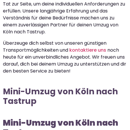
Tat zur Seite, um deine individuellen Anforderungen zu
erfüllen. Unsere langjährige Erfahrung und das
Verständnis für deine Bedürfnisse machen uns zu
einem zuverlässigen Partner für deinen Umzug von
Köln nach Tastrup.
Überzeuge dich selbst von unseren günstigen
Transportmöglichkeiten und
kontaktiere uns
noch
heute für ein unverbindliches Angebot. Wir freuen uns
darauf, dich bei deinem Umzug zu unterstützen und dir
den besten Service zu bieten!
Mini-Umzug von Köln nach
Tastrup
Mini-Umzug von Köln nach