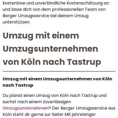
kostenlose und unverbindliche Kostenschätzung an
und lasse dich von dem professionellen Team von
Berger Umzugsservice bei deinem Umzug
unterstützen.
Umzug mit einem
Umzugsunternehmen
von Köln nach Tastrup
Umzug mit einem Umzugsunternehmen von Köln
nach Tastrup
Du planst einen Umzug von Köln nach Tastrup und
suchst nach einem zuverlässigen
Umzugsunternehmen
? Der Berger Umzugsservice aus
Köln steht dir gerne zur Seite! Mit jahrelanger