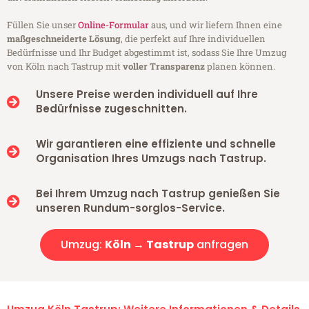
Füllen Sie unser
Online-Formular
aus, und wir liefern Ihnen eine
maßgeschneiderte Lösung
, die perfekt auf Ihre individuellen
Bedürfnisse und Ihr Budget abgestimmt ist, sodass Sie Ihre Umzug
von Köln nach Tastrup mit
voller Transparenz
planen können.
Unsere Preise werden individuell auf Ihre
Bedürfnisse zugeschnitten.
Wir garantieren eine effiziente und schnelle
Organisation Ihres Umzugs nach Tastrup.
Bei Ihrem Umzug nach Tastrup genießen Sie
unseren Rundum-sorglos-Service.
Umzug:
Köln → Tastrup
anfragen