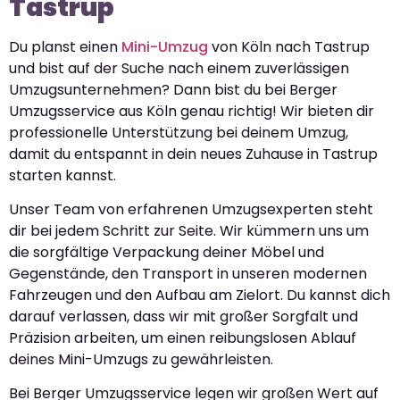
Tastrup
Du planst einen
Mini-Umzug
von Köln nach Tastrup
und bist auf der Suche nach einem zuverlässigen
Umzugsunternehmen? Dann bist du bei Berger
Umzugsservice aus Köln genau richtig! Wir bieten dir
professionelle Unterstützung bei deinem Umzug,
damit du entspannt in dein neues Zuhause in Tastrup
starten kannst.
Unser Team von erfahrenen Umzugsexperten steht
dir bei jedem Schritt zur Seite. Wir kümmern uns um
die sorgfältige Verpackung deiner Möbel und
Gegenstände, den Transport in unseren modernen
Fahrzeugen und den Aufbau am Zielort. Du kannst dich
darauf verlassen, dass wir mit großer Sorgfalt und
Präzision arbeiten, um einen reibungslosen Ablauf
deines Mini-Umzugs zu gewährleisten.
Bei Berger Umzugsservice legen wir großen Wert auf