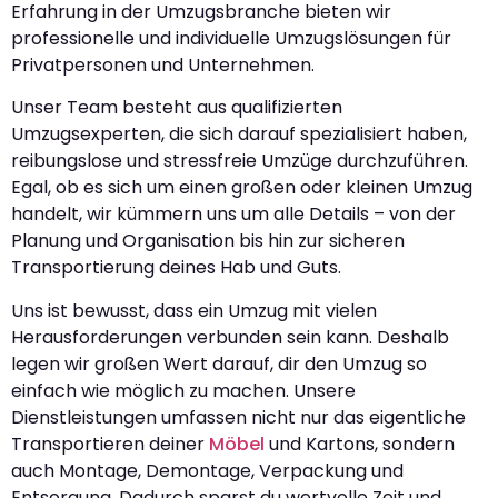
Erfahrung in der Umzugsbranche bieten wir
professionelle und individuelle Umzugslösungen für
Privatpersonen und Unternehmen.
Unser Team besteht aus qualifizierten
Umzugsexperten, die sich darauf spezialisiert haben,
reibungslose und stressfreie Umzüge durchzuführen.
Egal, ob es sich um einen großen oder kleinen Umzug
handelt, wir kümmern uns um alle Details – von der
Planung und Organisation bis hin zur sicheren
Transportierung deines Hab und Guts.
Uns ist bewusst, dass ein Umzug mit vielen
Herausforderungen verbunden sein kann. Deshalb
legen wir großen Wert darauf, dir den Umzug so
einfach wie möglich zu machen. Unsere
Dienstleistungen umfassen nicht nur das eigentliche
Transportieren deiner
Möbel
und Kartons, sondern
auch Montage, Demontage, Verpackung und
Entsorgung. Dadurch sparst du wertvolle Zeit und