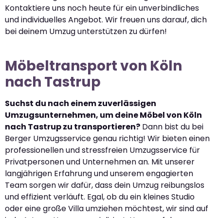
Kontaktiere uns noch heute für ein unverbindliches
und individuelles Angebot. Wir freuen uns darauf, dich
bei deinem Umzug unterstützen zu dürfen!
Möbeltransport von Köln
nach Tastrup
Suchst du nach einem zuverlässigen
Umzugsunternehmen, um deine Möbel von Köln
nach Tastrup zu transportieren?
Dann bist du bei
Berger Umzugsservice genau richtig! Wir bieten einen
professionellen und stressfreien Umzugsservice für
Privatpersonen und Unternehmen an. Mit unserer
langjährigen Erfahrung und unserem engagierten
Team sorgen wir dafür, dass dein Umzug reibungslos
und effizient verläuft. Egal, ob du ein kleines Studio
oder eine große Villa umziehen möchtest, wir sind auf