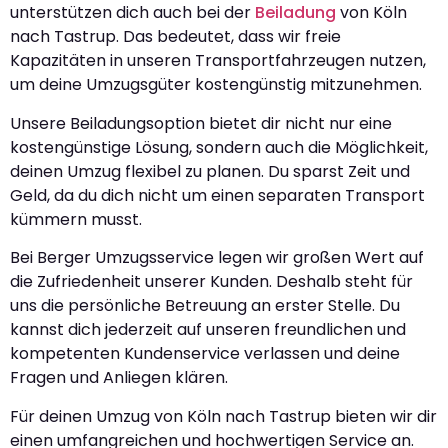
unterstützen dich auch bei der
Beiladung
von Köln
nach Tastrup. Das bedeutet, dass wir freie
Kapazitäten in unseren Transportfahrzeugen nutzen,
um deine Umzugsgüter kostengünstig mitzunehmen.
Unsere Beiladungsoption bietet dir nicht nur eine
kostengünstige Lösung, sondern auch die Möglichkeit,
deinen Umzug flexibel zu planen. Du sparst Zeit und
Geld, da du dich nicht um einen separaten Transport
kümmern musst.
Bei Berger Umzugsservice legen wir großen Wert auf
die Zufriedenheit unserer Kunden. Deshalb steht für
uns die persönliche Betreuung an erster Stelle. Du
kannst dich jederzeit auf unseren freundlichen und
kompetenten Kundenservice verlassen und deine
Fragen und Anliegen klären.
Für deinen Umzug von Köln nach Tastrup bieten wir dir
einen umfangreichen und hochwertigen Service an.