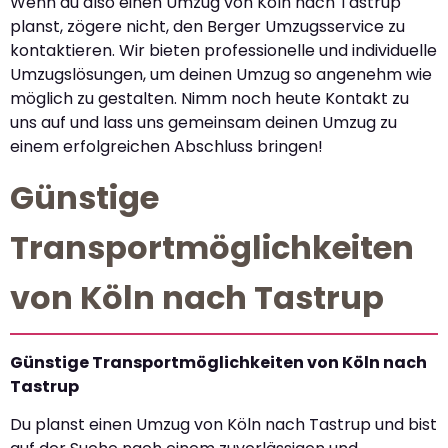
Wenn du also einen Umzug von Köln nach Tastrup
planst, zögere nicht, den Berger Umzugsservice zu
kontaktieren. Wir bieten professionelle und individuelle
Umzugslösungen, um deinen Umzug so angenehm wie
möglich zu gestalten. Nimm noch heute Kontakt zu
uns auf und lass uns gemeinsam deinen Umzug zu
einem erfolgreichen Abschluss bringen!
Günstige
Transportmöglichkeiten
von Köln nach Tastrup
Günstige Transportmöglichkeiten von Köln nach
Tastrup
Du planst einen Umzug von Köln nach Tastrup und bist