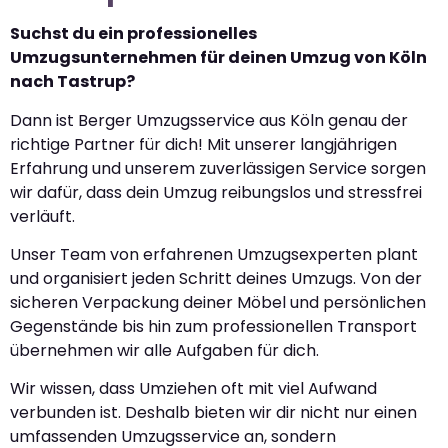
Suchst du ein professionelles
Umzugsunternehmen für deinen Umzug von Köln
nach Tastrup?
Dann ist Berger Umzugsservice aus Köln genau der
richtige Partner für dich! Mit unserer langjährigen
Erfahrung und unserem zuverlässigen Service sorgen
wir dafür, dass dein Umzug reibungslos und stressfrei
verläuft.
Unser Team von erfahrenen Umzugsexperten plant
und organisiert jeden Schritt deines Umzugs. Von der
sicheren Verpackung deiner Möbel und persönlichen
Gegenstände bis hin zum professionellen Transport
übernehmen wir alle Aufgaben für dich.
Wir wissen, dass Umziehen oft mit viel Aufwand
verbunden ist. Deshalb bieten wir dir nicht nur einen
umfassenden Umzugsservice an, sondern