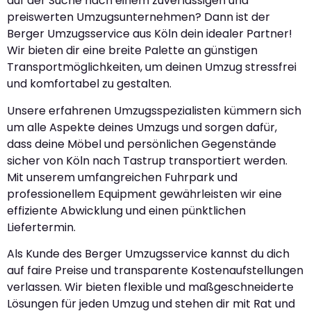
auf der Suche nach einem zuverlässigen und
preiswerten Umzugsunternehmen? Dann ist der
Berger Umzugsservice aus Köln dein idealer Partner!
Wir bieten dir eine breite Palette an günstigen
Transportmöglichkeiten, um deinen Umzug stressfrei
und komfortabel zu gestalten.
Unsere erfahrenen Umzugsspezialisten kümmern sich
um alle Aspekte deines Umzugs und sorgen dafür,
dass deine Möbel und persönlichen Gegenstände
sicher von Köln nach Tastrup transportiert werden.
Mit unserem umfangreichen Fuhrpark und
professionellem Equipment gewährleisten wir eine
effiziente Abwicklung und einen pünktlichen
Liefertermin.
Als Kunde des Berger Umzugsservice kannst du dich
auf faire Preise und transparente Kostenaufstellungen
verlassen. Wir bieten flexible und maßgeschneiderte
Lösungen für jeden Umzug und stehen dir mit Rat und