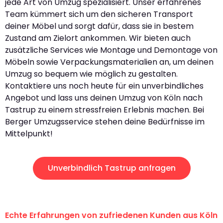
jede Art von Umzug spezialisiert. Unser erfahrenes
Team kümmert sich um den sicheren Transport
deiner Möbel und sorgt dafür, dass sie in bestem
Zustand am Zielort ankommen. Wir bieten auch
zusätzliche Services wie Montage und Demontage von
Möbeln sowie Verpackungsmaterialien an, um deinen
Umzug so bequem wie möglich zu gestalten.
Kontaktiere uns noch heute für ein unverbindliches
Angebot und lass uns deinen Umzug von Köln nach
Tastrup zu einem stressfreien Erlebnis machen. Bei
Berger Umzugsservice stehen deine Bedürfnisse im
Mittelpunkt!
Unverbindlich Tastrup anfragen
Echte Erfahrungen von zufriedenen Kunden aus Köln