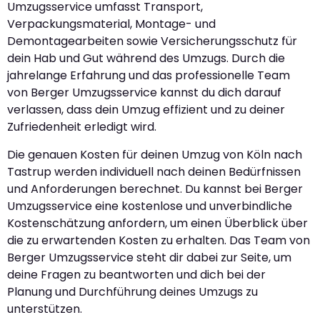
Umzugsservice umfasst Transport,
Verpackungsmaterial, Montage- und
Demontagearbeiten sowie Versicherungsschutz für
dein Hab und Gut während des Umzugs. Durch die
jahrelange Erfahrung und das professionelle Team
von Berger Umzugsservice kannst du dich darauf
verlassen, dass dein Umzug effizient und zu deiner
Zufriedenheit erledigt wird.
Die genauen Kosten für deinen Umzug von Köln nach
Tastrup werden individuell nach deinen Bedürfnissen
und Anforderungen berechnet. Du kannst bei Berger
Umzugsservice eine kostenlose und unverbindliche
Kostenschätzung anfordern, um einen Überblick über
die zu erwartenden Kosten zu erhalten. Das Team von
Berger Umzugsservice steht dir dabei zur Seite, um
deine Fragen zu beantworten und dich bei der
Planung und Durchführung deines Umzugs zu
unterstützen.