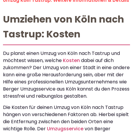
Umzug Köln Tastrup: Weitere Informationen & Details
Umziehen von Köln nach
Tastrup: Kosten
Du planst einen Umzug von Köln nach Tastrup und
möchtest wissen, welche
Kosten
dabei auf dich
zukommen? Der Umzug von einer Stadt in eine andere
kann eine große Herausforderung sein, aber mit der
Hilfe eines professionellen Umzugsunternehmens wie
Berger Umzugsservice aus Köln kannst du den Prozess
stressfrei und reibungslos gestalten.
Die Kosten für deinen Umzug von Köln nach Tastrup
hängen von verschiedenen Faktoren ab. Hierbei spielt
die Entfernung zwischen den beiden Orten eine
wichtige Rolle. Der
Umzugsservice
von Berger