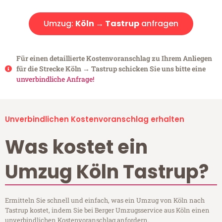
Umzug:
Köln → Tastrup
anfragen
Für einen detaillierte Kostenvoranschlag zu Ihrem Anliegen
für die Strecke Köln → Tastrup schicken Sie uns bitte eine
unverbindliche Anfrage!
Unverbindlichen Kostenvoranschlag erhalten
Was kostet ein
Umzug Köln Tastrup?
Ermitteln Sie schnell und einfach, was ein Umzug von Köln nach
Tastrup kostet, indem Sie bei Berger Umzugsservice aus Köln einen
unverbindlichen Kostenvoranschlag anfordern.