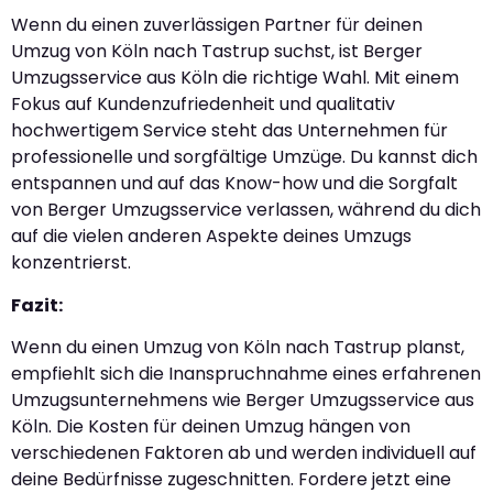
Wenn du einen zuverlässigen Partner für deinen
Umzug von Köln nach Tastrup suchst, ist Berger
Umzugsservice aus Köln die richtige Wahl. Mit einem
Fokus auf Kundenzufriedenheit und qualitativ
hochwertigem Service steht das Unternehmen für
professionelle und sorgfältige Umzüge. Du kannst dich
entspannen und auf das Know-how und die Sorgfalt
von Berger Umzugsservice verlassen, während du dich
auf die vielen anderen Aspekte deines Umzugs
konzentrierst.
Fazit:
Wenn du einen Umzug von Köln nach Tastrup planst,
empfiehlt sich die Inanspruchnahme eines erfahrenen
Umzugsunternehmens wie Berger Umzugsservice aus
Köln. Die Kosten für deinen Umzug hängen von
verschiedenen Faktoren ab und werden individuell auf
deine Bedürfnisse zugeschnitten. Fordere jetzt eine