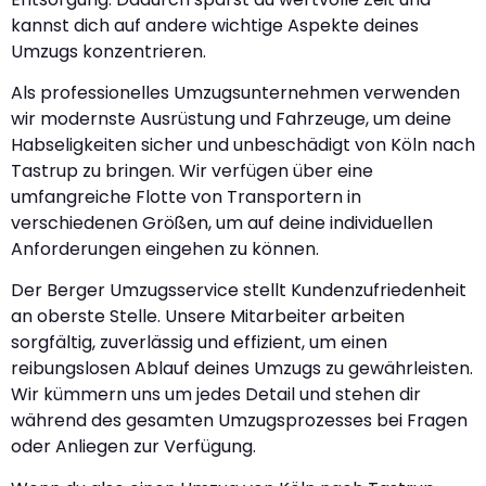
kannst dich auf andere wichtige Aspekte deines
Umzugs konzentrieren.
Als professionelles Umzugsunternehmen verwenden
wir modernste Ausrüstung und Fahrzeuge, um deine
Habseligkeiten sicher und unbeschädigt von Köln nach
Tastrup zu bringen. Wir verfügen über eine
umfangreiche Flotte von Transportern in
verschiedenen Größen, um auf deine individuellen
Anforderungen eingehen zu können.
Der Berger Umzugsservice stellt Kundenzufriedenheit
an oberste Stelle. Unsere Mitarbeiter arbeiten
sorgfältig, zuverlässig und effizient, um einen
reibungslosen Ablauf deines Umzugs zu gewährleisten.
Wir kümmern uns um jedes Detail und stehen dir
während des gesamten Umzugsprozesses bei Fragen
oder Anliegen zur Verfügung.