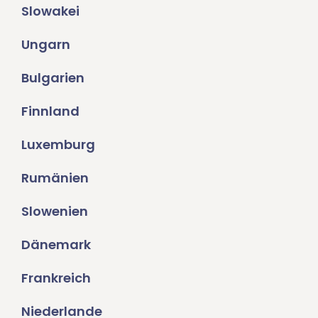
Slowakei
Ungarn
Bulgarien
Finnland
Luxemburg
Rumänien
Slowenien
Dänemark
Frankreich
Niederlande