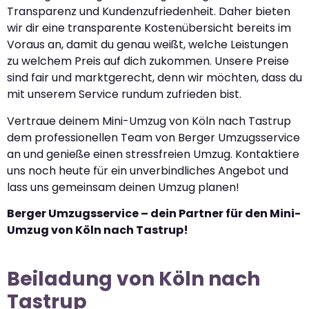
Transparenz und Kundenzufriedenheit. Daher bieten
wir dir eine transparente Kostenübersicht bereits im
Voraus an, damit du genau weißt, welche Leistungen
zu welchem Preis auf dich zukommen. Unsere Preise
sind fair und marktgerecht, denn wir möchten, dass du
mit unserem Service rundum zufrieden bist.
Vertraue deinem Mini-Umzug von Köln nach Tastrup
dem professionellen Team von Berger Umzugsservice
an und genieße einen stressfreien Umzug. Kontaktiere
uns noch heute für ein unverbindliches Angebot und
lass uns gemeinsam deinen Umzug planen!
Berger Umzugsservice – dein Partner für den Mini-
Umzug von Köln nach Tastrup!
Beiladung von Köln nach
Tastrup