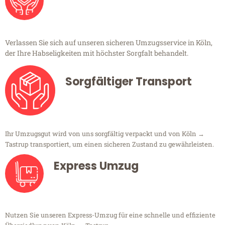
Verlassen Sie sich auf unseren sicheren Umzugsservice in Köln,
der Ihre Habseligkeiten mit höchster Sorgfalt behandelt.
Sorgfältiger Transport
Ihr Umzugsgut wird von uns sorgfältig verpackt und von Köln →
Tastrup transportiert, um einen sicheren Zustand zu gewährleisten.
Express Umzug
Nutzen Sie unseren Express-Umzug für eine schnelle und effiziente