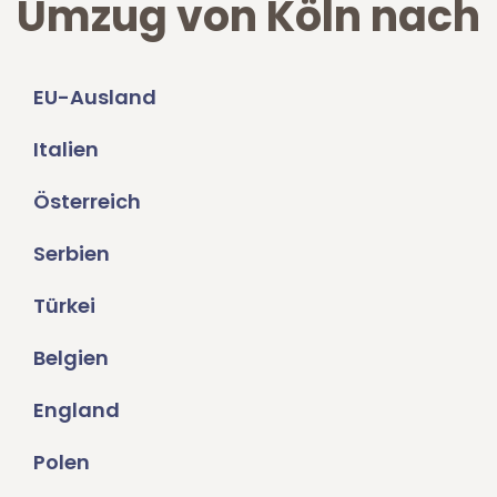
Umzug von Köln nach
EU-Ausland
Italien
Österreich
Serbien
Türkei
Belgien
England
Polen