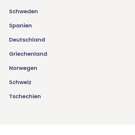
Schweden
Spanien
Deutschland
Griechenland
Norwegen
Schweiz
Tschechien