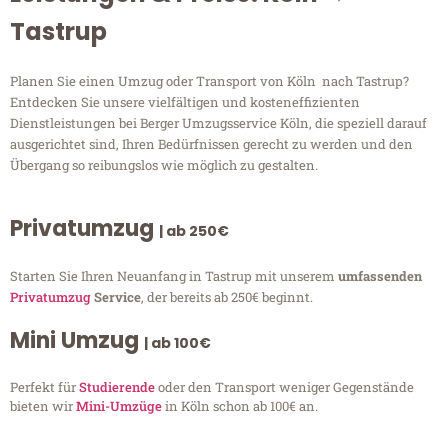
Tastrup
Planen Sie einen Umzug oder Transport von Köln nach Tastrup?
Entdecken Sie unsere vielfältigen und kosteneffizienten
Dienstleistungen bei Berger Umzugsservice Köln, die speziell darauf
ausgerichtet sind, Ihren Bedürfnissen gerecht zu werden und den
Übergang so reibungslos wie möglich zu gestalten.
Privatumzug
| ab 250€
Starten Sie Ihren Neuanfang in Tastrup mit unserem
umfassenden
Privatumzug
Service
, der bereits ab 250€ beginnt.
Mini Umzug
| ab 100€
Perfekt für
Studierende
oder den Transport weniger Gegenstände
bieten wir
Mini-Umzüge
in Köln schon ab 100€ an.