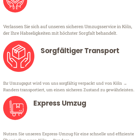
Verlassen Sie sich auf unseren sicheren Umzugsservice in Köln,
der Ihre Habseligkeiten mit höchster Sorgfalt behandelt.
Sorgfältiger Transport
Ihr Umzugsgut wird von uns sorgfältig verpackt und von Köln →
Randers transportiert, um einen sicheren Zustand zu gewährleisten.
Express Umzug
Nutzen Sie unseren Express-Umzug für eine schnelle und effiziente