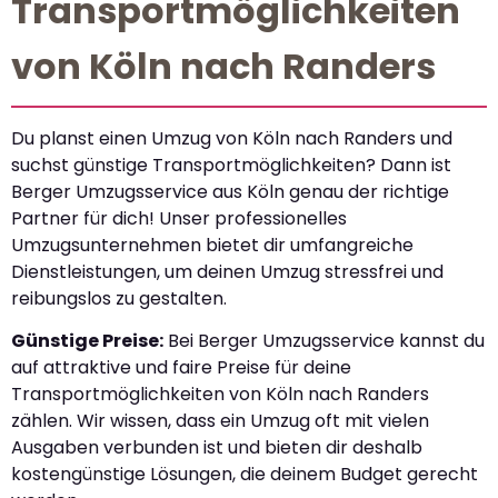
Transportmöglichkeiten
von Köln nach Randers
Du planst einen Umzug von Köln nach Randers und
suchst günstige Transportmöglichkeiten? Dann ist
Berger Umzugsservice aus Köln genau der richtige
Partner für dich! Unser professionelles
Umzugsunternehmen bietet dir umfangreiche
Dienstleistungen, um deinen Umzug stressfrei und
reibungslos zu gestalten.
Günstige Preise:
Bei Berger Umzugsservice kannst du
auf attraktive und faire Preise für deine
Transportmöglichkeiten von Köln nach Randers
zählen. Wir wissen, dass ein Umzug oft mit vielen
Ausgaben verbunden ist und bieten dir deshalb
kostengünstige Lösungen, die deinem Budget gerecht