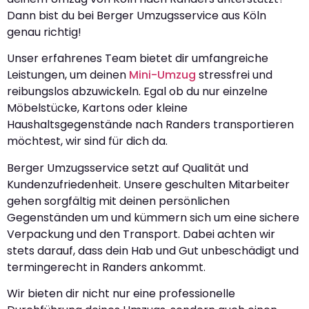
Dann bist du bei Berger Umzugsservice aus Köln
genau richtig!
Unser erfahrenes Team bietet dir umfangreiche
Leistungen, um deinen
Mini-Umzug
stressfrei und
reibungslos abzuwickeln. Egal ob du nur einzelne
Möbelstücke, Kartons oder kleine
Haushaltsgegenstände nach Randers transportieren
möchtest, wir sind für dich da.
Berger Umzugsservice setzt auf Qualität und
Kundenzufriedenheit. Unsere geschulten Mitarbeiter
gehen sorgfältig mit deinen persönlichen
Gegenständen um und kümmern sich um eine sichere
Verpackung und den Transport. Dabei achten wir
stets darauf, dass dein Hab und Gut unbeschädigt und
termingerecht in Randers ankommt.
Wir bieten dir nicht nur eine professionelle