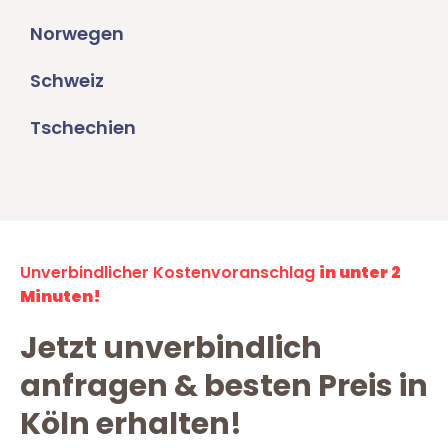
Norwegen
Schweiz
Tschechien
Unverbindlicher Kostenvoranschlag
in unter 2
Minuten!
Jetzt unverbindlich
anfragen & besten Preis in
Köln erhalten!