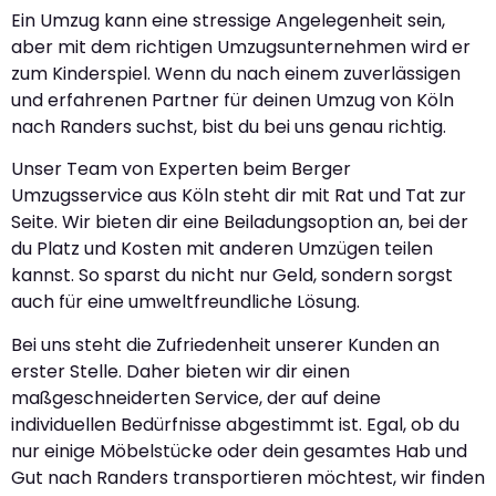
Ein Umzug kann eine stressige Angelegenheit sein,
aber mit dem richtigen Umzugsunternehmen wird er
zum Kinderspiel. Wenn du nach einem zuverlässigen
und erfahrenen Partner für deinen Umzug von Köln
nach Randers suchst, bist du bei uns genau richtig.
Unser Team von Experten beim Berger
Umzugsservice aus Köln steht dir mit Rat und Tat zur
Seite. Wir bieten dir eine Beiladungsoption an, bei der
du Platz und Kosten mit anderen Umzügen teilen
kannst. So sparst du nicht nur Geld, sondern sorgst
auch für eine umweltfreundliche Lösung.
Bei uns steht die Zufriedenheit unserer Kunden an
erster Stelle. Daher bieten wir dir einen
maßgeschneiderten Service, der auf deine
individuellen Bedürfnisse abgestimmt ist. Egal, ob du
nur einige Möbelstücke oder dein gesamtes Hab und
Gut nach Randers transportieren möchtest, wir finden