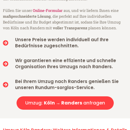
Füllen Sie unser
Online-Formular
aus, und wir liefern Ihnen eine
maßgeschneiderte Lösung
, die perfekt auf Ihre individuellen
Bedürfnisse und Ihr Budget abgestimmt ist, sodass Sie Ihre Umzug
von Köln nach Randers mit
voller Transparenz
planen können.
Unsere Preise werden individuell auf Ihre
Bedürfnisse zugeschnitten.
Wir garantieren eine effiziente und schnelle
Organisation Ihres Umzugs nach Randers.
Bei Ihrem Umzug nach Randers genießen Sie
unseren Rundum-sorglos-Service.
Umzug:
Köln → Randers
anfragen