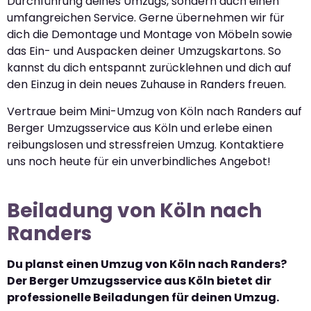
Durchführung deines Umzugs, sondern auch einen
umfangreichen Service. Gerne übernehmen wir für
dich die Demontage und Montage von Möbeln sowie
das Ein- und Auspacken deiner Umzugskartons. So
kannst du dich entspannt zurücklehnen und dich auf
den Einzug in dein neues Zuhause in Randers freuen.
Vertraue beim Mini-Umzug von Köln nach Randers auf
Berger Umzugsservice aus Köln und erlebe einen
reibungslosen und stressfreien Umzug. Kontaktiere
uns noch heute für ein unverbindliches Angebot!
Beiladung von Köln nach
Randers
Du planst einen Umzug von Köln nach Randers?
Der Berger Umzugsservice aus Köln bietet dir
professionelle Beiladungen für deinen Umzug.