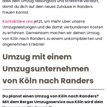
dass dein Umzug reibungslos und stressfrei verläuft,
damit du dich auf dein neues Zuhause in Randers
freuen kannst.
Kontaktiere uns
jetzt, um mehr über unsere
Umzugsleistungen und die damit verbundenen Kosten
zu erfahren. Gemeinsam machen wir deinen Umzug
von Köln nach Randers zu einem unkomplizierten und
angenehmen Erlebnis!
Umzug mit einem
Umzugsunternehmen
von Köln nach Randers
Du planst einen Umzug von Köln nach Randers?
Mit dem Berger Umzugsservice aus Köln wird dein