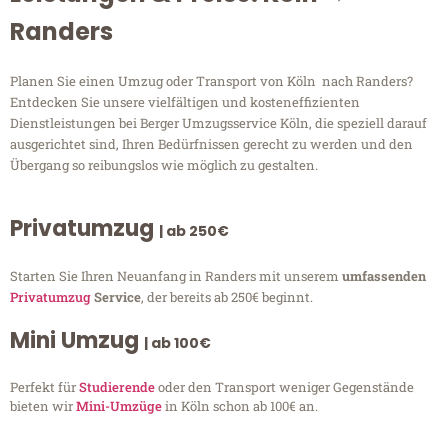
Randers
Planen Sie einen Umzug oder Transport von Köln nach Randers?
Entdecken Sie unsere vielfältigen und kosteneffizienten
Dienstleistungen bei Berger Umzugsservice Köln, die speziell darauf
ausgerichtet sind, Ihren Bedürfnissen gerecht zu werden und den
Übergang so reibungslos wie möglich zu gestalten.
Privatumzug
| ab 250€
Starten Sie Ihren Neuanfang in Randers mit unserem
umfassenden
Privatumzug
Service
, der bereits ab 250€ beginnt.
Mini Umzug
| ab 100€
Perfekt für
Studierende
oder den Transport weniger Gegenstände
bieten wir
Mini-Umzüge
in Köln schon ab 100€ an.