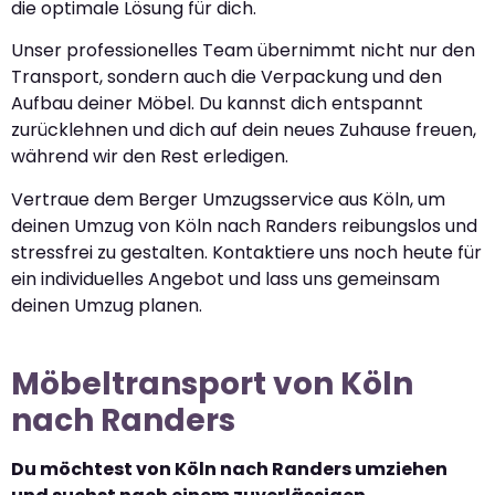
die optimale Lösung für dich.
Unser professionelles Team übernimmt nicht nur den
Transport, sondern auch die Verpackung und den
Aufbau deiner Möbel. Du kannst dich entspannt
zurücklehnen und dich auf dein neues Zuhause freuen,
während wir den Rest erledigen.
Vertraue dem Berger Umzugsservice aus Köln, um
deinen Umzug von Köln nach Randers reibungslos und
stressfrei zu gestalten. Kontaktiere uns noch heute für
ein individuelles Angebot und lass uns gemeinsam
deinen Umzug planen.
Möbeltransport von Köln
nach Randers
Du möchtest von Köln nach Randers umziehen