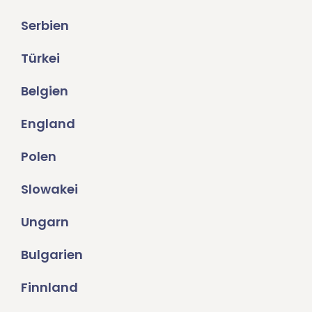
Serbien
Türkei
Belgien
England
Polen
Slowakei
Ungarn
Bulgarien
Finnland