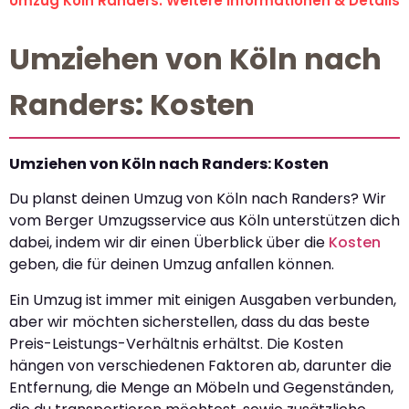
Umzug Köln Randers: Weitere Informationen & Details
Umziehen von Köln nach
Randers: Kosten
Umziehen von Köln nach Randers: Kosten
Du planst deinen Umzug von Köln nach Randers? Wir
vom Berger Umzugsservice aus Köln unterstützen dich
dabei, indem wir dir einen Überblick über die
Kosten
geben, die für deinen Umzug anfallen können.
Ein Umzug ist immer mit einigen Ausgaben verbunden,
aber wir möchten sicherstellen, dass du das beste
Preis-Leistungs-Verhältnis erhältst. Die Kosten
hängen von verschiedenen Faktoren ab, darunter die
Entfernung, die Menge an Möbeln und Gegenständen,