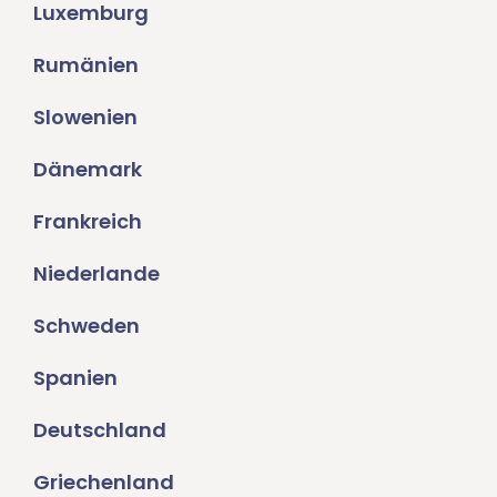
Luxemburg
Rumänien
Slowenien
Dänemark
Frankreich
Niederlande
Schweden
Spanien
Deutschland
Griechenland