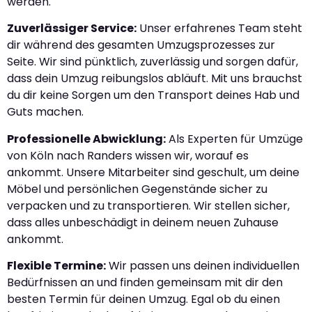
werden.
Zuverlässiger Service:
Unser erfahrenes Team steht
dir während des gesamten Umzugsprozesses zur
Seite. Wir sind pünktlich, zuverlässig und sorgen dafür,
dass dein Umzug reibungslos abläuft. Mit uns brauchst
du dir keine Sorgen um den Transport deines Hab und
Guts machen.
Professionelle Abwicklung:
Als Experten für Umzüge
von Köln nach Randers wissen wir, worauf es
ankommt. Unsere Mitarbeiter sind geschult, um deine
Möbel und persönlichen Gegenstände sicher zu
verpacken und zu transportieren. Wir stellen sicher,
dass alles unbeschädigt in deinem neuen Zuhause
ankommt.
Flexible Termine:
Wir passen uns deinen individuellen
Bedürfnissen an und finden gemeinsam mit dir den
besten Termin für deinen Umzug. Egal ob du einen