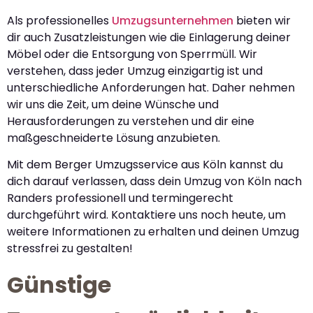
Als professionelles
Umzugsunternehmen
bieten wir
dir auch Zusatzleistungen wie die Einlagerung deiner
Möbel oder die Entsorgung von Sperrmüll. Wir
verstehen, dass jeder Umzug einzigartig ist und
unterschiedliche Anforderungen hat. Daher nehmen
wir uns die Zeit, um deine Wünsche und
Herausforderungen zu verstehen und dir eine
maßgeschneiderte Lösung anzubieten.
Mit dem Berger Umzugsservice aus Köln kannst du
dich darauf verlassen, dass dein Umzug von Köln nach
Randers professionell und termingerecht
durchgeführt wird. Kontaktiere uns noch heute, um
weitere Informationen zu erhalten und deinen Umzug
stressfrei zu gestalten!
Günstige