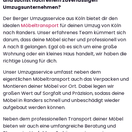
und suchst nach einem zuverlässigen
Umzugsunternehmen?
Der Berger Umzugsservice aus Köln bietet dir den
idealen
Möbeltransport
für deinen Umzug von Köln
nach Randers. Unser erfahrenes Team kümmert sich
darum, dass deine Möbel sicher und professionell von
A nach B gelangen. Egal ob es sich um eine große
Wohnung oder ein kleines Haus handelt, wir haben die
richtige Lösung für dich.
Unser Umzugsservice umfasst neben dem
eigentlichen Möbeltransport auch das Verpacken und
Montieren deiner Möbel vor Ort. Dabei legen wir
großen Wert auf Sorgfalt und Präzision, sodass deine
Möbel in Randers schnell und unbeschädigt wieder
aufgebaut werden können.
Neben dem professionellen Transport deiner Möbel
bieten wir auch eine umfangreiche Beratung und