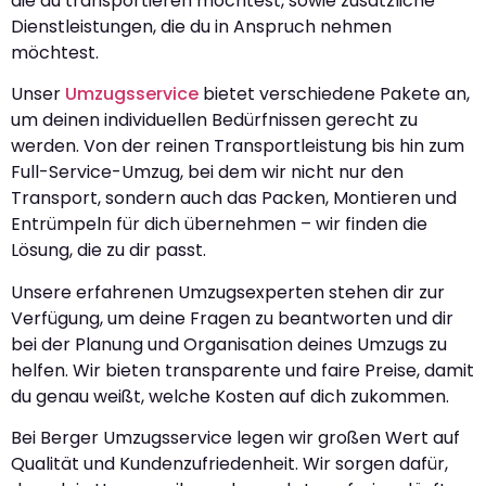
die du transportieren möchtest, sowie zusätzliche
Dienstleistungen, die du in Anspruch nehmen
möchtest.
Unser
Umzugsservice
bietet verschiedene Pakete an,
um deinen individuellen Bedürfnissen gerecht zu
werden. Von der reinen Transportleistung bis hin zum
Full-Service-Umzug, bei dem wir nicht nur den
Transport, sondern auch das Packen, Montieren und
Entrümpeln für dich übernehmen – wir finden die
Lösung, die zu dir passt.
Unsere erfahrenen Umzugsexperten stehen dir zur
Verfügung, um deine Fragen zu beantworten und dir
bei der Planung und Organisation deines Umzugs zu
helfen. Wir bieten transparente und faire Preise, damit
du genau weißt, welche Kosten auf dich zukommen.
Bei Berger Umzugsservice legen wir großen Wert auf
Qualität und Kundenzufriedenheit. Wir sorgen dafür,