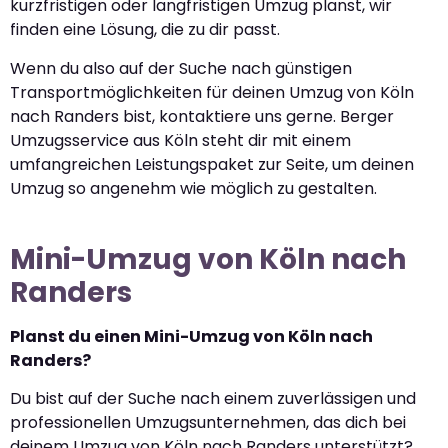
kurzfristigen oder langfristigen Umzug planst, wir
finden eine Lösung, die zu dir passt.
Wenn du also auf der Suche nach günstigen
Transportmöglichkeiten für deinen Umzug von Köln
nach Randers bist, kontaktiere uns gerne. Berger
Umzugsservice aus Köln steht dir mit einem
umfangreichen Leistungspaket zur Seite, um deinen
Umzug so angenehm wie möglich zu gestalten.
Mini-Umzug von Köln nach
Randers
Planst du einen Mini-Umzug von Köln nach
Randers?
Du bist auf der Suche nach einem zuverlässigen und
professionellen Umzugsunternehmen, das dich bei
deinem Umzug von Köln nach Randers unterstützt?