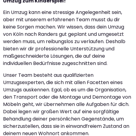
Umzug zum Kinderspiel!
Ein Umzug kann eine stressige Angelegenheit sein,
aber mit unserem erfahrenen Team musst du dir
keine Sorgen machen. Wir wissen, dass dein Umzug
von Köln nach Randers gut geplant und umgesetzt
werden muss, um reibungslos zu verlaufen. Deshalb
bieten wir dir professionelle Unterstützung und
maßgeschneiderte Lösungen, die auf deine
individuellen Bedürfnisse zugeschnitten sind.
Unser Team besteht aus qualifizierten
Umzugsexperten, die sich mit allen Facetten eines
Umzugs auskennen. Egal, ob es um die Organisation,
den Transport oder die Montage und Demontage von
Möbeln geht, wir übernehmen alle Aufgaben für dich.
Dabei legen wir großen Wert auf eine sorgfältige
Behandlung deiner persönlichen Gegenstände, um
sicherzustellen, dass sie in einwandfreiem Zustand an
deinem neuen Wohnort ankommen.