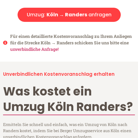
Umzug:
Köln → Randers
anfragen
Für einen detaillierte Kostenvoranschlag zu Ihrem Anliegen
für die Strecke Köln → Randers schicken Sie uns bitte eine
unverbindliche Anfrage!
Unverbindlichen Kostenvoranschlag erhalten
Was kostet ein
Umzug Köln Randers?
Ermitteln Sie schnell und einfach, was ein Umzug von Köln nach
Randers kostet, indem Sie bei Berger Umzugsservice aus Köln einen
unverbindlichen Kostenvoranschlag anfordern.