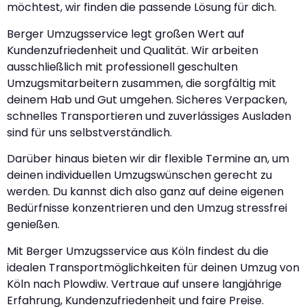
möchtest, wir finden die passende Lösung für dich.
Berger Umzugsservice legt großen Wert auf
Kundenzufriedenheit und Qualität. Wir arbeiten
ausschließlich mit professionell geschulten
Umzugsmitarbeitern zusammen, die sorgfältig mit
deinem Hab und Gut umgehen. Sicheres Verpacken,
schnelles Transportieren und zuverlässiges Ausladen
sind für uns selbstverständlich.
Darüber hinaus bieten wir dir flexible Termine an, um
deinen individuellen Umzugswünschen gerecht zu
werden. Du kannst dich also ganz auf deine eigenen
Bedürfnisse konzentrieren und den Umzug stressfrei
genießen.
Mit Berger Umzugsservice aus Köln findest du die
idealen Transportmöglichkeiten für deinen Umzug von
Köln nach Plowdiw. Vertraue auf unsere langjährige
Erfahrung, Kundenzufriedenheit und faire Preise.