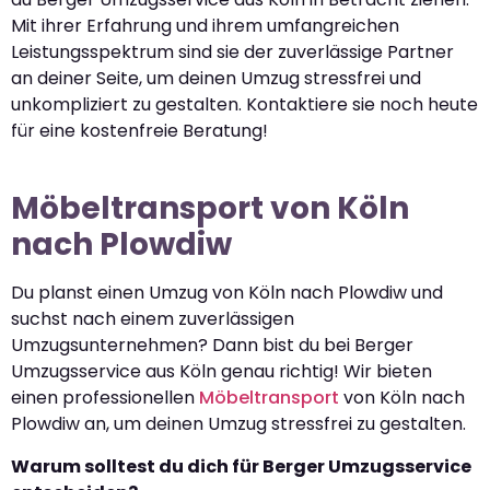
Mit ihrer Erfahrung und ihrem umfangreichen
Leistungsspektrum sind sie der zuverlässige Partner
an deiner Seite, um deinen Umzug stressfrei und
unkompliziert zu gestalten. Kontaktiere sie noch heute
für eine kostenfreie Beratung!
Möbeltransport von Köln
nach Plowdiw
Du planst einen Umzug von Köln nach Plowdiw und
suchst nach einem zuverlässigen
Umzugsunternehmen? Dann bist du bei Berger
Umzugsservice aus Köln genau richtig! Wir bieten
einen professionellen
Möbeltransport
von Köln nach
Plowdiw an, um deinen Umzug stressfrei zu gestalten.
Warum solltest du dich für Berger Umzugsservice