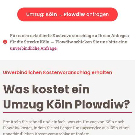
Umzug:
Köln → Plowdiw
anfragen
Für einen detaillierte Kostenvoranschlag zu Ihrem Anliegen
für die Strecke Köln → Plowdiw schicken Sie uns bitte eine
unverbindliche Anfrage!
Unverbindlichen Kostenvoranschlag erhalten
Was kostet ein
Umzug Köln Plowdiw?
Ermitteln Sie schnell und einfach, was ein Umzug von Köln nach
Plowdiw kostet, indem Sie bei Berger Umzugsservice aus Köln einen
unverbindlichen Kostenvoranschlag anfordern.