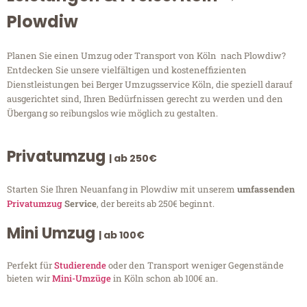
Plowdiw
Planen Sie einen Umzug oder Transport von Köln nach Plowdiw?
Entdecken Sie unsere vielfältigen und kosteneffizienten
Dienstleistungen bei Berger Umzugsservice Köln, die speziell darauf
ausgerichtet sind, Ihren Bedürfnissen gerecht zu werden und den
Übergang so reibungslos wie möglich zu gestalten.
Privatumzug
| ab 250€
Starten Sie Ihren Neuanfang in Plowdiw mit unserem
umfassenden
Privatumzug
Service
, der bereits ab 250€ beginnt.
Mini Umzug
| ab 100€
Perfekt für
Studierende
oder den Transport weniger Gegenstände
bieten wir
Mini-Umzüge
in Köln schon ab 100€ an.