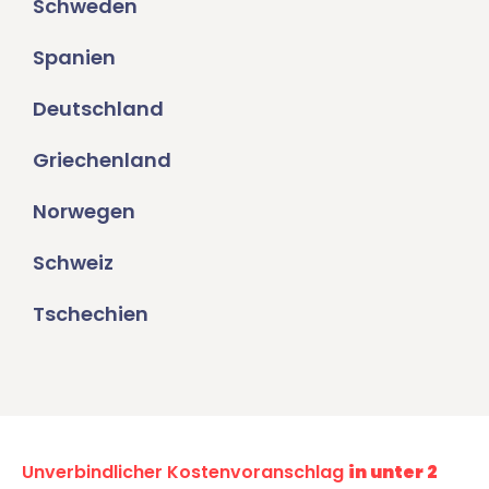
Schweden
Spanien
Deutschland
Griechenland
Norwegen
Schweiz
Tschechien
Unverbindlicher Kostenvoranschlag
in unter 2