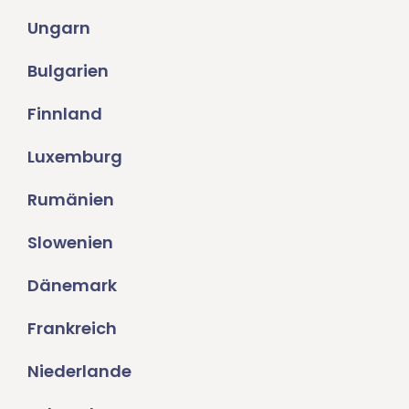
Ungarn
Bulgarien
Finnland
Luxemburg
Rumänien
Slowenien
Dänemark
Frankreich
Niederlande