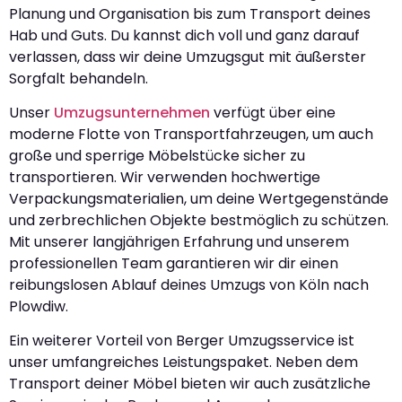
Planung und Organisation bis zum Transport deines
Hab und Guts. Du kannst dich voll und ganz darauf
verlassen, dass wir deine Umzugsgut mit äußerster
Sorgfalt behandeln.
Unser
Umzugsunternehmen
verfügt über eine
moderne Flotte von Transportfahrzeugen, um auch
große und sperrige Möbelstücke sicher zu
transportieren. Wir verwenden hochwertige
Verpackungsmaterialien, um deine Wertgegenstände
und zerbrechlichen Objekte bestmöglich zu schützen.
Mit unserer langjährigen Erfahrung und unserem
professionellen Team garantieren wir dir einen
reibungslosen Ablauf deines Umzugs von Köln nach
Plowdiw.
Ein weiterer Vorteil von Berger Umzugsservice ist
unser umfangreiches Leistungspaket. Neben dem
Transport deiner Möbel bieten wir auch zusätzliche