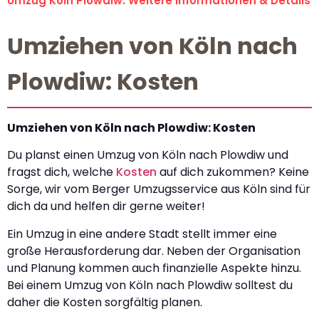
Umzug Köln Plowdiw: Weitere Informationen & Details
Umziehen von Köln nach
Plowdiw: Kosten
Umziehen von Köln nach Plowdiw: Kosten
Du planst einen Umzug von Köln nach Plowdiw und
fragst dich, welche
Kosten
auf dich zukommen? Keine
Sorge, wir vom Berger Umzugsservice aus Köln sind für
dich da und helfen dir gerne weiter!
Ein Umzug in eine andere Stadt stellt immer eine
große Herausforderung dar. Neben der Organisation
und Planung kommen auch finanzielle Aspekte hinzu.
Bei einem Umzug von Köln nach Plowdiw solltest du
daher die Kosten sorgfältig planen.