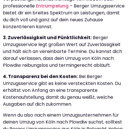
professionelle
Entrümpelung
– Berger Umzugsservice
bietet dir ein breites Spektrum an Leistungen, damit
du dich voll und ganz auf dein neues Zuhause
konzentrieren kannst.
3. Zuverlässigkeit und Pünktlichkeit:
Berger
Umzugsservice legt großen Wert auf Zuverlässigkeit
und hält sich an vereinbarte Termine. Du kannst dich
darauf verlassen, dass dein Umzug von Köln nach
Plowdiw reibungslos und termingerecht abläuft.
4. Transparenz bei den Kosten:
Bei Berger
Umzugsservice gibt es keine versteckten Kosten. Du
erhältst von Anfang an eine transparente
Kostenaufstellung, damit du genau weißt, welche
Ausgaben auf dich zukommen.
Wenn du also nach einem Umzugsunternehmen für
deinen Umzug von Köln nach Plowdiw suchst, solltest
du Berger Umzugsservice aus Köln in Betracht ziehen.