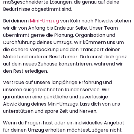
maßgeschneiderte Lösungen, die genau auf deine
Bedürfnisse abgestimmt sind.
Bei deinem
Mini-Umzug
von Köln nach Plowdiw stehen
wir dir von Anfang bis Ende zur Seite. Unser Team
übernimmt gerne die Planung, Organisation und
Durchführung deines Umzugs. Wir kümmern uns um
die sichere Verpackung und den Transport deiner
Möbel und anderer Besitztümer. Du kannst dich ganz
auf dein neues Zuhause konzentrieren, während wir
den Rest erledigen.
Vertraue auf unsere langjährige Erfahrung und
unseren ausgezeichneten Kundenservice. Wir
garantieren eine pünktliche und zuverlässige
Abwicklung deines Mini-Umzugs. Lass dich von uns
unterstützen und spare Zeit und Nerven.
Wenn du Fragen hast oder ein individuelles Angebot
für deinen Umzug erhalten möchtest, zögere nicht,