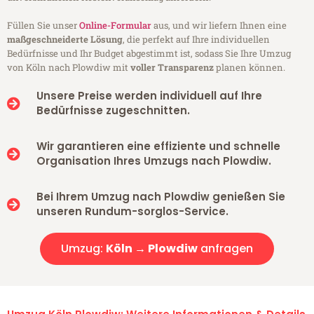
Füllen Sie unser
Online-Formular
aus, und wir liefern Ihnen eine
maßgeschneiderte Lösung
, die perfekt auf Ihre individuellen
Bedürfnisse und Ihr Budget abgestimmt ist, sodass Sie Ihre Umzug
von Köln nach Plowdiw mit
voller Transparenz
planen können.
Unsere Preise werden individuell auf Ihre
Bedürfnisse zugeschnitten.
Wir garantieren eine effiziente und schnelle
Organisation Ihres Umzugs nach Plowdiw.
Bei Ihrem Umzug nach Plowdiw genießen Sie
unseren Rundum-sorglos-Service.
Umzug:
Köln → Plowdiw
anfragen