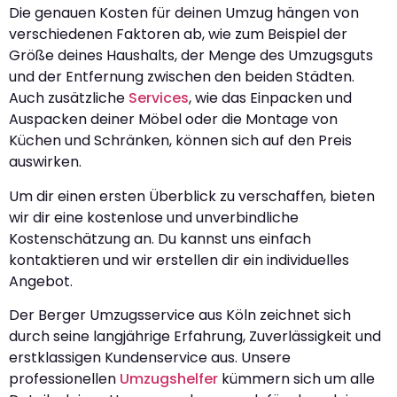
Die genauen Kosten für deinen Umzug hängen von
verschiedenen Faktoren ab, wie zum Beispiel der
Größe deines Haushalts, der Menge des Umzugsguts
und der Entfernung zwischen den beiden Städten.
Auch zusätzliche
Services
, wie das Einpacken und
Auspacken deiner Möbel oder die Montage von
Küchen und Schränken, können sich auf den Preis
auswirken.
Um dir einen ersten Überblick zu verschaffen, bieten
wir dir eine kostenlose und unverbindliche
Kostenschätzung an. Du kannst uns einfach
kontaktieren und wir erstellen dir ein individuelles
Angebot.
Der Berger Umzugsservice aus Köln zeichnet sich
durch seine langjährige Erfahrung, Zuverlässigkeit und
erstklassigen Kundenservice aus. Unsere
professionellen
Umzugshelfer
kümmern sich um alle