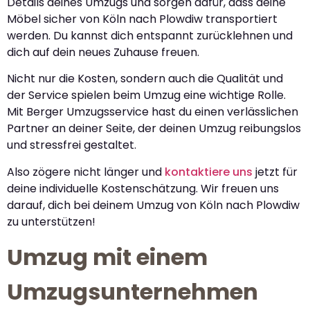
Details deines Umzugs und sorgen dafür, dass deine
Möbel sicher von Köln nach Plowdiw transportiert
werden. Du kannst dich entspannt zurücklehnen und
dich auf dein neues Zuhause freuen.
Nicht nur die Kosten, sondern auch die Qualität und
der Service spielen beim Umzug eine wichtige Rolle.
Mit Berger Umzugsservice hast du einen verlässlichen
Partner an deiner Seite, der deinen Umzug reibungslos
und stressfrei gestaltet.
Also zögere nicht länger und
kontaktiere uns
jetzt für
deine individuelle Kostenschätzung. Wir freuen uns
darauf, dich bei deinem Umzug von Köln nach Plowdiw
zu unterstützen!
Umzug mit einem
Umzugsunternehmen