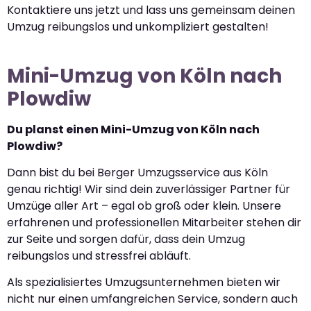
Kontaktiere uns jetzt und lass uns gemeinsam deinen
Umzug reibungslos und unkompliziert gestalten!
Mini-Umzug von Köln nach
Plowdiw
Du planst einen Mini-Umzug von Köln nach
Plowdiw?
Dann bist du bei Berger Umzugsservice aus Köln
genau richtig! Wir sind dein zuverlässiger Partner für
Umzüge aller Art – egal ob groß oder klein. Unsere
erfahrenen und professionellen Mitarbeiter stehen dir
zur Seite und sorgen dafür, dass dein Umzug
reibungslos und stressfrei abläuft.
Als spezialisiertes Umzugsunternehmen bieten wir
nicht nur einen umfangreichen Service, sondern auch