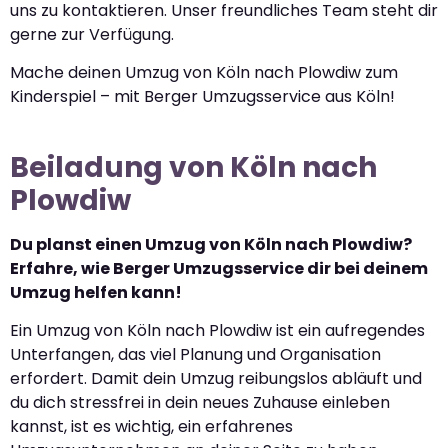
uns zu kontaktieren. Unser freundliches Team steht dir
gerne zur Verfügung.
Mache deinen Umzug von Köln nach Plowdiw zum
Kinderspiel – mit Berger Umzugsservice aus Köln!
Beiladung von Köln nach
Plowdiw
Du planst einen Umzug von Köln nach Plowdiw?
Erfahre, wie Berger Umzugsservice dir bei deinem
Umzug helfen kann!
Ein Umzug von Köln nach Plowdiw ist ein aufregendes
Unterfangen, das viel Planung und Organisation
erfordert. Damit dein Umzug reibungslos abläuft und
du dich stressfrei in dein neues Zuhause einleben
kannst, ist es wichtig, ein erfahrenes