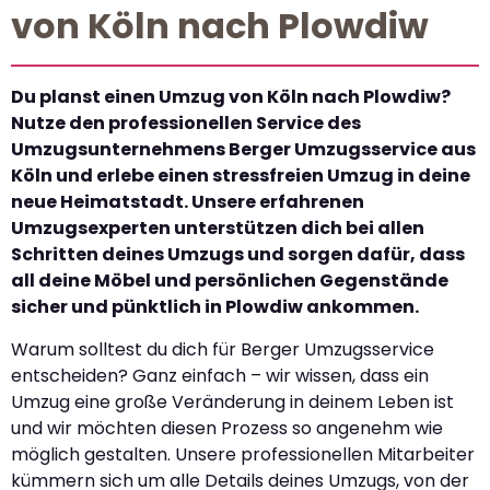
von Köln nach Plowdiw
Du planst einen Umzug von Köln nach Plowdiw?
Nutze den professionellen Service des
Umzugsunternehmens Berger Umzugsservice aus
Köln und erlebe einen stressfreien Umzug in deine
neue Heimatstadt. Unsere erfahrenen
Umzugsexperten unterstützen dich bei allen
Schritten deines Umzugs und sorgen dafür, dass
all deine Möbel und persönlichen Gegenstände
sicher und pünktlich in Plowdiw ankommen.
Warum solltest du dich für Berger Umzugsservice
entscheiden? Ganz einfach – wir wissen, dass ein
Umzug eine große Veränderung in deinem Leben ist
und wir möchten diesen Prozess so angenehm wie
möglich gestalten. Unsere professionellen Mitarbeiter
kümmern sich um alle Details deines Umzugs, von der