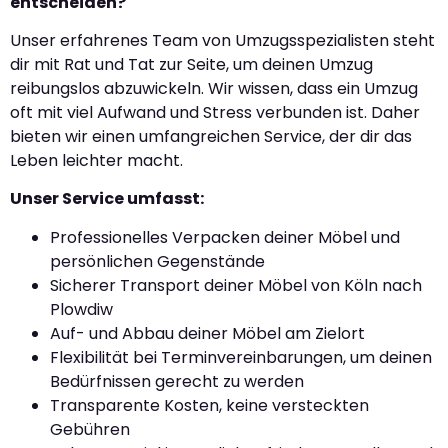
entscheiden?
Unser erfahrenes Team von Umzugsspezialisten steht
dir mit Rat und Tat zur Seite, um deinen Umzug
reibungslos abzuwickeln. Wir wissen, dass ein Umzug
oft mit viel Aufwand und Stress verbunden ist. Daher
bieten wir einen umfangreichen Service, der dir das
Leben leichter macht.
Unser Service umfasst:
Professionelles Verpacken deiner Möbel und
persönlichen Gegenstände
Sicherer Transport deiner Möbel von Köln nach
Plowdiw
Auf- und Abbau deiner Möbel am Zielort
Flexibilität bei Terminvereinbarungen, um deinen
Bedürfnissen gerecht zu werden
Transparente Kosten, keine versteckten
Gebühren