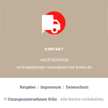
KONTAKT
+4915792653320
anfrage@berger-umzugsservice-koeln.de
Ratgeber
|
Impressum
|
Datenschutz
©
Umzugsunternehmen Köln
- Alle Rechte vorbehalten.