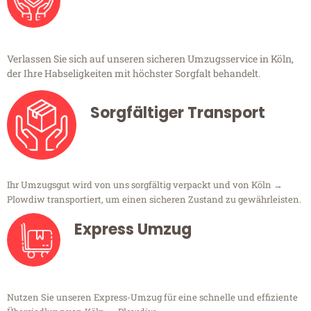
Verlassen Sie sich auf unseren sicheren Umzugsservice in Köln,
der Ihre Habseligkeiten mit höchster Sorgfalt behandelt.
Sorgfältiger Transport
Ihr Umzugsgut wird von uns sorgfältig verpackt und von Köln →
Plowdiw transportiert, um einen sicheren Zustand zu gewährleisten.
Express Umzug
Nutzen Sie unseren Express-Umzug für eine schnelle und effiziente