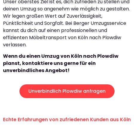
Unser oberstes Ziel ist es, dich zufrieden zu stellen und
deinen Umzug so angenehm wie möglich zu gestalten.
Wir legen großen Wert auf Zuverlässigkeit,
Pünktlichkeit und Sorgfalt. Bei Berger Umzugsservice
kannst du dich auf einen professionellen und
effizienten Möbeltransport von Köln nach Plowdiw
verlassen.
Wenn du einen Umzug von Köln nach Plowdiw
planst, kontaktiere uns gerne für ein
unverbindliches Angebot!
Unverbindlich Plowdiw anfragen
Echte Erfahrungen von zufriedenen Kunden aus Köln
"Erste Klasse! Ein großes Dankeschön