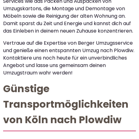
Services wie das Packen und Auspacken von
Umzugskartons, die Montage und Demontage von
Möbeln sowie die Reinigung der alten Wohnung an.
Damit sparst du Zeit und Energie und kannst dich auf
das Einleben in deinem neuen Zuhause konzentrieren.
Vertraue auf die Expertise von Berger Umzugsservice
und genieße einen entspannten Umzug nach Plowdiw.
Kontaktiere uns noch heute für ein unverbindliches
Angebot und lasse uns gemeinsam deinen
Umzugstraum wahr werden!
Günstige
Transportmöglichkeiten
von Köln nach Plowdiw