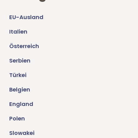
EU-Ausland
Italien
Österreich
Serbien
Türkei
Belgien
England
Polen
Slowakei