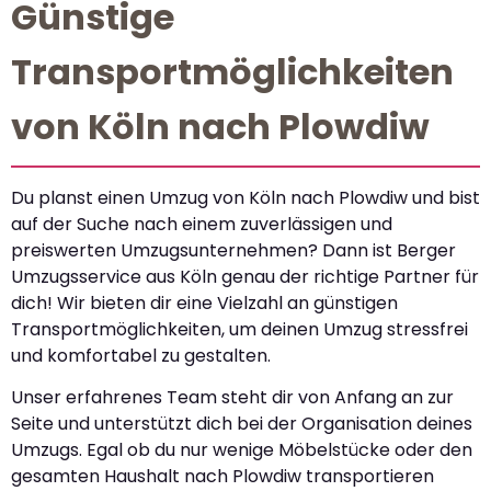
Günstige
Transportmöglichkeiten
von Köln nach Plowdiw
Du planst einen Umzug von Köln nach Plowdiw und bist
auf der Suche nach einem zuverlässigen und
preiswerten Umzugsunternehmen? Dann ist Berger
Umzugsservice aus Köln genau der richtige Partner für
dich! Wir bieten dir eine Vielzahl an günstigen
Transportmöglichkeiten, um deinen Umzug stressfrei
und komfortabel zu gestalten.
Unser erfahrenes Team steht dir von Anfang an zur
Seite und unterstützt dich bei der Organisation deines
Umzugs. Egal ob du nur wenige Möbelstücke oder den
gesamten Haushalt nach Plowdiw transportieren